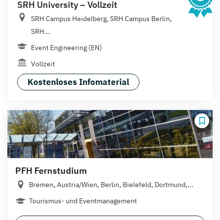
SRH University – Vollzeit
SRH Campus Heidelberg, SRH Campus Berlin,
SRH...
Event Engineering (EN)
Vollzeit
Kostenloses Infomaterial
PFH Fernstudium
Bremen, Austria/Wien, Berlin, Bielefeld, Dortmund,...
Tourismus- und Eventmanagement