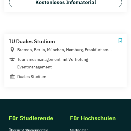
Kostenloses Infomaterial
IU Duales Studium
Bremen, Berlin, München, Hamburg, Frankfurt am...
Tourismusmanagement mit Vertiefung
Eventmanagement
Duales Studium
Für Studierende
Für Hochschulen
Übersicht Studienportale
Mediadaten