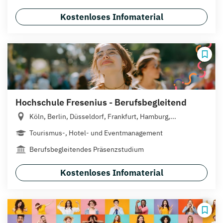
Kostenloses Infomaterial
Hochschule Fresenius - Berufsbegleitend
Köln, Berlin, Düsseldorf, Frankfurt, Hamburg,...
Tourismus-, Hotel- und Eventmanagement
Berufsbegleitendes Präsenzstudium
Kostenloses Infomaterial