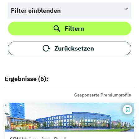
Filter einblenden
Filtern
Zurücksetzen
Ergebnisse (6):
Gesponserte Premiumprofile