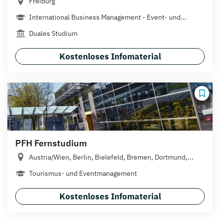
Freiburg
International Business Management - Event- und...
Duales Studium
Kostenloses Infomaterial
PFH Fernstudium
Austria/Wien, Berlin, Bielefeld, Bremen, Dortmund,...
Tourismus- und Eventmanagement
Kostenloses Infomaterial