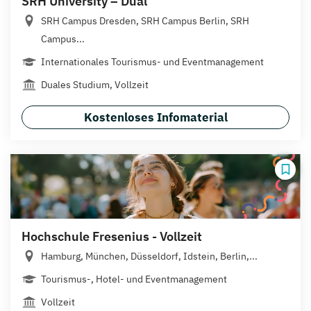
SRH University – Dual
SRH Campus Dresden, SRH Campus Berlin, SRH
Campus...
Internationales Tourismus- und Eventmanagement
Duales Studium, Vollzeit
Kostenloses Infomaterial
Hochschule Fresenius - Vollzeit
Hamburg, München, Düsseldorf, Idstein, Berlin,...
Tourismus-, Hotel- und Eventmanagement
Vollzeit