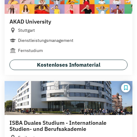
AKAD University
Stuttgart
Dienstleistungsmanagement
Fernstudium
Kostenloses Infomaterial
ISBA Duales Studium - Internationale
Studien- und Berufsakademie