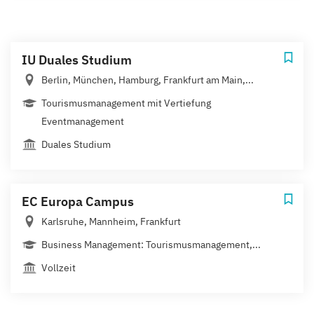
IU Duales Studium
Berlin, München, Hamburg, Frankfurt am Main,...
Tourismusmanagement mit Vertiefung
Eventmanagement
Duales Studium
EC Europa Campus
Karlsruhe, Mannheim, Frankfurt
Business Management: Tourismusmanagement,...
Vollzeit