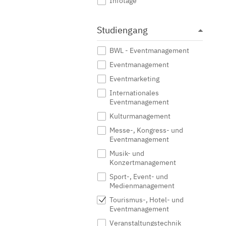
Infotage
Studiengang
BWL - Eventmanagement
Eventmanagement
Eventmarketing
Internationales
Eventmanagement
Kulturmanagement
Messe-, Kongress- und
Eventmanagement
Musik- und
Konzertmanagement
Sport-, Event- und
Medienmanagement
Tourismus-, Hotel- und
Eventmanagement
Veranstaltungstechnik