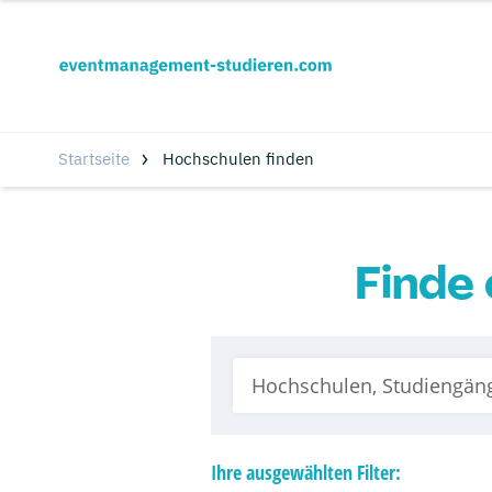
Startseite
Hochschulen finden
Finde 
Ihre
ausgewählten
Filter: