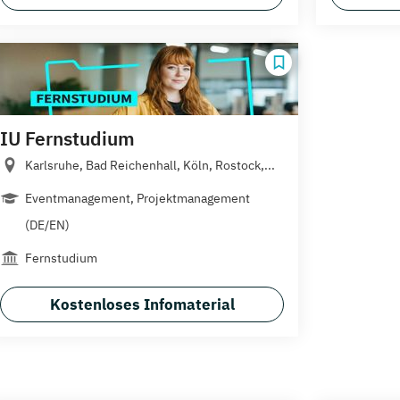
IU Fernstudium
Karlsruhe, Bad Reichenhall, Köln, Rostock,...
Eventmanagement, Projektmanagement
(DE/EN)
Fernstudium
Kostenloses Infomaterial