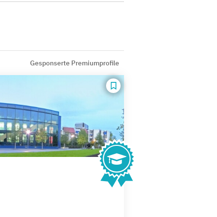
Gesponserte Premiumprofile