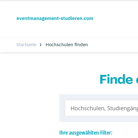
Startseite
Hochschulen finden
Finde 
Ihre
ausgewählten
Filter: