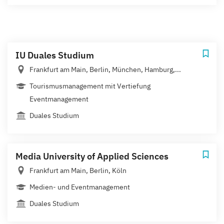
IU Duales Studium
Frankfurt am Main, Berlin, München, Hamburg,...
Tourismusmanagement mit Vertiefung
Eventmanagement
Duales Studium
Media University of Applied Sciences
Frankfurt am Main, Berlin, Köln
Medien- und Eventmanagement
Duales Studium