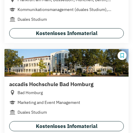
Kommunikationsmanagement (duales Studium),...
Duales Studium
Kostenloses Infomaterial
accadis Hochschule Bad Homburg
Bad Homburg
Marketing and Event Management
Duales Studium
Kostenloses Infomaterial