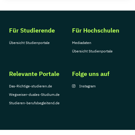
Für Studierende
Für Hochschulen
Übersicht Studienportale
Mediadaten
Übersicht Studienportale
Relevante Portale
Folge uns auf
Das-Richtige-studieren.de
Instagram
Wegweiser-duales-Studium.de
Studieren-berufsbegleitend.de