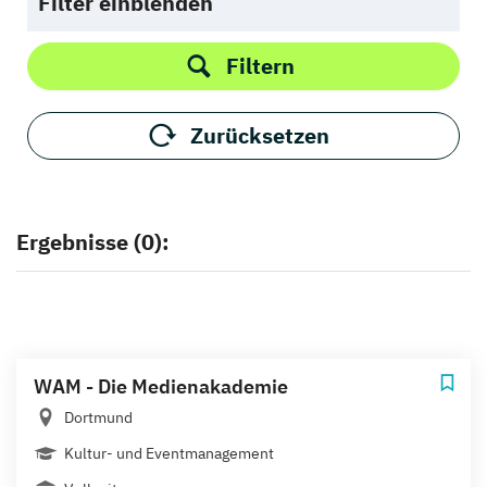
Filter einblenden
Filtern
Zurücksetzen
Ergebnisse (0):
WAM - Die Medienakademie
Dortmund
Kultur- und Eventmanagement