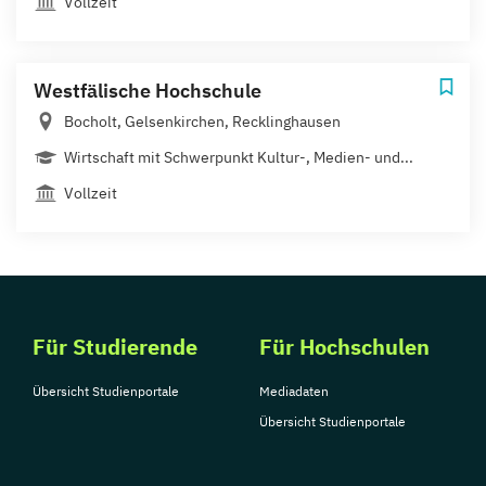
Vollzeit
Westfälische Hochschule
Bocholt, Gelsenkirchen, Recklinghausen
Wirtschaft mit Schwerpunkt Kultur-, Medien- und...
Vollzeit
Für Studierende
Für Hochschulen
Übersicht Studienportale
Mediadaten
Übersicht Studienportale