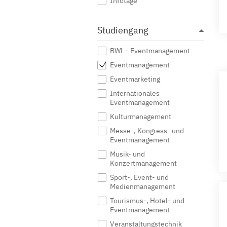
Infotage
Studiengang
BWL - Eventmanagement
Eventmanagement
Eventmarketing
Internationales
Eventmanagement
Kulturmanagement
Messe-, Kongress- und
Eventmanagement
Musik- und
Konzertmanagement
Sport-, Event- und
Medienmanagement
Tourismus-, Hotel- und
Eventmanagement
Veranstaltungstechnik