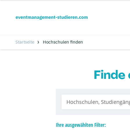
Startseite
Hochschulen finden
Finde 
Ihre
ausgewählten
Filter: