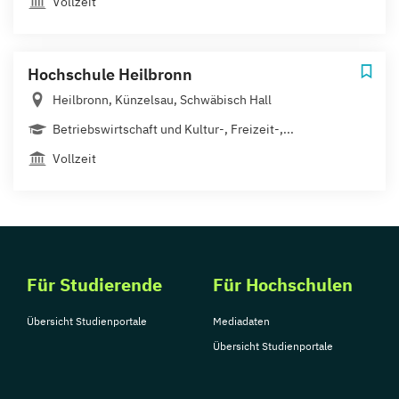
Vollzeit
Hochschule Heilbronn
Heilbronn, Künzelsau, Schwäbisch Hall
Betriebswirtschaft und Kultur-, Freizeit-,...
Vollzeit
Für Studierende
Für Hochschulen
Übersicht Studienportale
Mediadaten
Übersicht Studienportale