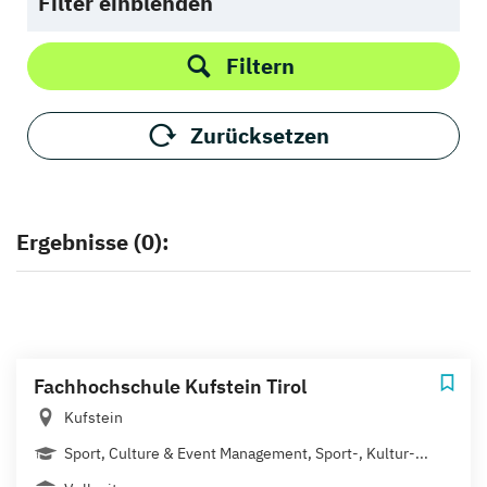
Filter einblenden
Filtern
Zurücksetzen
Ergebnisse (0):
Fachhochschule Kufstein Tirol
Kufstein
Sport, Culture & Event Management, Sport-, Kultur-...