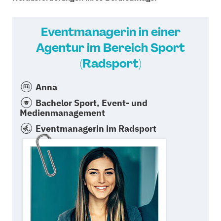
Eventmanagerin in einer
Agentur im Bereich Sport
(Radsport)
Anna
Bachelor Sport, Event- und
Medienmanagement
Eventmanagerin im Radsport