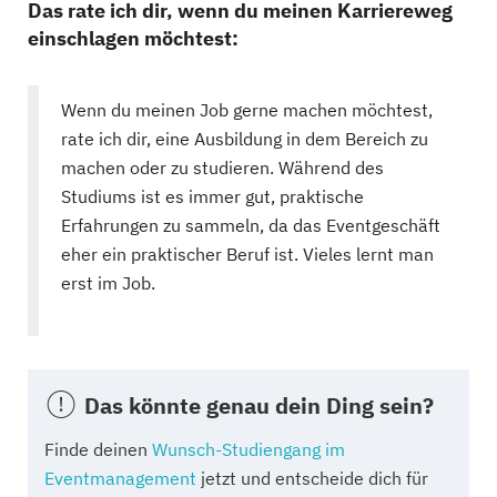
Das rate ich dir, wenn du meinen Karriereweg
einschlagen möchtest:
Wenn du meinen Job gerne machen möchtest,
rate ich dir, eine Ausbildung in dem Bereich zu
machen oder zu studieren. Während des
Studiums ist es immer gut, praktische
Erfahrungen zu sammeln, da das Eventgeschäft
eher ein praktischer Beruf ist. Vieles lernt man
erst im Job.
Das könnte genau dein Ding sein?
Finde deinen
Wunsch-Studiengang im
Eventmanagement
jetzt und entscheide dich für