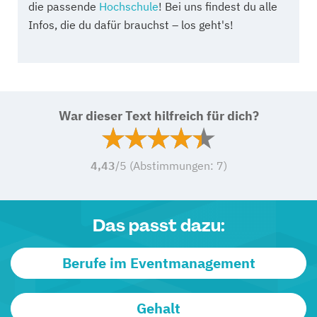
die passende
Hochschule
! Bei uns findest du alle
Infos, die du dafür brauchst – los geht's!
War dieser Text hilfreich für dich?
4,43
/5 (Abstimmungen:
7
)
Das passt dazu:
Berufe im Eventmanagement
Gehalt