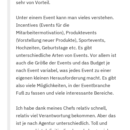
sehr von Vorteil.
Unter einem Event kann man vieles verstehen.
Incentives (Events für die
Mitarbeitermotivation), Produktevents
(Vorstellung neuer Produkte), Sportevents,
Hochzeiten, Geburtstage etc. Es gibt
unterschiedliche Arten von Events. Vor allem ist
auch die Größe der Events und das Budget je
nach Event variabel, was jedes Event zu einer
eigenen kleinen Herausforderung macht. Es gibt
also viele Möglichkeiten, in der Eventbranche
Fuß zu fassen und viele interessante Bereiche.
Ich habe dank meines Chefs relativ schnell,
relativ viel Verantwortung bekommen. Aber das
ist je nach Agentur unterschiedlich. Toll und