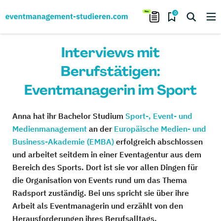
0
Interviews mit
Berufstätigen:
Eventmanagerin im Sport
Anna hat ihr Bachelor Studium
Sport-, Event- und
Medienmanagement
an der
Europäische Medien- und
Business-Akademie (EMBA)
erfolgreich abschlossen
und arbeitet seitdem in einer Eventagentur aus dem
Bereich des Sports. Dort ist sie vor allen Dingen für
die Organisation von Events rund um das Thema
Radsport zuständig. Bei uns spricht sie über ihre
Arbeit als Eventmanagerin und erzählt von den
Herausforderungen ihres Berufsalltags.