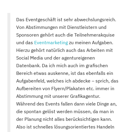
Das Eventgeschäft ist sehr abwechslungsreich.
Von Abstimmungen mit Dienstleistern und
Sponsoren gehört auch die Teilnehmerakquise
und das
Eventmarketing
zu meinen Aufgaben.
Hierzu gehört natürlich auch das Arbeiten mit
Social Media und der agentureigenen
Datenbank. Da ich mich auch im grafischen
Bereich etwas auskenne, ist das ebenfalls ein
Aufgabenfeld, welches ich abdecke – sprich, das
Aufbereiten von Flyern/Plakaten etc. immer in
Abstimmung mit unserer Grafikagentur.
Während des Events fallen dann viele Dinge an,
die spontan gelöst werden müssen, da man in
der Planung nicht alles berücksichtigen kann.
Also ist schnelles lösungsorientiertes Handeln