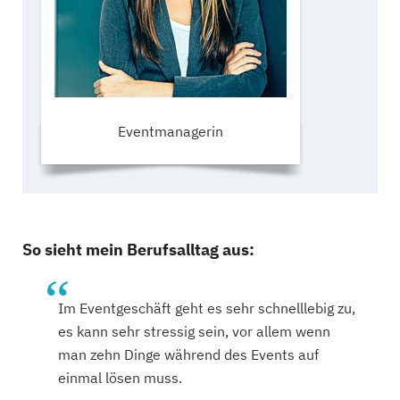
Eventmanagerin
So sieht mein Berufsalltag aus:
Im Eventgeschäft geht es sehr schnelllebig zu,
es kann sehr stressig sein, vor allem wenn
man zehn Dinge während des Events auf
einmal lösen muss.