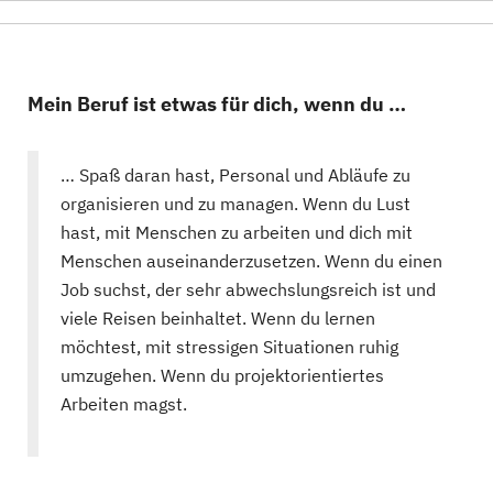
Mein Beruf ist etwas für dich, wenn du …
… Spaß daran hast, Personal und Abläufe zu
organisieren und zu managen. Wenn du Lust
hast, mit Menschen zu arbeiten und dich mit
Menschen auseinanderzusetzen. Wenn du einen
Job suchst, der sehr abwechslungsreich ist und
viele Reisen beinhaltet. Wenn du lernen
möchtest, mit stressigen Situationen ruhig
umzugehen. Wenn du projektorientiertes
Arbeiten magst.