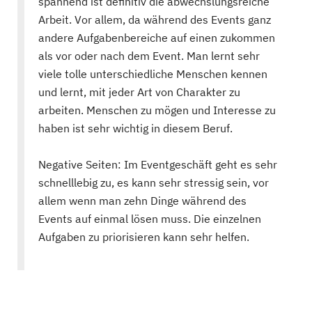
spannend ist definitiv die abwechslungsreiche
Arbeit. Vor allem, da während des Events ganz
andere Aufgabenbereiche auf einen zukommen
als vor oder nach dem Event. Man lernt sehr
viele tolle unterschiedliche Menschen kennen
und lernt, mit jeder Art von Charakter zu
arbeiten. Menschen zu mögen und Interesse zu
haben ist sehr wichtig in diesem Beruf.
Negative Seiten: Im Eventgeschäft geht es sehr
schnelllebig zu, es kann sehr stressig sein, vor
allem wenn man zehn Dinge während des
Events auf einmal lösen muss. Die einzelnen
Aufgaben zu priorisieren kann sehr helfen.