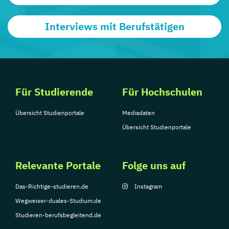
Interviews mit Berufstätigen
Für Studierende
Für Hochschulen
Übersicht Studienportale
Mediadaten
Übersicht Studienportale
Relevante Portale
Folge uns auf
Das-Richtige-studieren.de
Instagram
Wegweiser-duales-Studium.de
Studieren-berufsbegleitend.de