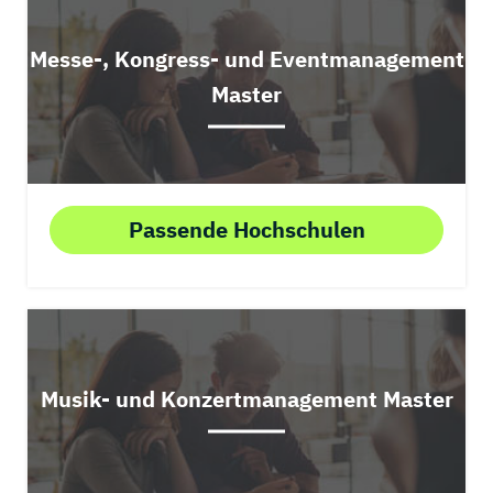
Messe-, Kongress- und Eventmanagement
Master
Passende Hochschulen
Musik- und Konzertmanagement Master