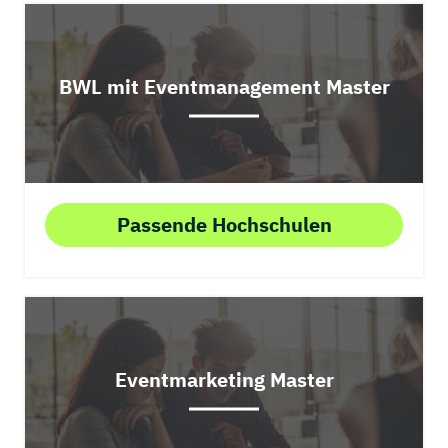
BWL mit Eventmanagement Master
Passende Hochschulen
Eventmarketing Master