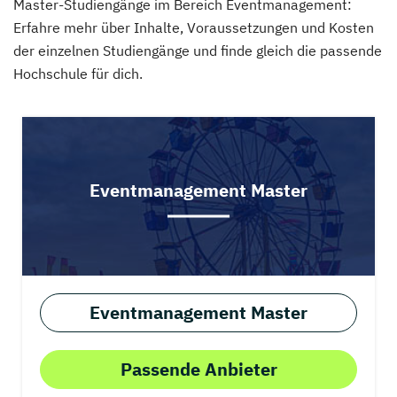
Master-Studiengänge im Bereich Eventmanagement:
Erfahre mehr über Inhalte, Voraussetzungen und Kosten
der einzelnen Studiengänge und finde gleich die passende
Hochschule für dich.
Eventmanagement Master
Eventmanagement Master
Passende Anbieter