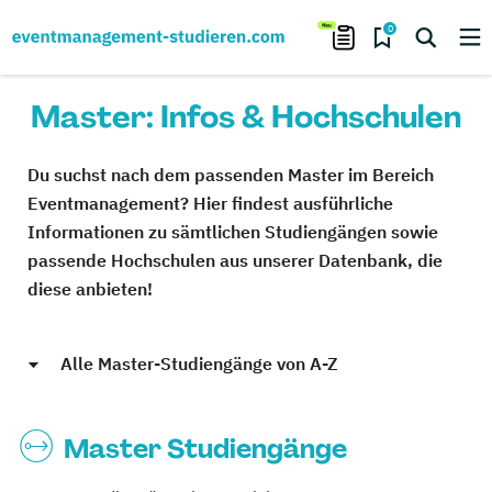
0
Master: Infos & Hochschulen
Du suchst nach dem passenden Master im Bereich
Eventmanagement? Hier findest ausführliche
Informationen zu sämtlichen Studiengängen sowie
passende Hochschulen aus unserer Datenbank, die
diese anbieten!
Alle Master-Studiengänge von A-Z
Master Studiengänge