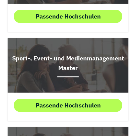
Passende Hochschulen
Sport-, Event- und Medienmanagement
Master
Passende Hochschulen