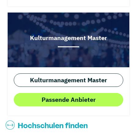
Kulturmanagement Master
Kulturmanagement Master
Passende Anbieter
Hochschulen finden