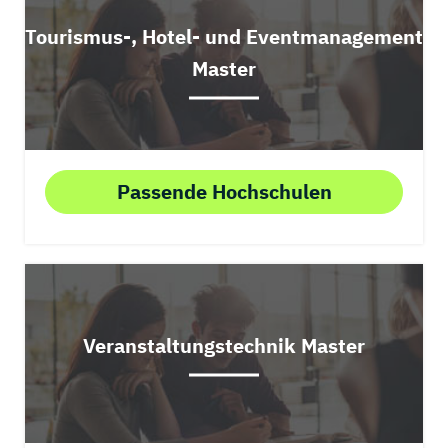
Tourismus-, Hotel- und Eventmanagement
Master
Passende Hochschulen
Veranstaltungstechnik Master