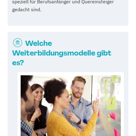
speziell für Berufsanfänger und Quereinsteiger
gedacht sind.
Welche
Weiterbildungsmodelle gibt
es?