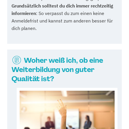
Grundsätzlich solltest du dich immer rechtzeitig
informieren
: So verpasst du zum einen keine
Anmeldefrist und kannst zum anderen besser für
dich planen.
Woher weiß ich, ob eine
Weiterbildung von guter
Qualität ist?