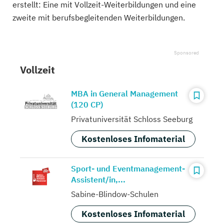
erstellt: Eine mit Vollzeit-Weiterbildungen und eine
zweite mit berufsbegleitenden Weiterbildungen.
Vollzeit
MBA in General Management
(120 CP)
Privatuniversität Schloss Seeburg
Kostenloses Infomaterial
Sport- und Eventmanagement-
Assistent/in,...
Sabine-Blindow-Schulen
Kostenloses Infomaterial