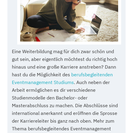
Eine Weiterbildung mag für dich zwar schön und
gut sein, aber eigentlich möchtest du richtig hoch
hinaus und eine große Karriere anstreben? Dann
hast du die Möglichkeit des
berufsbegleitenden
Eventmanagement Studiums
. Auch neben der
Arbeit ermöglichen es dir verschiedene
Studienmodelle den Bachelor- oder
Masterabschluss zu machen. Die Abschlüsse sind
international anerkannt und eröffnen die Sprosse
der Karriereleiter bis ganz nach oben. Mehr zum
Thema berufsbegleitendes Eventmanagement