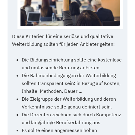
Diese Kriterien für eine seriöse und qualitative
Weiterbildung sollten für jeden Anbieter gelten:
Die Bildungseinrichtung sollte eine kostenlose
und umfassende Beratung anbieten.
Die Rahmenbedingungen der Weiterbildung
sollten transparent sein: in Bezug auf Kosten,
Inhalte, Methoden, Dauer ...
Die Zielgruppe der Weiterbildung und deren
Vorkenntnisse sollte genau definiert sein.
Die Dozenten zeichnen sich durch Kompetenz
und langjährige Berufserfahrung aus.
Es sollte einen angemessen hohen