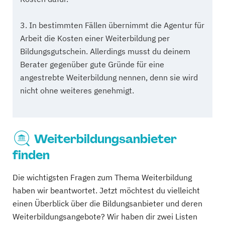
3. In bestimmten Fällen übernimmt die Agentur für
Arbeit die Kosten einer Weiterbildung per
Bildungsgutschein. Allerdings musst du deinem
Berater gegenüber gute Gründe für eine
angestrebte Weiterbildung nennen, denn sie wird
nicht ohne weiteres genehmigt.
Weiterbildungsanbieter
finden
Die wichtigsten Fragen zum Thema Weiterbildung
haben wir beantwortet. Jetzt möchtest du vielleicht
einen Überblick über die Bildungsanbieter und deren
Weiterbildungsangebote? Wir haben dir zwei Listen