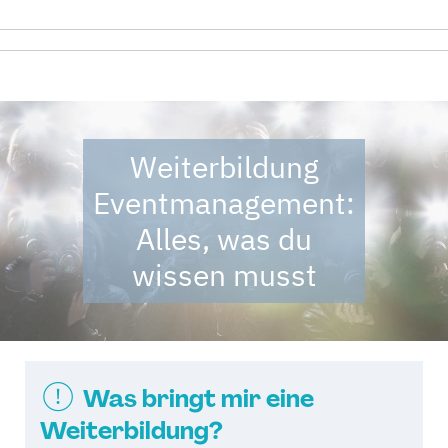
Weiterbildung
Eventmanagement:
Alles, was du
wissen musst
Was bringt mir eine
Weiterbildung?