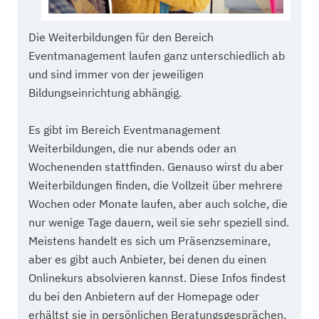
Die Weiterbildungen für den Bereich
Eventmanagement laufen ganz unterschiedlich ab
und sind immer von der jeweiligen
Bildungseinrichtung abhängig.
Es gibt im Bereich Eventmanagement
Weiterbildungen, die nur abends oder an
Wochenenden stattfinden. Genauso wirst du aber
Weiterbildungen finden, die Vollzeit über mehrere
Wochen oder Monate laufen, aber auch solche, die
nur wenige Tage dauern, weil sie sehr speziell sind.
Meistens handelt es sich um Präsenzseminare,
aber es gibt auch Anbieter, bei denen du einen
Onlinekurs absolvieren kannst. Diese Infos findest
du bei den Anbietern auf der Homepage oder
erhältst sie in persönlichen Beratungsgesprächen.