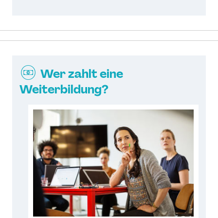
Wer zahlt eine
Weiterbildung?