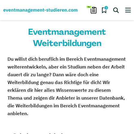
0
Eventmanagement
Weiterbildungen
Du willst dich beruflich im Bereich Eventmanagement
weiterentwickeln, aber ein Studium neben der Arbeit
dauert dir zu lange? Dann wäre doch eine
Weiterbildung genau das Richtige für dich! Wir
erklären dir hier alles Wissenswerte zu diesem
Thema und zeigen dir Anbieter in unserer Datenbank,
die Weiterbildungen im Bereich Eventmanagement
anbieten.