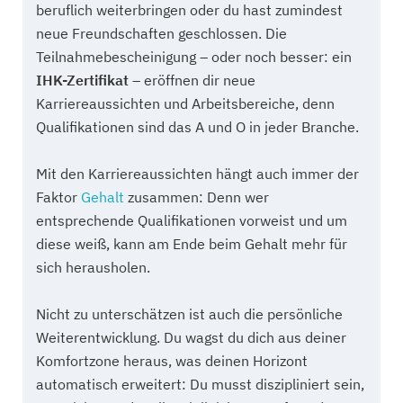
beruflich weiterbringen oder du hast zumindest
neue Freundschaften geschlossen. Die
Teilnahmebescheinigung – oder noch besser: ein
IHK-Zertifikat
– eröffnen dir neue
Karriereaussichten und Arbeitsbereiche, denn
Qualifikationen sind das A und O in jeder Branche.
Mit den Karriereaussichten hängt auch immer der
Faktor
Gehalt
zusammen: Denn wer
entsprechende Qualifikationen vorweist und um
diese weiß, kann am Ende beim Gehalt mehr für
sich herausholen.
Nicht zu unterschätzen ist auch die persönliche
Weiterentwicklung. Du wagst du dich aus deiner
Komfortzone heraus, was deinen Horizont
automatisch erweitert: Du musst diszipliniert sein,