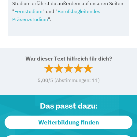
Studium erfährst du außerdem auf unseren Seiten
"
Fernstudium
" und "
Berufsbegleitendes
Präsenzstudium
".
War dieser Text hilfreich für dich?
5,00
/5 (Abstimmungen:
11
)
Das passt dazu:
Weiterbildung finden