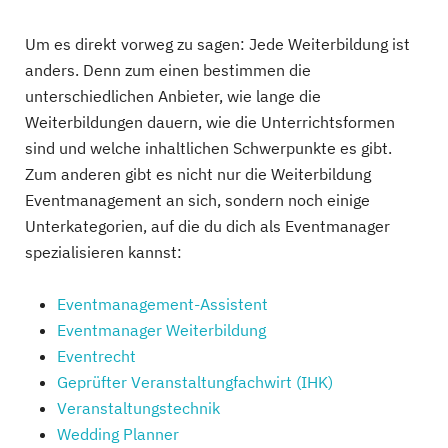
Um es direkt vorweg zu sagen: Jede Weiterbildung ist
anders. Denn zum einen bestimmen die
unterschiedlichen Anbieter, wie lange die
Weiterbildungen dauern, wie die Unterrichtsformen
sind und welche inhaltlichen Schwerpunkte es gibt.
Zum anderen gibt es nicht nur die Weiterbildung
Eventmanagement an sich, sondern noch einige
Unterkategorien, auf die du dich als Eventmanager
spezialisieren kannst:
Eventmanagement-Assistent
Eventmanager Weiterbildung
Eventrecht
Geprüfter Veranstaltungfachwirt (IHK)
Veranstaltungstechnik
Wedding Planner