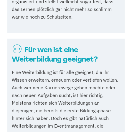
organisiert und stellst vielleicht sogar fest, dass
das Lernen plötzlich gar nicht mehr so schlimm
war wie noch zu Schulzeiten.
Für wen ist eine
Weiterbildung geeignet?
Eine Weiterbildung ist für alle geeignet, die ihr
Wissen erweitern, erneuern oder vertiefen wollen.
Auch wer neue Karrierewege gehen möchte oder
nach neuen Aufgaben sucht, ist hier richtig.
Meistens richten sich Weiterbildungen an
diejenigen, die bereits die erste Bildungsphase
hinter sich haben. Doch es gibt natürlich auch
Weiterbildungen im Eventmanagement, die