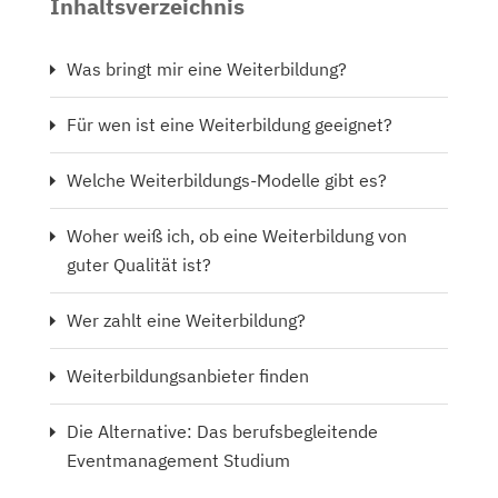
Inhaltsverzeichnis
Was bringt mir eine Weiterbildung?
Für wen ist eine Weiterbildung geeignet?
Welche Weiterbildungs-Modelle gibt es?
Woher weiß ich, ob eine Weiterbildung von
guter Qualität ist?
Wer zahlt eine Weiterbildung?
Weiterbildungsanbieter finden
Die Alternative: Das berufsbegleitende
Eventmanagement Studium