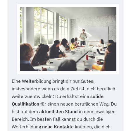
Eine Weiterbildung bringt dir nur Gutes,
insbesondere wenn es dein Ziel ist, dich beruflich
weiterzuentwickeln: Du erhältst eine
solide
Qualifikation
für einen neuen beruflichen Weg. Du
bist auf dem
aktuellsten Stand
in dem jeweiligen
Bereich. Im besten Fall kannst du durch die
Weiterbildung
neue Kontakte
knüpfen, die dich