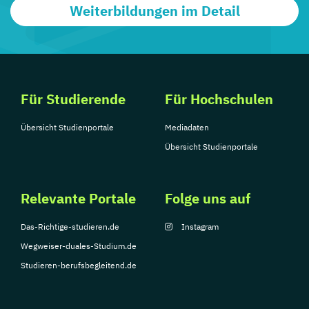
Weiterbildungen im Detail
Für Studierende
Für Hochschulen
Übersicht Studienportale
Mediadaten
Übersicht Studienportale
Relevante Portale
Folge uns auf
Das-Richtige-studieren.de
Instagram
Wegweiser-duales-Studium.de
Studieren-berufsbegleitend.de