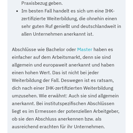
Praxisbezug geben.
Im besten Fall handelt es sich um eine IHK-
zertifizierte Weiterbildung, die ohnehin einen
sehr guten Ruf genießt und deutschlandweit in
allen Unternehmen anerkannt ist.
Abschlüsse wie Bachelor oder
Master
haben es
einfacher auf dem Arbeitsmarkt, denn sie sind
allgemein und europaweit anerkannt und haben
einen hohen Wert. Das ist nicht bei jeder
Weiterbildung der Fall. Deswegen ist es ratsam,
dich nach einer IHK-zertifizierten Weiterbildung
umzusehen. Wie erwähnt: Auch sie sind allgemein
anerkannt. Bei institutspezifischen Abschlüssen
liegt es im Ermessen der potenziellen Arbeitgeber,
ob sie den Abschluss anerkennen bzw. als
ausreichend erachten für ihr Unternehmen.