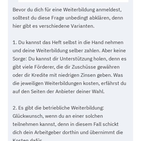
Bevor du dich für eine Weiterbildung anmeldest,
solltest du diese Frage unbedingt abklären, denn
hier gibt es verschiedene Varianten.
1. Du kannst das Heft selbst in die Hand nehmen
und deine Weiterbildung selber zahlen. Aber keine
Sorge: Du kannst dir Unterstützung holen, denn es
gibt viele Förderer, die dir Zuschüsse gewähren
oder dir Kredite mit niedrigen Zinsen geben. Was
die jeweiligen Weiterbildungen kosten, erfährst du
auf den Seiten der Anbieter deiner Wahl.
2. Es gibt die betriebliche Weiterbildung:
Glückwunsch, wenn du an einer solchen
teilnehmen kannst, denn in diesem Fall schickt
dich dein Arbeitgeber dorthin und übernimmt die
Kosten dafür.