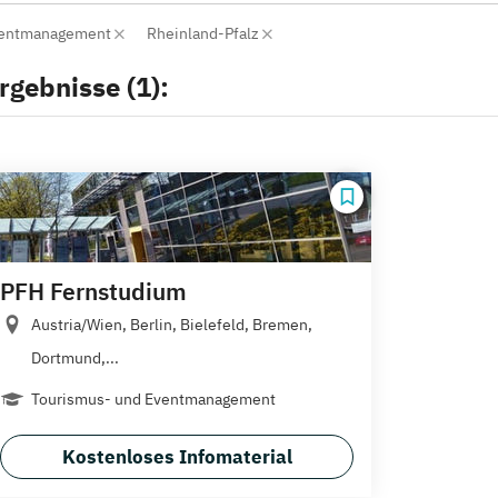
Eventmanagement
Rheinland-Pfalz
rgebnisse (1):
PFH Fernstudium
Austria/Wien, Berlin, Bielefeld, Bremen,
Dortmund,...
Tourismus- und Eventmanagement
Kostenloses Infomaterial