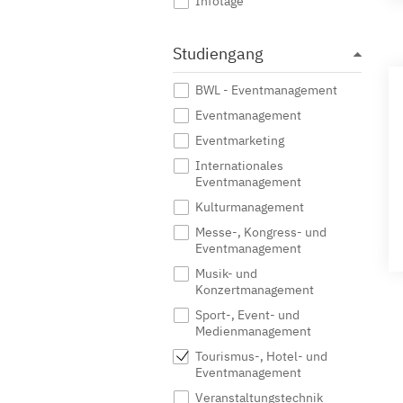
Infotage
Studiengang
BWL - Eventmanagement
Eventmanagement
Eventmarketing
Internationales
Eventmanagement
Kulturmanagement
Messe-, Kongress- und
Eventmanagement
Musik- und
Konzertmanagement
Sport-, Event- und
Medienmanagement
Tourismus-, Hotel- und
Eventmanagement
Veranstaltungstechnik