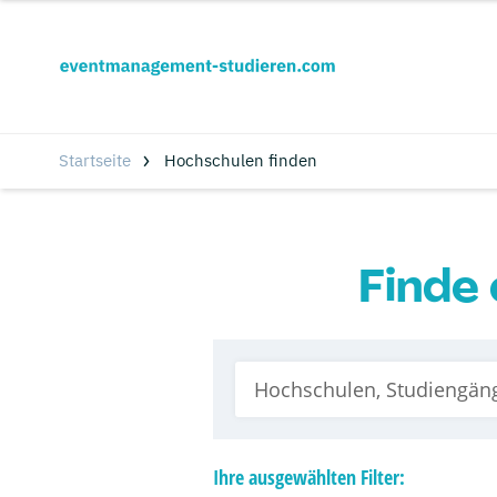
Startseite
Hochschulen finden
Finde 
Ihre
ausgewählten
Filter: