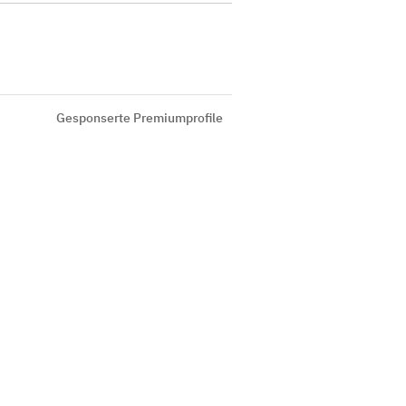
Gesponserte Premiumprofile