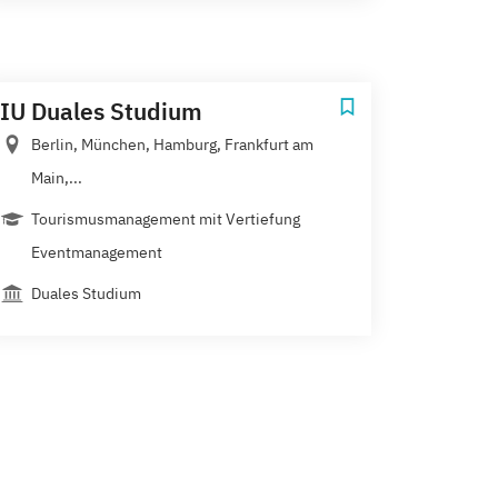
IU Duales Studium
Berlin, München, Hamburg, Frankfurt am
Main,...
Tourismusmanagement mit Vertiefung
Eventmanagement
Duales Studium