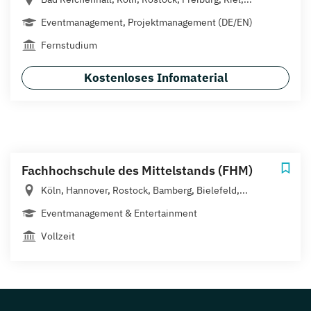
Eventmanagement, Projektmanagement (DE/EN)
Fernstudium
Kostenloses Infomaterial
Fachhochschule des Mittelstands (FHM)
Köln, Hannover, Rostock, Bamberg, Bielefeld,...
Eventmanagement & Entertainment
Vollzeit