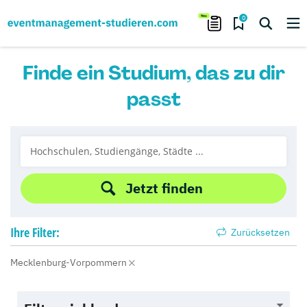
0
Finde ein Studium, das zu dir
passt
Jetzt finden
Ihre
Filter:
Zurücksetzen
Mecklenburg-Vorpommern