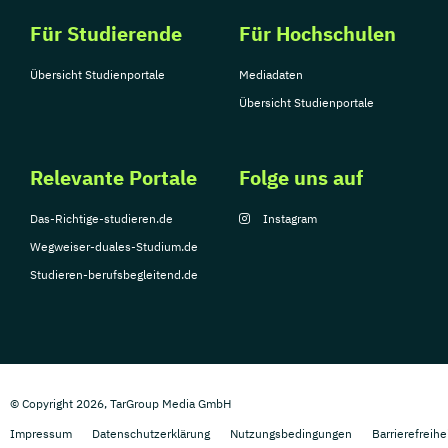
Für Studierende
Für Hochschulen
Übersicht Studienportale
Mediadaten
Übersicht Studienportale
Relevante Portale
Folge uns auf
Das-Richtige-studieren.de
Instagram
Wegweiser-duales-Studium.de
Studieren-berufsbegleitend.de
© Copyright 2026, TarGroup Media GmbH
Impressum
Datenschutzerklärung
Nutzungsbedingungen
Barrierefreihe