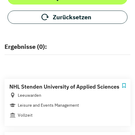
Zurücksetzen
Ergebnisse (0):
NHL Stenden University of Applied Sciences
Leeuwarden
Leisure and Events Management
Vollzeit