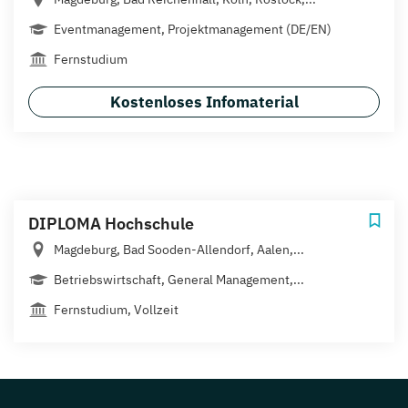
Eventmanagement, Projektmanagement (DE/EN)
Fernstudium
Kostenloses Infomaterial
DIPLOMA Hochschule
Magdeburg, Bad Sooden-Allendorf, Aalen,...
Betriebswirtschaft, General Management,...
Fernstudium, Vollzeit