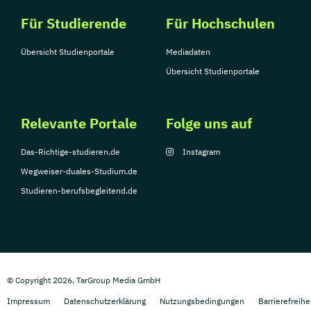
Für Studierende
Für Hochschulen
Übersicht Studienportale
Mediadaten
Übersicht Studienportale
Relevante Portale
Folge uns auf
Das-Richtige-studieren.de
Instagram
Wegweiser-duales-Studium.de
Studieren-berufsbegleitend.de
© Copyright 2026, TarGroup Media GmbH
Impressum
Datenschutzerklärung
Nutzungsbedingungen
Barrierefreihe