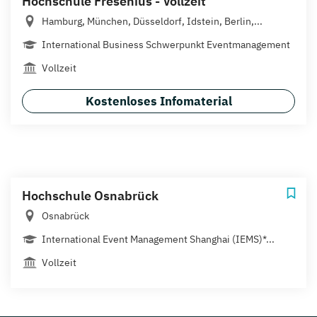
Hochschule Fresenius - Vollzeit
Hamburg, München, Düsseldorf, Idstein, Berlin,...
International Business Schwerpunkt Eventmanagement
Vollzeit
Kostenloses Infomaterial
Hochschule Osnabrück
Osnabrück
International Event Management Shanghai (IEMS)*...
Vollzeit