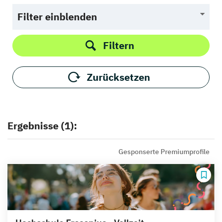
Filter einblenden
Filtern
Zurücksetzen
Ergebnisse (1):
Gesponserte Premiumprofile