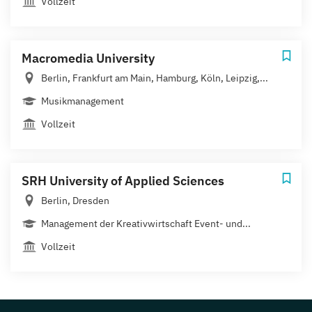
Vollzeit
Macromedia University
Berlin, Frankfurt am Main, Hamburg, Köln, Leipzig,...
Musikmanagement
Vollzeit
SRH University of Applied Sciences
Berlin, Dresden
Management der Kreativwirtschaft Event- und...
Vollzeit