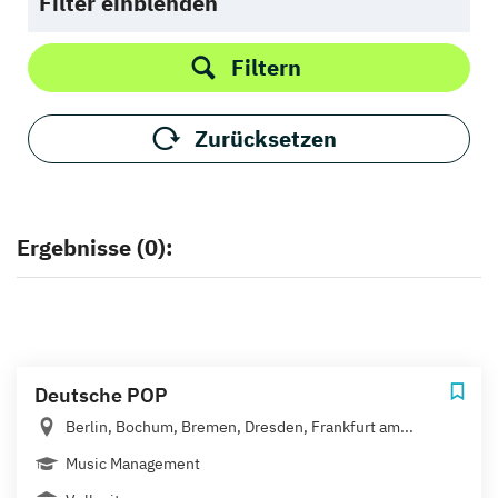
Filter einblenden
Filtern
Zurücksetzen
Ergebnisse (0):
Deutsche POP
Berlin, Bochum, Bremen, Dresden, Frankfurt am...
Music Management