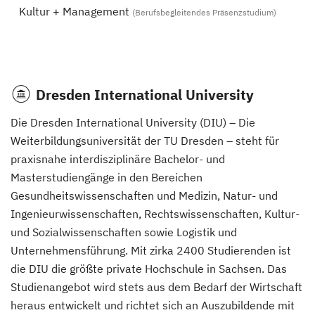
Kultur + Management
(Berufsbegleitendes Präsenzstudium)
Dresden International University
Die Dresden International University (DIU) – Die
Weiterbildungsuniversität der TU Dresden – steht für
praxisnahe interdisziplinäre Bachelor- und
Masterstudiengänge in den Bereichen
Gesundheitswissenschaften und Medizin, Natur- und
Ingenieurwissenschaften, Rechtswissenschaften, Kultur-
und Sozialwissenschaften sowie Logistik und
Unternehmensführung. Mit zirka 2400 Studierenden ist
die DIU die größte private Hochschule in Sachsen. Das
Studienangebot wird stets aus dem Bedarf der Wirtschaft
heraus entwickelt und richtet sich an Auszubildende mit