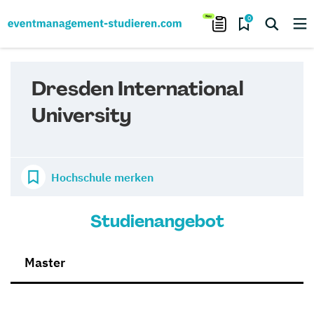
0
Dresden International
University
Hochschule merken
Studienangebot
Master