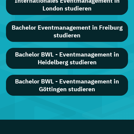
Internationales Eventmanagement in
London studieren
Bachelor Eventmanagement in Freiburg
studieren
Bachelor BWL - Eventmanagement in
Heidelberg studieren
Bachelor BWL - Eventmanagement in
Göttingen studieren