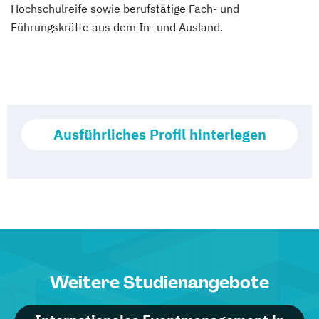
Hochschulreife sowie berufstätige Fach- und
Führungskräfte aus dem In- und Ausland.
Ausführliches Profil hinterlegen
Weitere Studienangebote