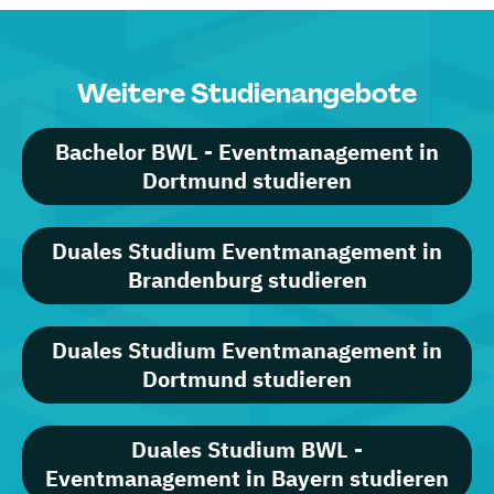
Weitere Studienangebote
Bachelor BWL - Eventmanagement in
Dortmund studieren
Duales Studium Eventmanagement in
Brandenburg studieren
Duales Studium Eventmanagement in
Dortmund studieren
Duales Studium BWL -
Eventmanagement in Bayern studieren