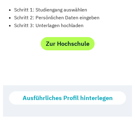
Schritt 1: Studiengang auswählen
Schritt 2: Persönlichen Daten eingeben
Schritt 3: Unterlagen hochladen
Zur Hochschule
Ausführliches Profil hinterlegen