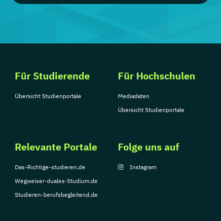
Für Studierende
Für Hochschulen
Übersicht Studienportale
Mediadaten
Übersicht Studienportale
Relevante Portale
Folge uns auf
Das-Richtige-studieren.de
Instagram
Wegweiser-duales-Studium.de
Studieren-berufsbegleitend.de