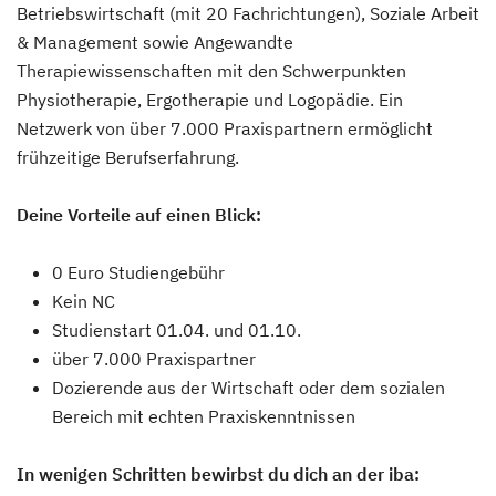
Betriebswirtschaft (mit 20 Fachrichtungen), Soziale Arbeit
& Management sowie Angewandte
Therapiewissenschaften mit den Schwerpunkten
Physiotherapie, Ergotherapie und Logopädie. Ein
Netzwerk von über 7.000 Praxispartnern ermöglicht
frühzeitige Berufserfahrung.
Deine Vorteile auf einen Blick:
0 Euro Studiengebühr
Kein NC
Studienstart 01.04. und 01.10.
über 7.000 Praxispartner
Dozierende aus der Wirtschaft oder dem sozialen
Bereich mit echten Praxiskenntnissen
In wenigen Schritten bewirbst du dich an der iba: