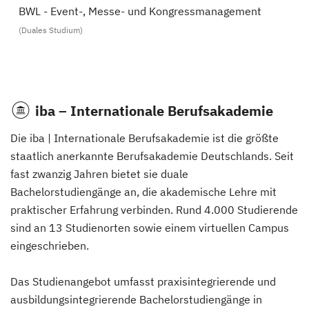
BWL - Event-, Messe- und Kongressmanagement
(Duales Studium)
iba – Internationale Berufsakademie
Die iba | Internationale Berufsakademie ist die größte
staatlich anerkannte Berufsakademie Deutschlands. Seit
fast zwanzig Jahren bietet sie duale
Bachelorstudiengänge an, die akademische Lehre mit
praktischer Erfahrung verbinden. Rund 4.000 Studierende
sind an 13 Studienorten sowie einem virtuellen Campus
eingeschrieben.
Das Studienangebot umfasst praxisintegrierende und
ausbildungsintegrierende Bachelorstudiengänge in