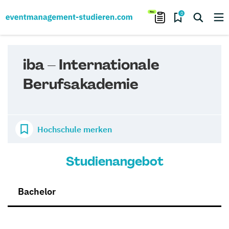
0
iba – Internationale
Berufsakademie
Hochschule merken
Studienangebot
Bachelor