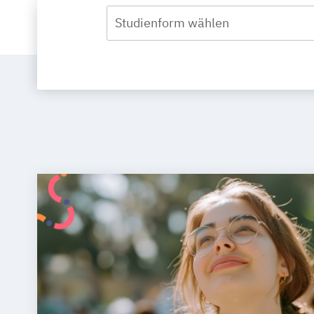
Studienform wählen