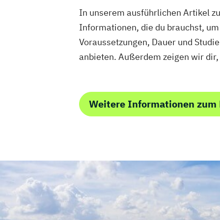
In unserem ausführlichen Artikel 
Informationen, die du brauchst, um 
Voraussetzungen, Dauer und Studie
anbieten. Außerdem zeigen wir dir,
Weitere Informationen zu