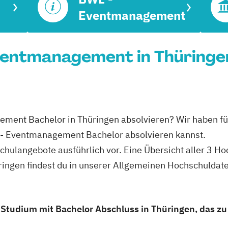
Eventmanagement
entmanagement in Thüringen
ement Bachelor in Thüringen absolvieren? Wir haben fü
 - Eventmanagement Bachelor absolvieren kannst.
schulangebote ausführlich vor. Eine Übersicht aller 3 
ngen findest du in unserer Allgemeinen Hochschuldat
tudium mit Bachelor Abschluss in Thüringen, das zu 