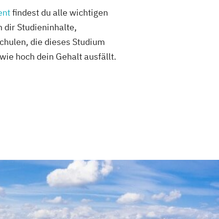
ent
findest du alle wichtigen
 dir Studieninhalte,
chulen, die dieses Studium
ie hoch dein Gehalt ausfällt.