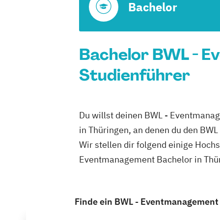
Bachelor
Bachelor BWL - Ev
Studienführer
Du willst deinen BWL - Eventmanag
in Thüringen, an denen du den BWL
Wir stellen dir folgend einige Hoch
Eventmanagement Bachelor in Thüri
Finde ein BWL - Eventmanagement S