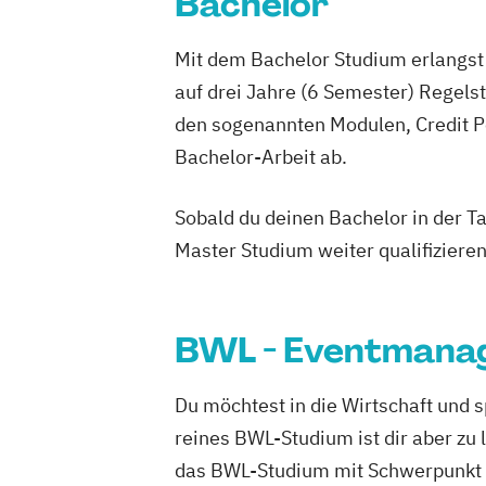
Bachelor
Mit dem Bachelor Studium erlangst 
auf drei Jahre (6 Semester) Regel
den sogenannten Modulen, Credit P
Bachelor-Arbeit ab.
Sobald du deinen Bachelor in der T
Master Studium weiter qualifizieren
BWL - Eventmana
Du möchtest in die Wirtschaft und 
reines BWL-Studium ist dir aber zu
das BWL-Studium mit Schwerpunkt 