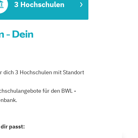
3 Hochschulen
 - Dein
r dich 3 Hochschulen mit Standort
Hochschulangebote für den BWL -
enbank.
dir passt: