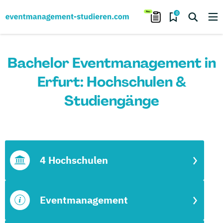
0
Bachelor Eventmanagement in
Erfurt: Hochschulen &
Studiengänge
4 Hochschulen
Eventmanagement