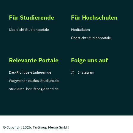
Für Studierende
Für Hochschulen
Übersicht Studienportale
Mediadaten
Übersicht Studienportale
Relevante Portale
Folge uns auf
Das-Richtige-studieren.de
Instagram
Wegweiser-duales-Studium.de
Studieren-berufsbegleitend.de
© Copyright 2026, TarGroup Media GmbH