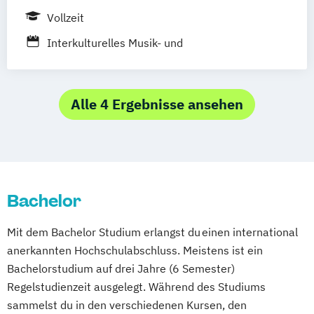
Vollzeit
Interkulturelles Musik- und
Veranstaltungsmanagement
Alle 4 Ergebnisse ansehen
Bachelor
Mit dem Bachelor Studium erlangst du einen international
anerkannten Hochschulabschluss. Meistens ist ein
Bachelorstudium auf drei Jahre (6 Semester)
Regelstudienzeit ausgelegt. Während des Studiums
sammelst du in den verschiedenen Kursen, den