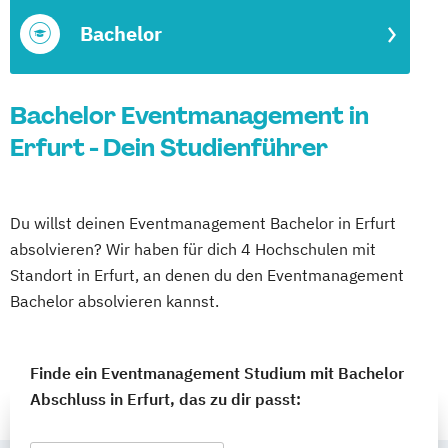
Bachelor
Bachelor Eventmanagement in
Erfurt - Dein Studienführer
Du willst deinen Eventmanagement Bachelor in Erfurt
absolvieren? Wir haben für dich 4 Hochschulen mit
Standort in Erfurt, an denen du den Eventmanagement
Bachelor absolvieren kannst.
Finde ein Eventmanagement Studium mit Bachelor
Abschluss in Erfurt, das zu dir passt: