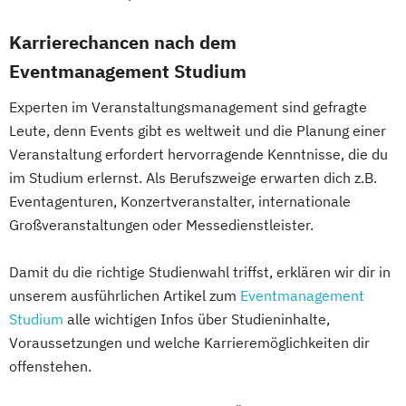
Karrierechancen nach dem
Eventmanagement Studium
Experten im Veranstaltungsmanagement sind gefragte
Leute, denn Events gibt es weltweit und die Planung einer
Veranstaltung erfordert hervorragende Kenntnisse, die du
im Studium erlernst. Als Berufszweige erwarten dich z.B.
Eventagenturen, Konzertveranstalter, internationale
Großveranstaltungen oder Messedienstleister.
Damit du die richtige Studienwahl triffst, erklären wir dir in
unserem ausführlichen Artikel zum
Eventmanagement
Studium
alle wichtigen Infos über Studieninhalte,
Voraussetzungen und welche Karrieremöglichkeiten dir
offenstehen.