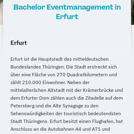
Bachelor Eventmanagement in
Erfurt
Erfurt
Erfurt ist die Hauptstadt des mitteldeutschen
Bundeslandes Thüringen. Die Stadt erstreckt sich
über eine Fläche von 270 Quadratkilometern und
zählt 210.000 Einwohner. Neben der
mittelalterlichen Altstadt mit der Krämerbrücke und
dem Erfurter Dom zählen auch die Zitadelle auf dem
Petersberg und die Alte Synagoge zu den
Sehenswürdigkeiten der touristisch bedeutendsten
Stadt Thüringens. Erfurt besitzt einen Flughafen, hat
Anschluss an die Autobahnen A4 und A71 und