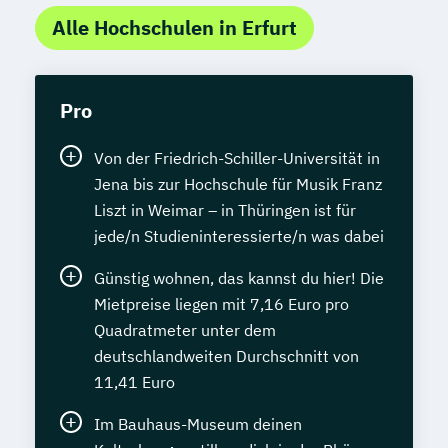
Alle Hochschulen in Erfurt
Pro
Von der Friedrich-Schiller-Universität in
Jena bis zur Hochschule für Musik Franz
Liszt in Weimar – in Thüringen ist für
jede/n Studieninteressierte/n was dabei
Günstig wohnen, das kannst du hier! Die
Mietpreise liegen mit 7,16 Euro pro
Quadratmeter unter dem
deutschlandweiten Durchschnitt von
11,41 Euro
Im Bauhaus-Museum deinen