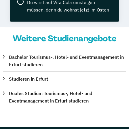
Du wirst auf Vita Cola umsteigen
müssen, denn du wohnst jetzt im Osten
Weitere Studienangebote
Bachelor Tourismus-, Hotel- und Eventmanagement in
Erfurt studieren
Studieren in Erfurt
Duales Studium Tourismus-, Hotel- und
Eventmanagement in Erfurt studieren