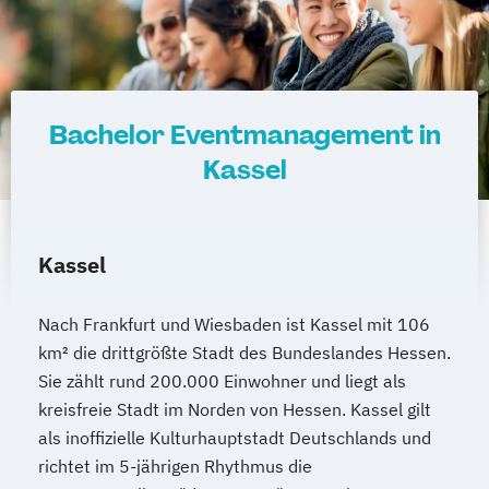
Bachelor Eventmanagement in
Kassel
Kassel
Nach Frankfurt und Wiesbaden ist Kassel mit 106
km² die drittgrößte Stadt des Bundeslandes Hessen.
Sie zählt rund 200.000 Einwohner und liegt als
kreisfreie Stadt im Norden von Hessen. Kassel gilt
als inoffizielle Kulturhauptstadt Deutschlands und
richtet im 5-jährigen Rhythmus die