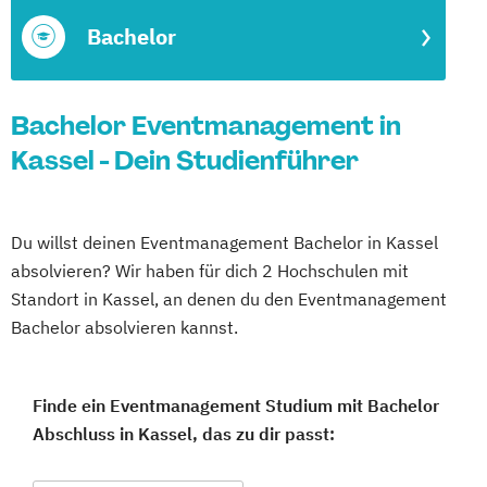
Bachelor
Bachelor Eventmanagement in
Kassel - Dein Studienführer
Du willst deinen Eventmanagement Bachelor in Kassel
absolvieren? Wir haben für dich 2 Hochschulen mit
Standort in Kassel, an denen du den Eventmanagement
Bachelor absolvieren kannst.
Finde ein Eventmanagement Studium mit Bachelor
Abschluss in Kassel, das zu dir passt: