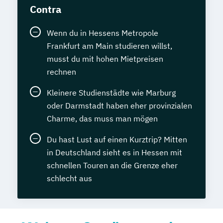
Contra
Wenn du in Hessens Metropole
Frankfurt am Main studieren willst,
musst du mit hohen Mietpreisen
rechnen
Kleinere Studienstädte wie Marburg
oder Darmstadt haben eher provinzialen
Charme, das muss man mögen
Du hast Lust auf einen Kurztrip? Mitten
in Deutschland sieht es in Hessen mit
schnellen Touren an die Grenze eher
schlecht aus