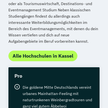
oder als Tourismuswirtschaft, Destinations- und
Eventmanagement Studium Neben klassischen
Studiengängen findest du allerdings auch
interessante Weiterbildungsmöglichkeiten im
Bereich des Eventmanagements, mit denen du dein
Wissen vertiefen und dich auf neue
Aufgabengebiete im Beruf vorbereiten kannst.
Alle Hochschulen in Kassel
Pro
Die goldene Mitte Deutschlands vereint
urbanes Mainhattan-Feeling mit
naturtrunkenen Weinbergradtouren und
ganz viel gutem Äbbelwoi