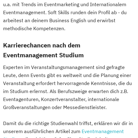
u.a. mit Trends im Eventmarketing und Internationalem
Eventmanagement. Soft Skills runden dein Profil ab - du
arbeitest an deinem Business English und erwirbst
methodische Kompetenzen.
Karrierechancen nach dem
Eventmanagement Studium
Experten im Veranstaltungsmanagement sind gefragte
Leute, denn Events gibt es weltweit und die Planung einer
Veranstaltung erfordert hervorragende Kenntnisse, die du
im Studium erlernst. Als Berufszweige erwarten dich z.B.
Eventagenturen, Konzertveranstalter, internationale
Großveranstaltungen oder Messedienstleister.
Damit du die richtige Studienwahl triffst, erklären wir dir in
unserem ausführlichen Artikel zum
Eventmanagement