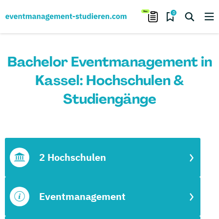
0
Bachelor Eventmanagement in
Kassel: Hochschulen &
Studiengänge
2 Hochschulen
Eventmanagement