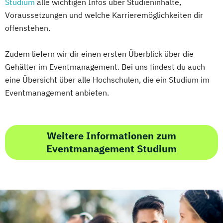
Studium
alle wichtigen Infos über Studieninhalte,
Voraussetzungen und welche Karrieremöglichkeiten dir
offenstehen.
Zudem liefern wir dir einen ersten Überblick über die
Gehälter im Eventmanagement. Bei uns findest du auch
eine Übersicht über alle Hochschulen, die ein Studium im
Eventmanagement anbieten.
Weitere Informationen zum
Eventmanagement Studium