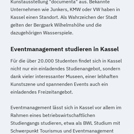
Kunstausstellung "documenta" aus. Bekannte
Unternehmen wie Junkers, KMW oder VW haben in
Kassel einen Standort. Als Wahrzeichen der Stadt
gelten der Bergpark Wilhelmshöhe und die
dazugehörigen Wasserspiele.
Eventmanagement studieren in Kassel
Für die über 20.000 Studenten findet sich in Kassel
nicht nur ein einladendes Studienangebot, sondern
dank vieler interessanter Museen, einer lebhaften
Kunstszene und spannenden Events auch ein
einladendes Freizeitangebot.
Eventmanagement lässt sich in Kassel vor allem im
Rahmen eines betriebswirtschaftlichen
Studiengangs studieren, etwa als BWL Studium mit
Schwerpunkt Tourismus und Eventmanagement