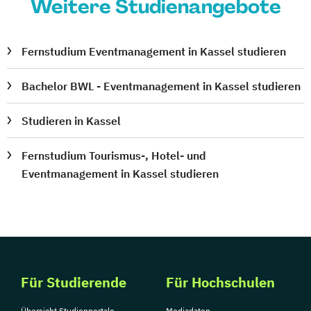
Weitere Studienangebote
Fernstudium Eventmanagement in Kassel studieren
Bachelor BWL - Eventmanagement in Kassel studieren
Studieren in Kassel
Fernstudium Tourismus-, Hotel- und
Eventmanagement in Kassel studieren
Für Studierende
Für Hochschulen
Übersicht Studienportale
Mediadaten