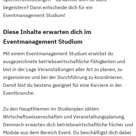
begeistern? Dann entscheide dich für ein
Eventmanagement Studium!
Diese Inhalte erwarten dich im
Eventmanagement Studium
Mit einem Eventmanagement Studium erwirbst du
ausgezeichnete betriebswirtschaftliche Fähigkeiten und
bist in der Lage Veranstaltungen aller Art zu planen, zu
organisieren und bei der Durchführung zu koordinieren.
Damit bist du bestens geeignet für eine Karriere in der
Eventbranche.
Zu den Hauptthemen im Studienplan zählen
Wirtschaftswissenschaften und Veranstaltungsplanung.
Demnach erwarten dich betriebswirtschaftliche Fächer und
Module aus dem Bereich Event. Du beschäftigst dich dabei