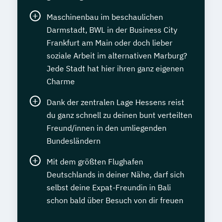
Maschinenbau im beschaulichen
Darmstadt, BWL in der Business City
Frankfurt am Main oder doch lieber
soziale Arbeit im alternativen Marburg?
Jede Stadt hat hier ihren ganz eigenen
Charme
Dank der zentralen Lage Hessens reist
du ganz schnell zu deinen bunt verteilten
Freund/innen in den umliegenden
Bundesländern
Mit dem größten Flughafen
Deutschlands in deiner Nähe, darf sich
selbst deine Expat-Freundin in Bali
schon bald über Besuch von dir freuen