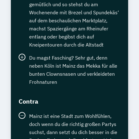
gemütlich und so stehst du am
Wochenende mit Brezel und Spundekäs‘
auf dem beschaulichen Marktplatz,
machst Spaziergänge am Rheinufer
entlang oder begibst dich auf
Kneipentouren durch die Altstadt
Du magst Fasching? Sehr gut, denn
neben Köln ist Mainz das Mekka für alle
bunten Clownsnasen und verkleideten
Frohnaturen
Contra
Mainz ist eine Stadt zum Wohlfühlen,
doch wenn du die richtig großen Partys
suchst, dann setzt du dich besser in die