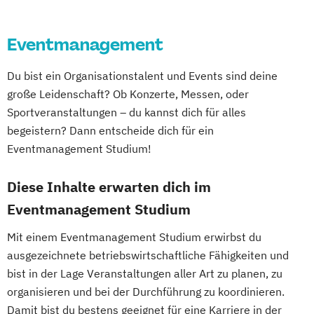
Eventmanagement
Du bist ein Organisationstalent und Events sind deine
große Leidenschaft? Ob Konzerte, Messen, oder
Sportveranstaltungen – du kannst dich für alles
begeistern? Dann entscheide dich für ein
Eventmanagement Studium!
Diese Inhalte erwarten dich im
Eventmanagement Studium
Mit einem Eventmanagement Studium erwirbst du
ausgezeichnete betriebswirtschaftliche Fähigkeiten und
bist in der Lage Veranstaltungen aller Art zu planen, zu
organisieren und bei der Durchführung zu koordinieren.
Damit bist du bestens geeignet für eine Karriere in der