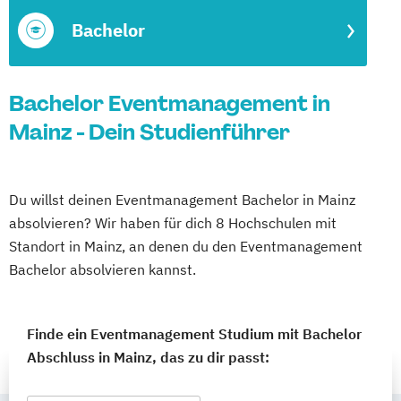
Bachelor
Bachelor Eventmanagement in
Mainz - Dein Studienführer
Du willst deinen Eventmanagement Bachelor in Mainz
absolvieren? Wir haben für dich 8 Hochschulen mit
Standort in Mainz, an denen du den Eventmanagement
Bachelor absolvieren kannst.
Finde ein Eventmanagement Studium mit Bachelor
Abschluss in Mainz, das zu dir passt: