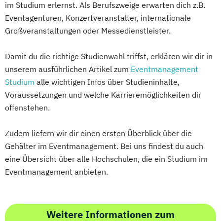
im Studium erlernst. Als Berufszweige erwarten dich z.B.
Eventagenturen, Konzertveranstalter, internationale
Großveranstaltungen oder Messedienstleister.
Damit du die richtige Studienwahl triffst, erklären wir dir in
unserem ausführlichen Artikel zum
Eventmanagement
Studium
alle wichtigen Infos über Studieninhalte,
Voraussetzungen und welche Karrieremöglichkeiten dir
offenstehen.
Zudem liefern wir dir einen ersten Überblick über die
Gehälter im Eventmanagement. Bei uns findest du auch
eine Übersicht über alle Hochschulen, die ein Studium im
Eventmanagement anbieten.
Weitere Informationen zum