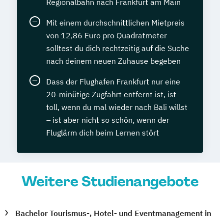
Regionalbahn nach Frankfurt am Main
Mit einem durchschnittlichen Mietpreis
von 12,86 Euro pro Quadratmeter
solltest du dich rechtzeitig auf die Suche
nach deinem neuen Zuhause begeben
Dass der Flughafen Frankfurt nur eine
20-minütige Zugfahrt entfernt ist, ist
toll, wenn du mal wieder nach Bali willst
– ist aber nicht so schön, wenn der
Fluglärm dich beim Lernen stört
Weitere Studienangebote
Bachelor Tourismus-, Hotel- und Eventmanagement in