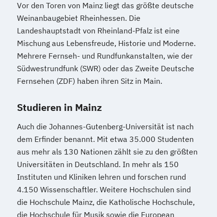
Vor den Toren von Mainz liegt das größte deutsche
Weinanbaugebiet Rheinhessen. Die
Landeshauptstadt von Rheinland-Pfalz ist eine
Mischung aus Lebensfreude, Historie und Moderne.
Mehrere Fernseh- und Rundfunkanstalten, wie der
Südwestrundfunk (SWR) oder das Zweite Deutsche
Fernsehen (ZDF) haben ihren Sitz in Main.
Studieren in Mainz
Auch die Johannes-Gutenberg-Universität ist nach
dem Erfinder benannt. Mit etwa 35.000 Studenten
aus mehr als 130 Nationen zählt sie zu den größten
Universitäten in Deutschland. In mehr als 150
Instituten und Kliniken lehren und forschen rund
4.150 Wissenschaftler. Weitere Hochschulen sind
die Hochschule Mainz, die Katholische Hochschule,
die Hochschule für Musik sowie die European