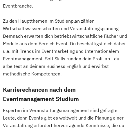
Eventbranche.
Zu den Hauptthemen im Studienplan zählen
Wirtschaftswissenschaften und Veranstaltungsplanung.
Demnach erwarten dich betriebswirtschaftliche Fächer und
Module aus dem Bereich Event. Du beschäftigst dich dabei
u.a. mit Trends im Eventmarketing und Internationalem
Eventmanagement. Soft Skills runden dein Profil ab - du
arbeitest an deinem Business English und erwirbst
methodische Kompetenzen.
Karrierechancen nach dem
Eventmanagement Studium
Experten im Veranstaltungsmanagement sind gefragte
Leute, denn Events gibt es weltweit und die Planung einer
Veranstaltung erfordert hervorragende Kenntnisse, die du