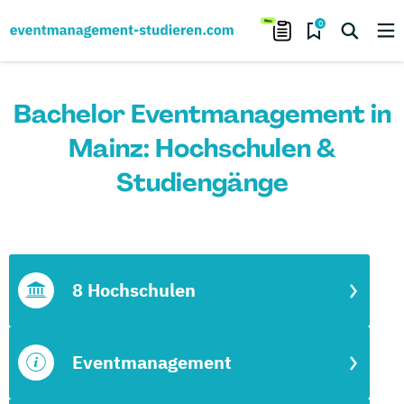
0
Bachelor Eventmanagement in
Mainz: Hochschulen &
Studiengänge
8 Hochschulen
Eventmanagement