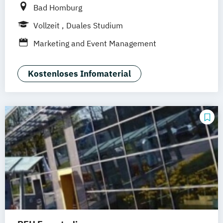
Bad Homburg
Vollzeit
Duales Studium
Marketing and Event Management
Kostenloses Infomaterial