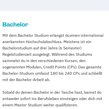
Bachelor
Mit dem Bachelor Studium erlangst du einen international
anerkannten Hochschulabschluss. Meistens ist ein
Bachelorstudium auf drei Jahre (6 Semester)
Regelstudienzeit ausgelegt. Während des Studiums
sammelst du in den verschiedenen Kursen, den
sogenannten Modulen, Credit Points (CPs). Das gesamte
Bachelor-Studium umfasst 180 bis 240 CPs und schließt
mit der Bachelor-Arbeit ab.
Sobald du deinen Bachelor in der Tasche hast, kannst du
entweder sofort ins Berufsleben einsteigen oder dich mit
einem Master Studium weiter qualifizieren.