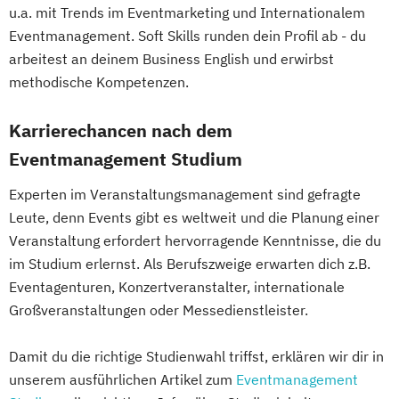
u.a. mit Trends im Eventmarketing und Internationalem
Eventmanagement. Soft Skills runden dein Profil ab - du
arbeitest an deinem Business English und erwirbst
methodische Kompetenzen.
Karrierechancen nach dem
Eventmanagement Studium
Experten im Veranstaltungsmanagement sind gefragte
Leute, denn Events gibt es weltweit und die Planung einer
Veranstaltung erfordert hervorragende Kenntnisse, die du
im Studium erlernst. Als Berufszweige erwarten dich z.B.
Eventagenturen, Konzertveranstalter, internationale
Großveranstaltungen oder Messedienstleister.
Damit du die richtige Studienwahl triffst, erklären wir dir in
unserem ausführlichen Artikel zum
Eventmanagement