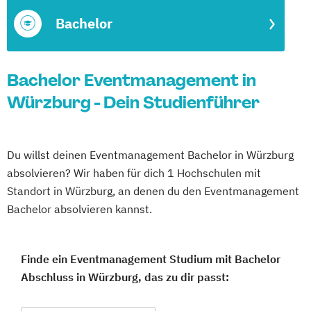
Bachelor
Bachelor Eventmanagement in
Würzburg - Dein Studienführer
Du willst deinen Eventmanagement Bachelor in Würzburg
absolvieren? Wir haben für dich 1 Hochschulen mit
Standort in Würzburg, an denen du den Eventmanagement
Bachelor absolvieren kannst.
Finde ein Eventmanagement Studium mit Bachelor
Abschluss in Würzburg, das zu dir passt: