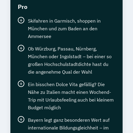
Pro
Skifahren in Garmisch, shoppen in
München und zum Baden an den
Ammersee
Ob Würzburg, Passau, Nürnberg,
München oder Ingolstadt – bei einer so
großen Hochschulstadtdichte hast du
die angenehme Qual der Wahl
Ein bisschen Dolce Vita gefällig? Die
Nähe zu Italien macht einen Wochend-
Trip mit Urlaubsfeeling auch bei kleinem
Budget möglich
Bayern legt ganz besonderen Wert auf
internationale Bildungsgleichheit – im