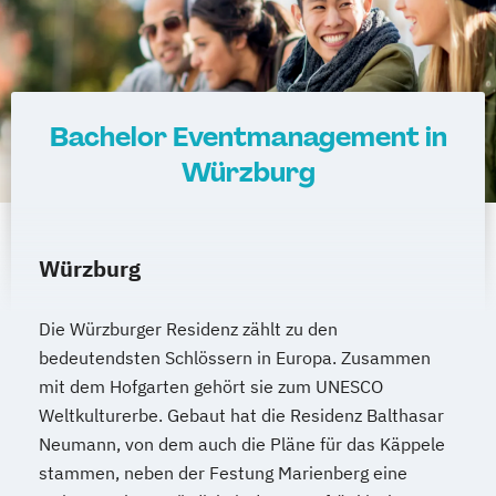
Bachelor Eventmanagement in
Würzburg
Würzburg
Die Würzburger Residenz zählt zu den
bedeutendsten Schlössern in Europa. Zusammen
mit dem Hofgarten gehört sie zum UNESCO
Weltkulturerbe. Gebaut hat die Residenz Balthasar
Neumann, von dem auch die Pläne für das Käppele
stammen, neben der Festung Marienberg eine