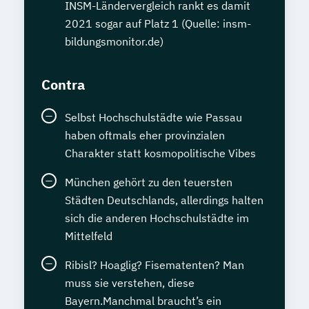
INSM-Ländervergleich rankt es damit
2021 sogar auf Platz 1 (Quelle: insm-
bildungsmonitor.de)
Contra
Selbst Hochschulstädte wie Passau
haben oftmals eher provinzialen
Charakter statt kosmopolitische Vibes
München gehört zu den teuersten
Städten Deutschlands, allerdings halten
sich die anderen Hochschulstädte im
Mittelfeld
Ribisl? Hoaglig? Fisematenten? Man
muss sie verstehen, diese
Bayern.Manchmal braucht’s ein