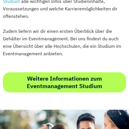
Studium
alle wichtigen Infos über Studieninhalte,
Voraussetzungen und welche Karrieremöglichkeiten dir
offenstehen.
Zudem liefern wir dir einen ersten Überblick über die
Gehälter im Eventmanagement. Bei uns findest du auch
eine Übersicht über alle Hochschulen, die ein Studium im
Eventmanagement anbieten.
Weitere Informationen zum
Eventmanagement Studium