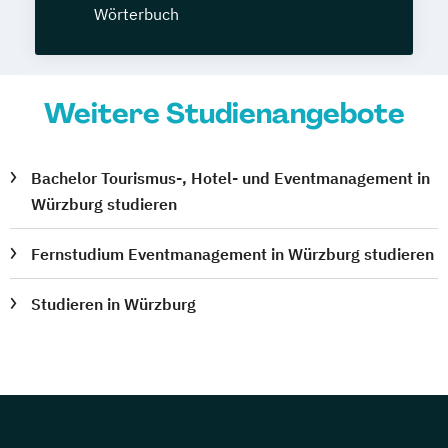
Wörterbuch
Weitere Studienangebote
Bachelor Tourismus-, Hotel- und Eventmanagement in
Würzburg studieren
Fernstudium Eventmanagement in Würzburg studieren
Studieren in Würzburg