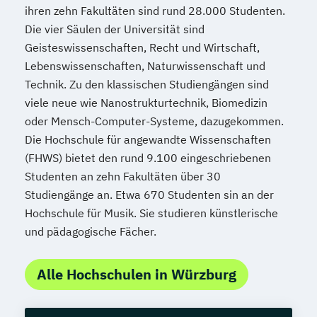
ihren zehn Fakultäten sind rund 28.000 Studenten.
Die vier Säulen der Universität sind
Geisteswissenschaften, Recht und Wirtschaft,
Lebenswissenschaften, Naturwissenschaft und
Technik. Zu den klassischen Studiengängen sind
viele neue wie Nanostrukturtechnik, Biomedizin
oder Mensch-Computer-Systeme, dazugekommen.
Die Hochschule für angewandte Wissenschaften
(FHWS) bietet den rund 9.100 eingeschriebenen
Studenten an zehn Fakultäten über 30
Studiengänge an. Etwa 670 Studenten sin an der
Hochschule für Musik. Sie studieren künstlerische
und pädagogische Fächer.
Alle Hochschulen in Würzburg