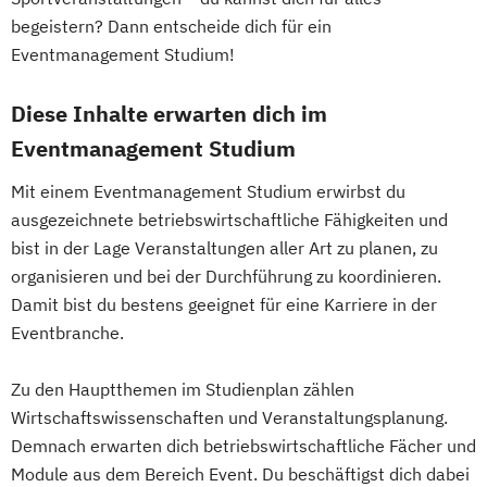
begeistern? Dann entscheide dich für ein
Eventmanagement Studium!
Diese Inhalte erwarten dich im
Eventmanagement Studium
Mit einem Eventmanagement Studium erwirbst du
ausgezeichnete betriebswirtschaftliche Fähigkeiten und
bist in der Lage Veranstaltungen aller Art zu planen, zu
organisieren und bei der Durchführung zu koordinieren.
Damit bist du bestens geeignet für eine Karriere in der
Eventbranche.
Zu den Hauptthemen im Studienplan zählen
Wirtschaftswissenschaften und Veranstaltungsplanung.
Demnach erwarten dich betriebswirtschaftliche Fächer und
Module aus dem Bereich Event. Du beschäftigst dich dabei