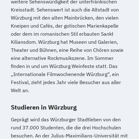
weitere Sehenswürdigkeit der unterfränkischen
Kreisstadt. Sehenswert ist auch die Altstadt von
Würzburg mit den alten Mainbrücken, den vielen
Kneipen und Cafés, der gotischen Marienkapelle
oder dem im romanischen Stil erbauten Sankt
Kiliansdom. Würzburg hat Museen und Galerien,
Theater und Bühnen, eine Reihe von Chören sowie
eine alternative Rockmusikszene. Im Sommer
finden in und um Würzburg Weinfeste statt. Das
„Internationale Filmwochenende Würzburg“, ein
Festival, zieht jedes Jahr viele Besucher aus aller
Welt an.
Studieren in Würzburg
Geprägt wird das Würzburger Stadtleben von den
rund 37.000 Studenten, die die drei Hochschulen
besuchen. An der Julius-Maximilians-Universität mit