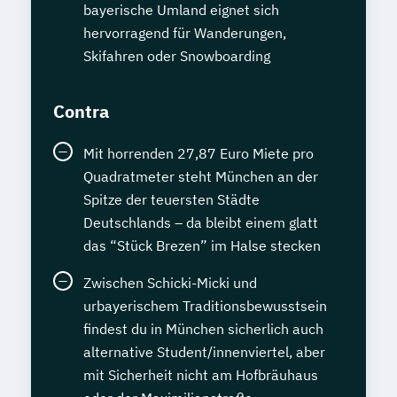
bayerische Umland eignet sich
hervorragend für Wanderungen,
Skifahren oder Snowboarding
Contra
Mit horrenden 27,87 Euro Miete pro
Quadratmeter steht München an der
Spitze der teuersten Städte
Deutschlands – da bleibt einem glatt
das “Stück Brezen” im Halse stecken
Zwischen Schicki-Micki und
urbayerischem Traditionsbewusstsein
findest du in München sicherlich auch
alternative Student/innenviertel, aber
mit Sicherheit nicht am Hofbräuhaus