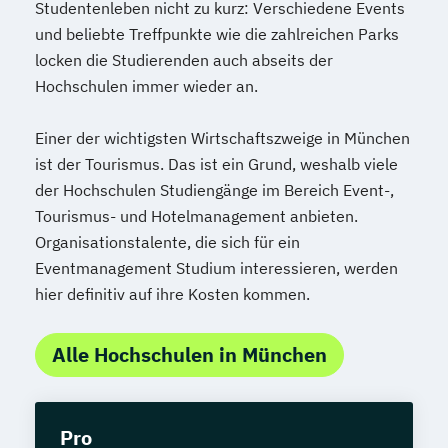
Studentenleben nicht zu kurz: Verschiedene Events
und beliebte Treffpunkte wie die zahlreichen Parks
locken die Studierenden auch abseits der
Hochschulen immer wieder an.
Einer der wichtigsten Wirtschaftszweige in München
ist der Tourismus. Das ist ein Grund, weshalb viele
der Hochschulen Studiengänge im Bereich Event-,
Tourismus- und Hotelmanagement anbieten.
Organisationstalente, die sich für ein
Eventmanagement Studium interessieren, werden
hier definitiv auf ihre Kosten kommen.
Alle Hochschulen in München
Pro