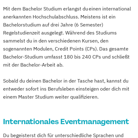
Mit dem Bachelor Studium erlangst du einen international
anerkannten Hochschulabschluss. Meistens ist ein
Bachelorstudium auf drei Jahre (6 Semester)
Regelstudienzeit ausgelegt. Während des Studiums
sammelst du in den verschiedenen Kursen, den
sogenannten Modulen, Credit Points (CPs). Das gesamte
Bachelor-Studium umfasst 180 bis 240 CPs und schließt
mit der Bachelor-Arbeit ab.
Sobald du deinen Bachelor in der Tasche hast, kannst du
entweder sofort ins Berufsleben einsteigen oder dich mit
einem Master Studium weiter qualifizieren.
Internationales Eventmanagement
Du begeisterst dich für unterschiedliche Sprachen und