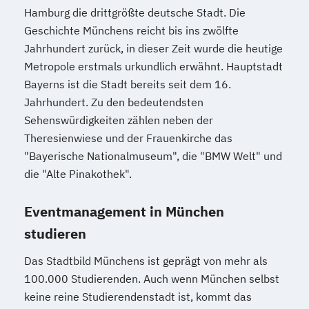
Hamburg die drittgrößte deutsche Stadt. Die
Geschichte Münchens reicht bis ins zwölfte
Jahrhundert zurück, in dieser Zeit wurde die heutige
Metropole erstmals urkundlich erwähnt. Hauptstadt
Bayerns ist die Stadt bereits seit dem 16.
Jahrhundert. Zu den bedeutendsten
Sehenswürdigkeiten zählen neben der
Theresienwiese und der Frauenkirche das
"Bayerische Nationalmuseum", die "BMW Welt" und
die "Alte Pinakothek".
Eventmanagement in München
studieren
Das Stadtbild Münchens ist geprägt von mehr als
100.000 Studierenden. Auch wenn München selbst
keine reine Studierendenstadt ist, kommt das