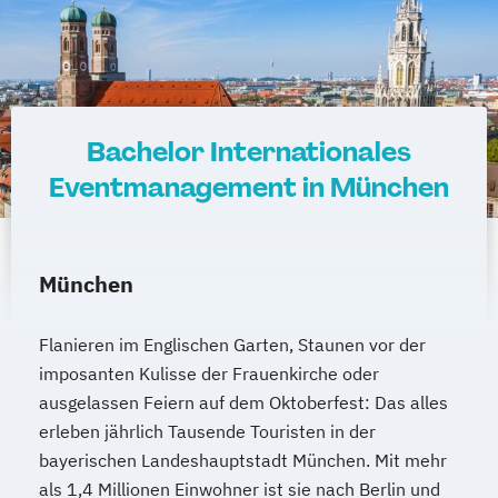
Bachelor Internationales
Eventmanagement in München
München
Flanieren im Englischen Garten, Staunen vor der
imposanten Kulisse der Frauenkirche oder
ausgelassen Feiern auf dem Oktoberfest: Das alles
erleben jährlich Tausende Touristen in der
bayerischen Landeshauptstadt München. Mit mehr
als 1,4 Millionen Einwohner ist sie nach Berlin und