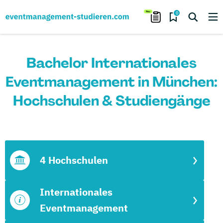
0
Bachelor Internationales
Eventmanagement in München:
Hochschulen & Studiengänge
4 Hochschulen
Internationales
Eventmanagement