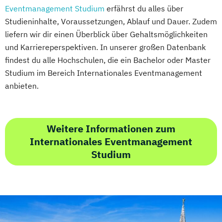
Eventmanagement Studium
erfährst du alles über
Studieninhalte, Voraussetzungen, Ablauf und Dauer. Zudem
liefern wir dir einen Überblick über Gehaltsmöglichkeiten
und Karriereperspektiven. In unserer großen Datenbank
findest du alle Hochschulen, die ein Bachelor oder Master
Studium im Bereich Internationales Eventmanagement
anbieten.
Weitere Informationen zum
Internationales Eventmanagement
Studium