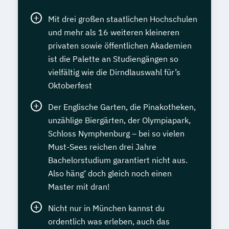
Mit drei großen staatlichen Hochschulen
und mehr als 16 weiteren kleineren
privaten sowie öffentlichen Akademien
ist die Palette an Studiengängen so
vielfältig wie die Dirndlauswahl für’s
Oktoberfest
Der Englische Garten, die Pinakotheken,
unzählige Biergärten, der Olympiapark,
Schloss Nymphenburg – bei so vielen
Must-Sees reichen drei Jahre
Bachelorstudium garantiert nicht aus.
Also häng‘ doch gleich noch einen
Master mit dran!
Nicht nur in München kannst du
ordentlich was erleben, auch das