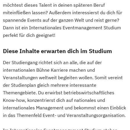
möchtest dieses Talent in deinen späteren Beruf
miteinfließen lassen? Außerdem interessierst du dich für
spannende Events auf der ganzen Welt und reist gerne?
Dann ist ein Internationales Eventmanagement Studium
perfekt für dich geeignet!
Diese Inhalte erwarten dich im Studium
Der Studiengang richtet sich an alle, die auf der
internationalen Bühne Karriere machen und
Veranstaltungen weltweit begleiten wollen. Somit vereint
der Studienplan gleich mehrere interessante
Themengebiete. Du erwirbst betriebswirtschaftliches
Know-how, konzentrierst dich auf nationales und
internationales Management und bekommst einen Einblick
in das Themenfeld Event- und Veranstaltungsorganisation.