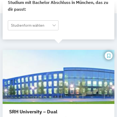
Studium mit Bachelor Abschluss in München, das zu
dir passt:
Studienform wählen
SRH University – Dual