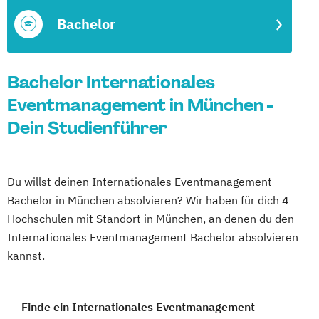
Bachelor
Bachelor Internationales
Eventmanagement in München -
Dein Studienführer
Du willst deinen Internationales Eventmanagement
Bachelor in München absolvieren? Wir haben für dich 4
Hochschulen mit Standort in München, an denen du den
Internationales Eventmanagement Bachelor absolvieren
kannst.
Finde ein Internationales Eventmanagement