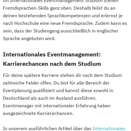
Im Internationales Eventmanagement Studium stehen
Fremdsprachen-Skills ganz oben. Deshalb feilst du an
deinen bestehenden Sprachkompetenzen und erlernst je
nach Hochschule eine neue Fremdsprache. Zudem kann es
sein, dass der Studiengang ausschließlich in englischer
Sprache angeboten wird.
Internationales Eventmanagement:
Karrierechancen nach dem Studium
Für deine spätere Karriere stehen dir nach dem Studium
zahlreiche Felder offen. Du bist für alle Bereich der
Eventplanung qualifiziert und kannst diese sowohl in
Deutschland als auch im Ausland ausführen.
Eventmanager mit internationaler Erfahrung haben
ausgezeichnete Karrierechancen.
In unserem ausführlichen Artikel über das
Internationales