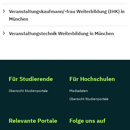
Veranstaltungskaufmann/-frau Weiterbildung (IHK) in
München
Veranstaltungstechnik Weiterbildung in München
Für Studierende
Für Hochschulen
Übersicht Studienportale
Mediadaten
Übersicht Studienportale
Relevante Portale
Folge uns auf