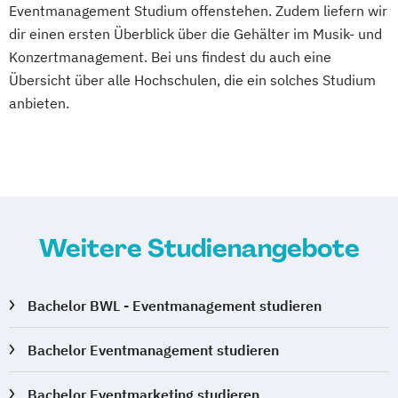
Eventmanagement Studium offenstehen. Zudem liefern wir
dir einen ersten Überblick über die Gehälter im Musik- und
Konzertmanagement. Bei uns findest du auch eine
Übersicht über alle Hochschulen, die ein solches Studium
anbieten.
Weitere Studienangebote
Bachelor BWL - Eventmanagement studieren
Bachelor Eventmanagement studieren
Bachelor Eventmarketing studieren