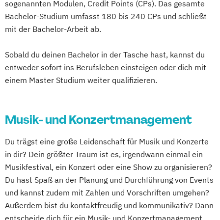
sogenannten Modulen, Credit Points (CPs). Das gesamte
Bachelor-Studium umfasst 180 bis 240 CPs und schließt
mit der Bachelor-Arbeit ab.
Sobald du deinen Bachelor in der Tasche hast, kannst du
entweder sofort ins Berufsleben einsteigen oder dich mit
einem Master Studium weiter qualifizieren.
Musik- und Konzertmanagement
Du trägst eine große Leidenschaft für Musik und Konzerte
in dir? Dein größter Traum ist es, irgendwann einmal ein
Musikfestival, ein Konzert oder eine Show zu organisieren?
Du hast Spaß an der Planung und Durchführung von Events
und kannst zudem mit Zahlen und Vorschriften umgehen?
Außerdem bist du kontaktfreudig und kommunikativ? Dann
entscheide dich für ein Musik- und Konzertmanagement