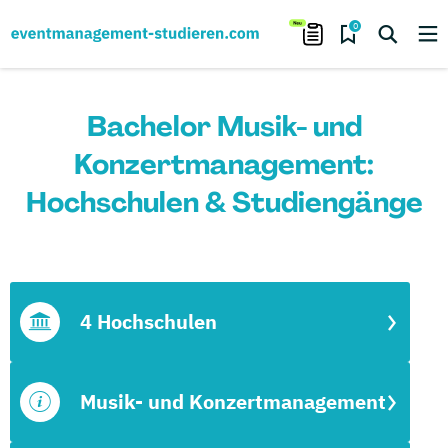
0
Bachelor Musik- und
Konzertmanagement:
Hochschulen & Studiengänge
4 Hochschulen
Musik- und Konzertmanagement