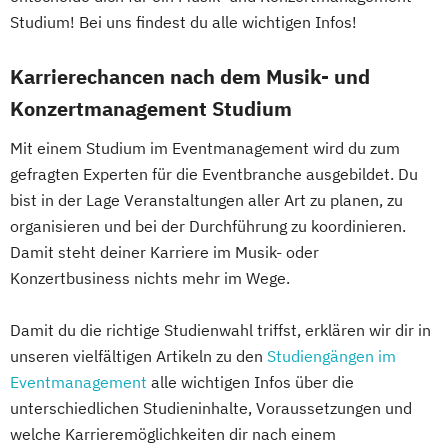
Studium! Bei uns findest du alle wichtigen Infos!
Karrierechancen nach dem Musik- und
Konzertmanagement Studium
Mit einem Studium im Eventmanagement wird du zum
gefragten Experten für die Eventbranche ausgebildet. Du
bist in der Lage Veranstaltungen aller Art zu planen, zu
organisieren und bei der Durchführung zu koordinieren.
Damit steht deiner Karriere im Musik- oder
Konzertbusiness nichts mehr im Wege.
Damit du die richtige Studienwahl triffst, erklären wir dir in
unseren vielfältigen Artikeln zu den
Studiengängen im
Eventmanagement
alle wichtigen Infos über die
unterschiedlichen Studieninhalte, Voraussetzungen und
welche Karrieremöglichkeiten dir nach einem