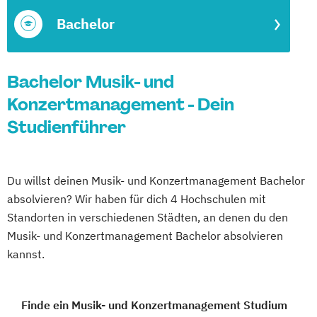
Bachelor
Bachelor Musik- und
Konzertmanagement - Dein
Studienführer
Du willst deinen Musik- und Konzertmanagement Bachelor
absolvieren? Wir haben für dich 4 Hochschulen mit
Standorten in verschiedenen Städten, an denen du den
Musik- und Konzertmanagement Bachelor absolvieren
kannst.
Finde ein Musik- und Konzertmanagement Studium