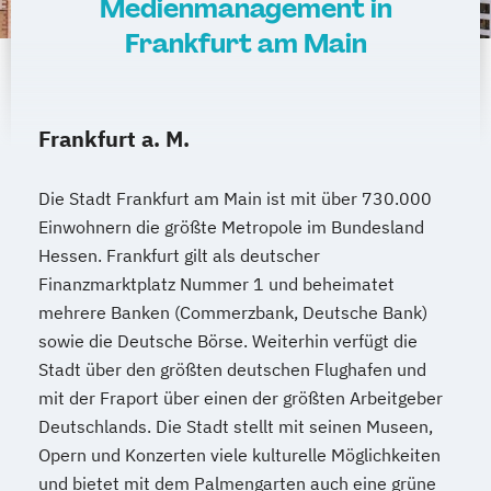
Medienmanagement in
Frankfurt am Main
Frankfurt a. M.
Die Stadt Frankfurt am Main ist mit über 730.000
Einwohnern die größte Metropole im Bundesland
Hessen. Frankfurt gilt als deutscher
Finanzmarktplatz Nummer 1 und beheimatet
mehrere Banken (Commerzbank, Deutsche Bank)
sowie die Deutsche Börse. Weiterhin verfügt die
Stadt über den größten deutschen Flughafen und
mit der Fraport über einen der größten Arbeitgeber
Deutschlands. Die Stadt stellt mit seinen Museen,
Opern und Konzerten viele kulturelle Möglichkeiten
und bietet mit dem Palmengarten auch eine grüne