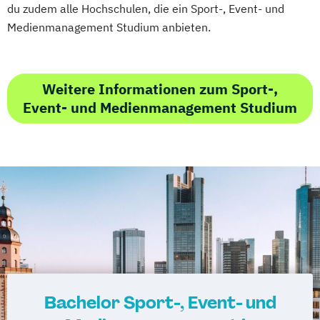
du zudem alle Hochschulen, die ein Sport-, Event- und
Medienmanagement Studium anbieten.
Weitere Informationen zum Sport-,
Event- und Medienmanagement Studium
Bachelor Sport-, Event- und