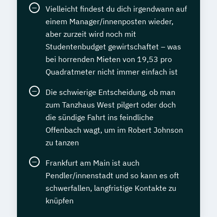
Vielleicht findest du dich irgendwann auf
einem Manager/innenposten wieder,
aber zurzeit wird noch mit
Studentenbudget gewirtschaftet – was
bei horrenden Mieten von 19,53 pro
Quadratmeter nicht immer einfach ist
Die schwierige Entscheidung, ob man
zum Tanzhaus West pilgert oder doch
die sündige Fahrt ins feindliche
Offenbach wagt, um im Robert Johnson
zu tanzen
Frankfurt am Main ist auch
Pendler/innenstadt und so kann es oft
schwerfallen, langfristige Kontakte zu
knüpfen