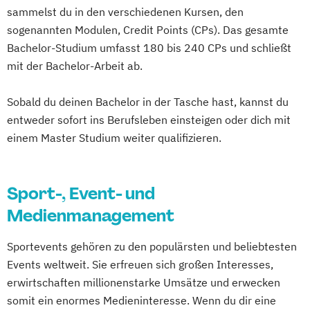
sammelst du in den verschiedenen Kursen, den
sogenannten Modulen, Credit Points (CPs). Das gesamte
Bachelor-Studium umfasst 180 bis 240 CPs und schließt
mit der Bachelor-Arbeit ab.
Sobald du deinen Bachelor in der Tasche hast, kannst du
entweder sofort ins Berufsleben einsteigen oder dich mit
einem Master Studium weiter qualifizieren.
Sport-, Event- und
Medienmanagement
Sportevents gehören zu den populärsten und beliebtesten
Events weltweit. Sie erfreuen sich großen Interesses,
erwirtschaften millionenstarke Umsätze und erwecken
somit ein enormes Medieninteresse. Wenn du dir eine