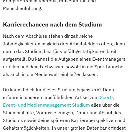
Kompetenzen in Rhetorik, Präsentation und
Menschenführung.
Karrierechancen nach dem Studium
Nach dem Abschluss stehen dir zahlreiche
Jobmöglichkeiten in gleich drei Arbeitsfeldern offen, denn
durch das Studium bist für vielfältige Tätigkeiten breit
aufgestellt. Du kannst die Aufgaben eines Eventmanagers
erfüllen und dein Fachwissen sowohl in die Sportbranche
als auch in die Medienwelt einfließen lassen.
Du kannst dich für dieses Studium begeistern? Dann
erfahre in unserem ausführlichen Artikel zum
Sport-,
Event- und Medienmanagement Studium
alles über die
Studieninhalte, Voraussetzungen, Dauer und Ablauf des
Studiums sowie deine späteren Karriereperspektiven und
Gehaltsmöglichkeiten. In unser großen Datenbank findest