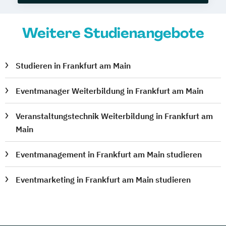
Weitere Studienangebote
Studieren in Frankfurt am Main
Eventmanager Weiterbildung in Frankfurt am Main
Veranstaltungstechnik Weiterbildung in Frankfurt am
Main
Eventmanagement in Frankfurt am Main studieren
Eventmarketing in Frankfurt am Main studieren