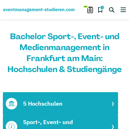
0
Bachelor Sport-, Event- und
Medienmanagement in
Frankfurt am Main:
Hochschulen & Studiengänge
5 Hochschulen
Sport-, Event- und