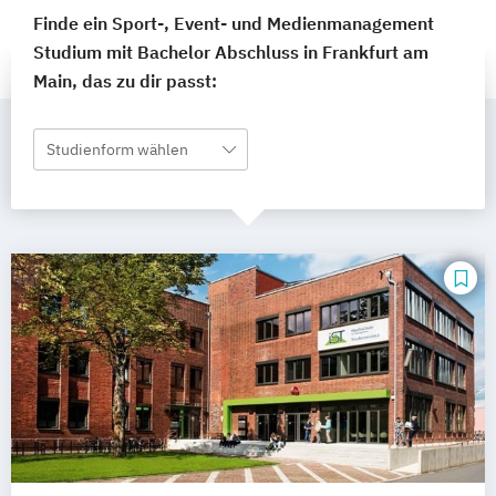
Finde ein Sport-, Event- und Medienmanagement
Studium mit Bachelor Abschluss in Frankfurt am
Main, das zu dir passt:
Studienform wählen