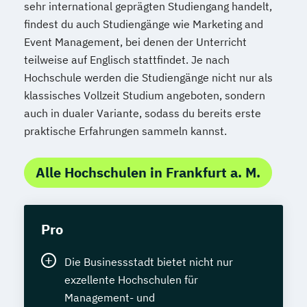
sehr international geprägten Studiengang handelt,
findest du auch Studiengänge wie Marketing and
Event Management, bei denen der Unterricht
teilweise auf Englisch stattfindet. Je nach
Hochschule werden die Studiengänge nicht nur als
klassisches Vollzeit Studium angeboten, sondern
auch in dualer Variante, sodass du bereits erste
praktische Erfahrungen sammeln kannst.
Alle Hochschulen in Frankfurt a. M.
Pro
Die Businessstadt bietet nicht nur
exzellente Hochschulen für
Management- und