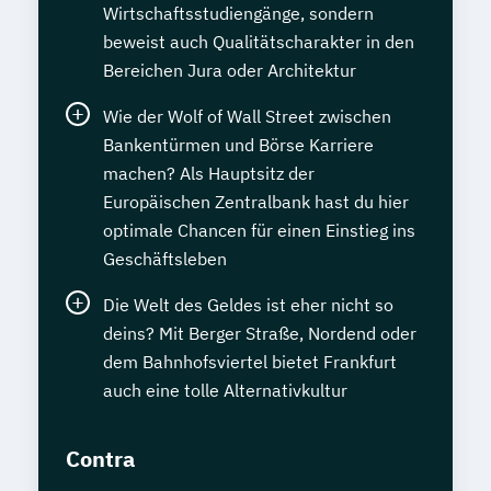
Wirtschaftsstudiengänge, sondern
beweist auch Qualitätscharakter in den
Bereichen Jura oder Architektur
Wie der Wolf of Wall Street zwischen
Bankentürmen und Börse Karriere
machen? Als Hauptsitz der
Europäischen Zentralbank hast du hier
optimale Chancen für einen Einstieg ins
Geschäftsleben
Die Welt des Geldes ist eher nicht so
deins? Mit Berger Straße, Nordend oder
dem Bahnhofsviertel bietet Frankfurt
auch eine tolle Alternativkultur
Contra