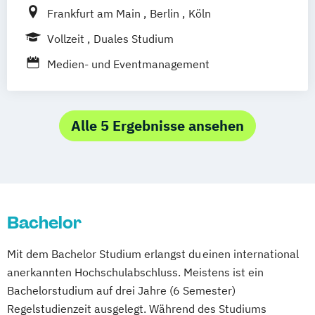
Frankfurt am Main
Berlin
Köln
Vollzeit
Duales Studium
Medien- und Eventmanagement
Alle 5 Ergebnisse ansehen
Bachelor
Mit dem Bachelor Studium erlangst du einen international
anerkannten Hochschulabschluss. Meistens ist ein
Bachelorstudium auf drei Jahre (6 Semester)
Regelstudienzeit ausgelegt. Während des Studiums