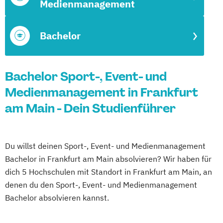
Medienmanagement
Bachelor
Bachelor Sport-, Event- und
Medienmanagement in Frankfurt
am Main - Dein Studienführer
Du willst deinen Sport-, Event- und Medienmanagement
Bachelor in Frankfurt am Main absolvieren? Wir haben für
dich 5 Hochschulen mit Standort in Frankfurt am Main, an
denen du den Sport-, Event- und Medienmanagement
Bachelor absolvieren kannst.