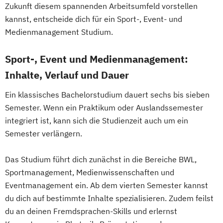
Zukunft diesem spannenden Arbeitsumfeld vorstellen
kannst, entscheide dich für ein Sport-, Event- und
Medienmanagement Studium.
Sport-, Event und Medienmanagement:
Inhalte, Verlauf und Dauer
Ein klassisches Bachelorstudium dauert sechs bis sieben
Semester. Wenn ein Praktikum oder Auslandssemester
integriert ist, kann sich die Studienzeit auch um ein
Semester verlängern.
Das Studium führt dich zunächst in die Bereiche BWL,
Sportmanagement, Medienwissenschaften und
Eventmanagement ein. Ab dem vierten Semester kannst
du dich auf bestimmte Inhalte spezialisieren. Zudem feilst
du an deinen Fremdsprachen-Skills und erlernst