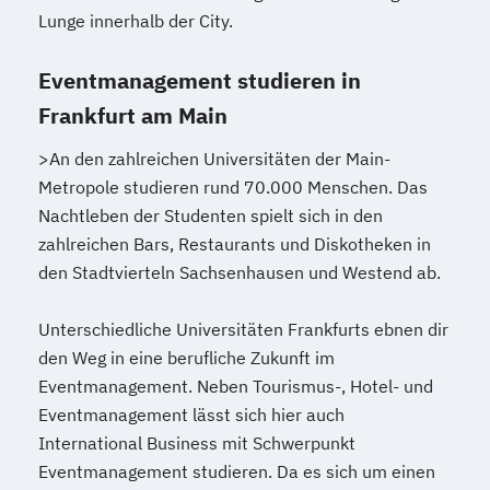
Lunge innerhalb der City.
Eventmanagement studieren in
Frankfurt am Main
>An den zahlreichen Universitäten der Main-
Metropole studieren rund 70.000 Menschen. Das
Nachtleben der Studenten spielt sich in den
zahlreichen Bars, Restaurants und Diskotheken in
den Stadtvierteln Sachsenhausen und Westend ab.
Unterschiedliche Universitäten Frankfurts ebnen dir
den Weg in eine berufliche Zukunft im
Eventmanagement. Neben Tourismus-, Hotel- und
Eventmanagement lässt sich hier auch
International Business mit Schwerpunkt
Eventmanagement studieren. Da es sich um einen