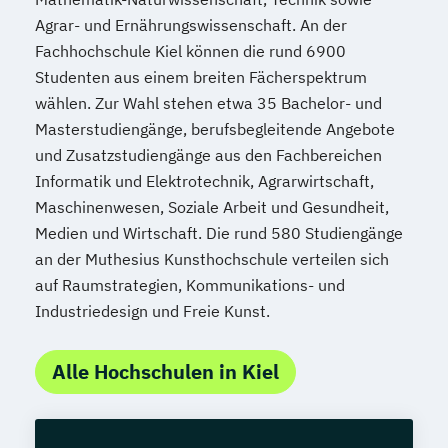
Agrar- und Ernährungswissenschaft. An der
Fachhochschule Kiel können die rund 6900
Studenten aus einem breiten Fächerspektrum
wählen. Zur Wahl stehen etwa 35 Bachelor- und
Masterstudiengänge, berufsbegleitende Angebote
und Zusatzstudiengänge aus den Fachbereichen
Informatik und Elektrotechnik, Agrarwirtschaft,
Maschinenwesen, Soziale Arbeit und Gesundheit,
Medien und Wirtschaft. Die rund 580 Studiengänge
an der Muthesius Kunsthochschule verteilen sich
auf Raumstrategien, Kommunikations- und
Industriedesign und Freie Kunst.
Alle Hochschulen in Kiel