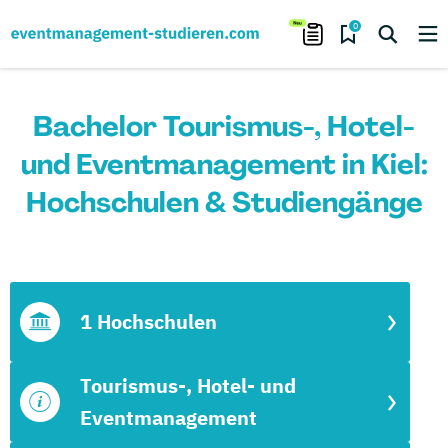
0
Bachelor Tourismus-, Hotel-
und Eventmanagement in Kiel:
Hochschulen & Studiengänge
1 Hochschulen
Tourismus-, Hotel- und
Eventmanagement