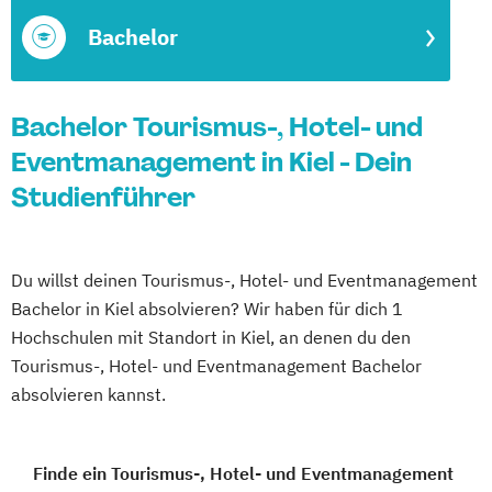
Bachelor
Bachelor Tourismus-, Hotel- und
Eventmanagement in Kiel - Dein
Studienführer
Du willst deinen Tourismus-, Hotel- und Eventmanagement
Bachelor in Kiel absolvieren? Wir haben für dich 1
Hochschulen mit Standort in Kiel, an denen du den
Tourismus-, Hotel- und Eventmanagement Bachelor
absolvieren kannst.
Finde ein Tourismus-, Hotel- und Eventmanagement