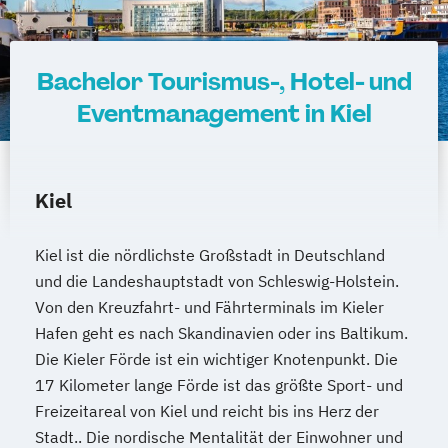
Bachelor Tourismus-, Hotel- und
Eventmanagement in Kiel
Kiel
Kiel ist die nördlichste Großstadt in Deutschland
und die Landeshauptstadt von Schleswig-Holstein.
Von den Kreuzfahrt- und Fährterminals im Kieler
Hafen geht es nach Skandinavien oder ins Baltikum.
Die Kieler Förde ist ein wichtiger Knotenpunkt. Die
17 Kilometer lange Förde ist das größte Sport- und
Freizeitareal von Kiel und reicht bis ins Herz der
Stadt.. Die nordische Mentalität der Einwohner und