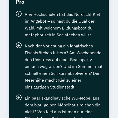
Pro
Vier Hochschulen hat das Nordlicht Kiel
im Angebot – so hast du die Qual der
Wahl, mit welchem Bildungsboot du
metaphorisch in See stechen willst
Nach der Vorlesung ein fangfrisches
Fischbrötchen futtern? Am Wochenende
den Unistress auf einer Beachparty
einfach wegtanzen? Und im Sommer mal
schnell einen Surfkurs absolvieren? Die
Meernähe macht Kiel zu einer
einzigartigen Studienstadt
Ein paar skandinavische WG-Möbel aus
dem blau-gelben Möbelhaus reichen dir
nicht? Von Kiel aus ist man nur eine