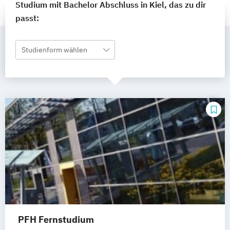
Studium mit Bachelor Abschluss in Kiel, das zu dir
passt:
Studienform wählen
PFH Fernstudium