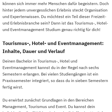
können sich immer mehr Menschen dafür begeistern. Doch
hinter jedem unvergesslichen Erlebnis steckt Organisation
und Expertenwissen. Du möchtest ein Teil dieser Freizeit-
und Erlebnisbranche sein? Dann ist das Tourismus-, Hotel-
und Eventmanagement Studium genau richtig für dich!
Tourismus-, Hotel- und Eventmanagement:
Inhalte, Dauer und Verlauf
Deinen Bachelor in Tourismus-, Hotel und
Eventmanagement kannst du in der Regel nach sechs
Semestern erlangen. Bei vielen Studiengängen ist ein
Praxissemester integriert, so dass du in sieben Semestern
fertig wirst.
Du erwirbst zunächst Grundlagen in den Bereichen
Management, Tourismus und Event. Du kannst dein