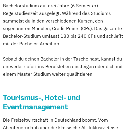
Bachelorstudium auf drei Jahre (6 Semester)
Regelstudienzeit ausgelegt. Während des Studiums
sammelst du in den verschiedenen Kursen, den
sogenannten Modulen, Credit Points (CPs). Das gesamte
Bachelor-Studium umfasst 180 bis 240 CPs und schließt
mit der Bachelor-Arbeit ab.
Sobald du deinen Bachelor in der Tasche hast, kannst du
entweder sofort ins Berufsleben einsteigen oder dich mit
einem Master Studium weiter qualifizieren.
Tourismus-, Hotel- und
Eventmanagement
Die Freizeitwirtschaft in Deutschland boomt. Vom
Abenteuerurlaub über die klassische All-Inklusiv-Reise