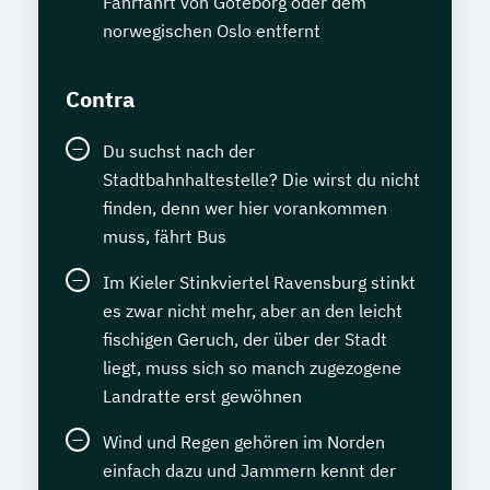
Fährfahrt von Göteborg oder dem
norwegischen Oslo entfernt
Contra
Du suchst nach der
Stadtbahnhaltestelle? Die wirst du nicht
finden, denn wer hier vorankommen
muss, fährt Bus
Im Kieler Stinkviertel Ravensburg stinkt
es zwar nicht mehr, aber an den leicht
fischigen Geruch, der über der Stadt
liegt, muss sich so manch zugezogene
Landratte erst gewöhnen
Wind und Regen gehören im Norden
einfach dazu und Jammern kennt der