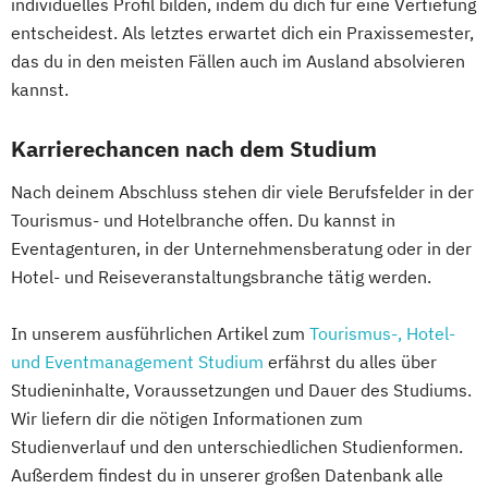
individuelles Profil bilden, indem du dich für eine Vertiefung
entscheidest. Als letztes erwartet dich ein Praxissemester,
das du in den meisten Fällen auch im Ausland absolvieren
kannst.
Karrierechancen nach dem Studium
Nach deinem Abschluss stehen dir viele Berufsfelder in der
Tourismus- und Hotelbranche offen. Du kannst in
Eventagenturen, in der Unternehmensberatung oder in der
Hotel- und Reiseveranstaltungsbranche tätig werden.
In unserem ausführlichen Artikel zum
Tourismus-, Hotel-
und Eventmanagement Studium
erfährst du alles über
Studieninhalte, Voraussetzungen und Dauer des Studiums.
Wir liefern dir die nötigen Informationen zum
Studienverlauf und den unterschiedlichen Studienformen.
Außerdem findest du in unserer großen Datenbank alle