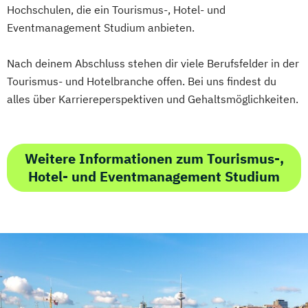
Hochschulen, die ein Tourismus-, Hotel- und
Eventmanagement Studium anbieten.
Nach deinem Abschluss stehen dir viele Berufsfelder in der
Tourismus- und Hotelbranche offen. Bei uns findest du
alles über Karriereperspektiven und Gehaltsmöglichkeiten.
Weitere Informationen zum Tourismus-,
Hotel- und Eventmanagement Studium