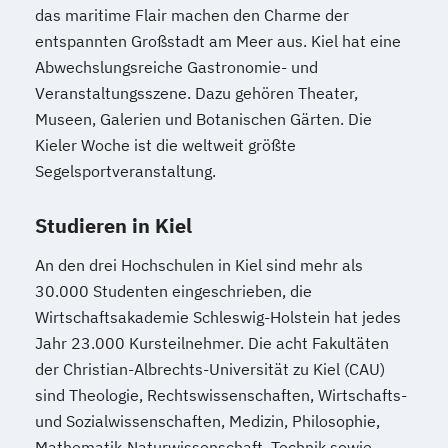
das maritime Flair machen den Charme der
entspannten Großstadt am Meer aus. Kiel hat eine
Abwechslungsreiche Gastronomie- und
Veranstaltungsszene. Dazu gehören Theater,
Museen, Galerien und Botanischen Gärten. Die
Kieler Woche ist die weltweit größte
Segelsportveranstaltung.
Studieren in Kiel
An den drei Hochschulen in Kiel sind mehr als
30.000 Studenten eingeschrieben, die
Wirtschaftsakademie Schleswig-Holstein hat jedes
Jahr 23.000 Kursteilnehmer. Die acht Fakultäten
der Christian-Albrechts-Universität zu Kiel (CAU)
sind Theologie, Rechtswissenschaften, Wirtschafts-
und Sozialwissenschaften, Medizin, Philosophie,
Mathematik-Naturwissenschaft, Technik sowie