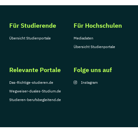
Für Studierende
Für Hochschulen
Übersicht Studienportale
Mediadaten
Übersicht Studienportale
Relevante Portale
Folge uns auf
Das-Richtige-studieren.de
Instagram
Wegweiser-duales-Studium.de
Studieren-berufsbegleitend.de