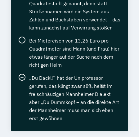
Quadratestadt genannt, denn statt
Straßennamen wird ein System aus
Zahlen und Buchstaben verwendet – das
kann zunächst auf Verwirrung stoßen
Bei Mietpreisen von 13,26 Euro pro
Quadratmeter sind Mann (und Frau) hier
etwas länger auf der Suche nach dem
richtigen Heim
„Du Dackl!“ hat der Uniprofessor
gerufen, das klingt zwar süß, heißt im
freischnäuzigen Mannheimer Dialekt
aber „Du Dummkopf – an die direkte Art
der Mannheimer muss man sich eben
erst gewöhnen