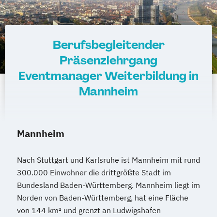
Berufsbegleitender
Präsenzlehrgang
Eventmanager Weiterbildung in
Mannheim
Mannheim
Nach Stuttgart und Karlsruhe ist Mannheim mit rund
300.000 Einwohner die drittgrößte Stadt im
Bundesland Baden-Württemberg. Mannheim liegt im
Norden von Baden-Württemberg, hat eine Fläche
von 144 km² und grenzt an Ludwigshafen