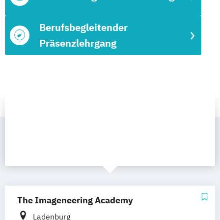
Berufsbegleitender
Präsenzlehrgang
The Imageneering Academy
Ladenburg