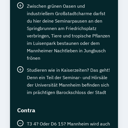
Zwischen grünen Oasen und
industriellem Großstadtcharme darfst
du hier deine Seminarpausen an den
Springbrunnen am Friedrichsplatz
verbringen, Tiere und tropische Pflanzen
im Luisenpark bestaunen oder dem
Mannheimer Nachtleben in Jungbusch
frönen
Studieren wie in Kaiserzeiten? Das geht!
Denn ein Teil der Seminar- und Hörsäle
der Universität Mannheim befinden sich
im prächtigen Barockschloss der Stadt
Contra
T3 4? Oder D6 15? Mannheim wird auch