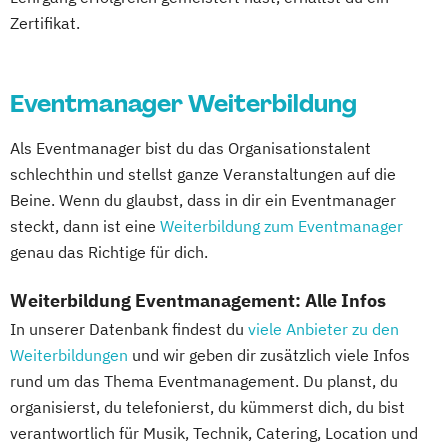
Zertifikat.
Eventmanager Weiterbildung
Als Eventmanager bist du das Organisationstalent
schlechthin und stellst ganze Veranstaltungen auf die
Beine. Wenn du glaubst, dass in dir ein Eventmanager
steckt, dann ist eine
Weiterbildung zum Eventmanager
genau das Richtige für dich.
Weiterbildung Eventmanagement: Alle Infos
In unserer Datenbank findest du
viele Anbieter zu den
Weiterbildungen
und wir geben dir zusätzlich viele Infos
rund um das Thema Eventmanagement. Du planst, du
organisierst, du telefonierst, du kümmerst dich, du bist
verantwortlich für Musik, Technik, Catering, Location und