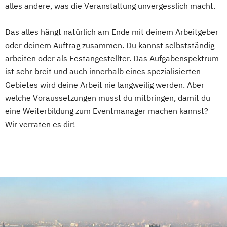
alles andere, was die Veranstaltung unvergesslich macht.
Das alles hängt natürlich am Ende mit deinem Arbeitgeber
oder deinem Auftrag zusammen. Du kannst selbstständig
arbeiten oder als Festangestellter. Das Aufgabenspektrum
ist sehr breit und auch innerhalb eines spezialisierten
Gebietes wird deine Arbeit nie langweilig werden. Aber
welche Voraussetzungen musst du mitbringen, damit du
eine Weiterbildung zum Eventmanager machen kannst?
Wir verraten es dir!