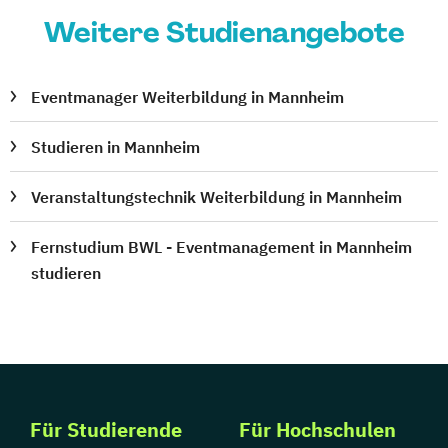
Weitere Studienangebote
Eventmanager Weiterbildung in Mannheim
Studieren in Mannheim
Veranstaltungstechnik Weiterbildung in Mannheim
Fernstudium BWL - Eventmanagement in Mannheim
studieren
Für Studierende
Für Hochschulen