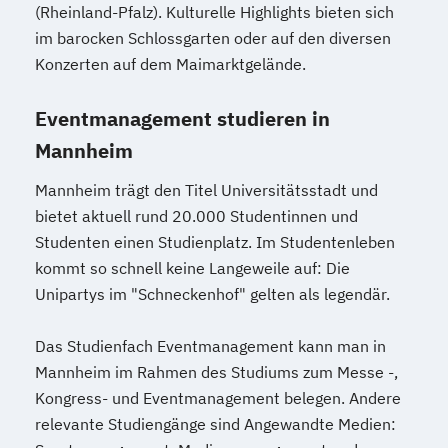
(Rheinland-Pfalz). Kulturelle Highlights bieten sich
im barocken Schlossgarten oder auf den diversen
Konzerten auf dem Maimarktgelände.
Eventmanagement studieren in
Mannheim
Mannheim trägt den Titel Universitätsstadt und
bietet aktuell rund 20.000 Studentinnen und
Studenten einen Studienplatz. Im Studentenleben
kommt so schnell keine Langeweile auf: Die
Unipartys im "Schneckenhof" gelten als legendär.
Das Studienfach Eventmanagement kann man in
Mannheim im Rahmen des Studiums zum Messe -,
Kongress- und Eventmanagement belegen. Andere
relevante Studiengänge sind Angewandte Medien: