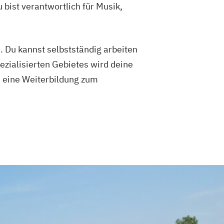
bist verantwortlich für Musik,
 Du kannst selbstständig arbeiten
ezialisierten Gebietes wird deine
u eine Weiterbildung zum