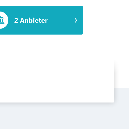
2 Anbieter