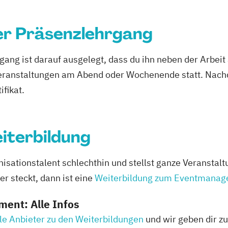
er Präsenzlehrgang
ang ist darauf ausgelegt, dass du ihn neben der Arbeit
eranstaltungen am Abend oder Wochenende statt. Nach
ifikat.
terbildung
isationstalent schlechthin und stellst ganze Veranstal
er steckt, dann ist eine
Weiterbildung zum Eventmanag
ent: Alle Infos
le Anbieter zu den Weiterbildungen
und wir geben dir zu