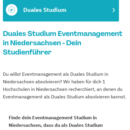
Duales Studium
Duales Studium Eventmanagement
in Niedersachsen - Dein
Studienführer
Du willst Eventmanagement als Duales Studium in
Niedersachsen absolvieren? Wir haben für dich 1
Hochschulen in Niedersachsen recherchiert, an denen du
Eventmanagement als Duales Studium absolvieren kannst.
Finde dein Eventmanagement Studium in
Niedersachsen, dass du als Duales Studium