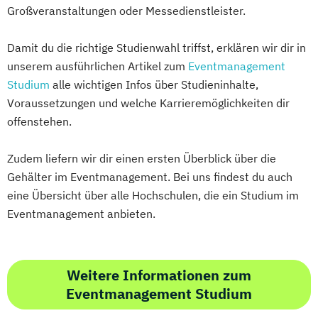
Großveranstaltungen oder Messedienstleister.
Damit du die richtige Studienwahl triffst, erklären wir dir in
unserem ausführlichen Artikel zum
Eventmanagement
Studium
alle wichtigen Infos über Studieninhalte,
Voraussetzungen und welche Karrieremöglichkeiten dir
offenstehen.
Zudem liefern wir dir einen ersten Überblick über die
Gehälter im Eventmanagement. Bei uns findest du auch
eine Übersicht über alle Hochschulen, die ein Studium im
Eventmanagement anbieten.
Weitere Informationen zum
Eventmanagement Studium