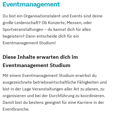
Eventmanagement
Du bist ein Organisationstalent und Events sind deine
große Leidenschaft? Ob Konzerte, Messen, oder
Sportveranstaltungen – du kannst dich für alles
begeistern? Dann entscheide dich für ein
Eventmanagement Studium!
Diese Inhalte erwarten dich im
Eventmanagement Studium
Mit einem Eventmanagement Studium erwirbst du
ausgezeichnete betriebswirtschaftliche Fähigkeiten und
bist in der Lage Veranstaltungen aller Art zu planen, zu
organisieren und bei der Durchführung zu koordinieren.
Damit bist du bestens geeignet für eine Karriere in der
Eventbranche.