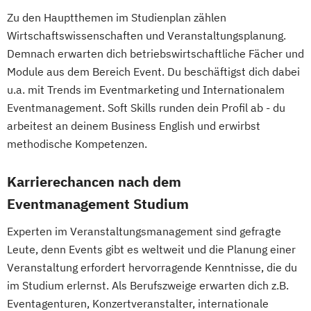
Zu den Hauptthemen im Studienplan zählen
Wirtschaftswissenschaften und Veranstaltungsplanung.
Demnach erwarten dich betriebswirtschaftliche Fächer und
Module aus dem Bereich Event. Du beschäftigst dich dabei
u.a. mit Trends im Eventmarketing und Internationalem
Eventmanagement. Soft Skills runden dein Profil ab - du
arbeitest an deinem Business English und erwirbst
methodische Kompetenzen.
Karrierechancen nach dem
Eventmanagement Studium
Experten im Veranstaltungsmanagement sind gefragte
Leute, denn Events gibt es weltweit und die Planung einer
Veranstaltung erfordert hervorragende Kenntnisse, die du
im Studium erlernst. Als Berufszweige erwarten dich z.B.
Eventagenturen, Konzertveranstalter, internationale