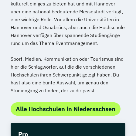
kulturell einiges zu bieten hat und mit Hannover
über eine national bedeutende Messestadt verfügt,
eine wichtige Rolle. Vor allem die Universitäten in
Hannover und Osnabrück, aber auch die Hochschule
Hannover verfügen über spannende Studiengänge
rund um das Thema Eventmanagement.
Sport, Medien, Kommunikation oder Tourismus sind
hier die Schlagwörter, auf die die verschiedenen
Hochschulen ihren Schwerpunkt gelegt haben. Du
hast also eine bunte Auswahl, um genau den
Studiengang zu finden, der zu dir passt.
Alle Hochschulen in Niedersachsen
Pro