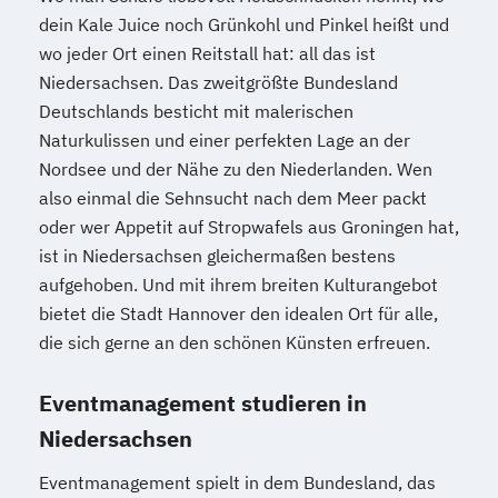
dein Kale Juice noch Grünkohl und Pinkel heißt und
wo jeder Ort einen Reitstall hat: all das ist
Niedersachsen. Das zweitgrößte Bundesland
Deutschlands besticht mit malerischen
Naturkulissen und einer perfekten Lage an der
Nordsee und der Nähe zu den Niederlanden. Wen
also einmal die Sehnsucht nach dem Meer packt
oder wer Appetit auf Stropwafels aus Groningen hat,
ist in Niedersachsen gleichermaßen bestens
aufgehoben. Und mit ihrem breiten Kulturangebot
bietet die Stadt Hannover den idealen Ort für alle,
die sich gerne an den schönen Künsten erfreuen.
Eventmanagement studieren in
Niedersachsen
Eventmanagement spielt in dem Bundesland, das