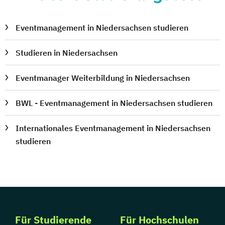
Eventmanagement in Niedersachsen studieren
Studieren in Niedersachsen
Eventmanager Weiterbildung in Niedersachsen
BWL - Eventmanagement in Niedersachsen studieren
Internationales Eventmanagement in Niedersachsen
studieren
Für Studierende
Für Hochschulen