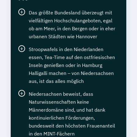
Das größte Bundesland überzeugt mit
vielfältigen Hochschulangeboten, egal
ob am Meer, in den Bergen oder in eher
urbanen Städten wie Hannover
Stroopwafels in den Niederlanden
essen, Tea-Time auf den ostfriesischen
Inseln genießen oder in Hamburg
Halligalli machen – von Niedersachsen
aus, ist das alles möglich
Niedersachsen beweist, dass
Naturwissenschaften keine
Männerdomäne sind, und hat dank
kontinuierlichen Förderungen,
bundesweit den höchsten Frauenanteil
in den MINT-Fächern