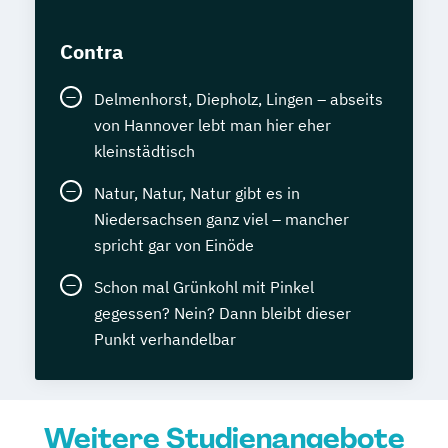
Contra
Delmenhorst, Diepholz, Lingen – abseits
von Hannover lebt man hier eher
kleinstädtisch
Natur, Natur, Natur gibt es in
Niedersachsen ganz viel – mancher
spricht gar von Einöde
Schon mal Grünkohl mit Pinkel
gegessen? Nein? Dann bleibt dieser
Punkt verhandelbar
Weitere Studienangebote