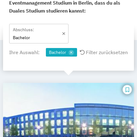
Eventmanagement Studium in Berlin, dass du als
Duales Studium studieren kannst:
Abschluss:
Bachelor
Ihre Auswahl:
Filter zurücksetzen
Bachelor