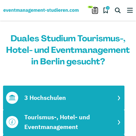
0
Duales Studium Tourismus-,
Hotel- und Eventmanagement
in Berlin gesucht?
3 Hochschulen
Tourismus-, Hotel- und
Eventmanagement