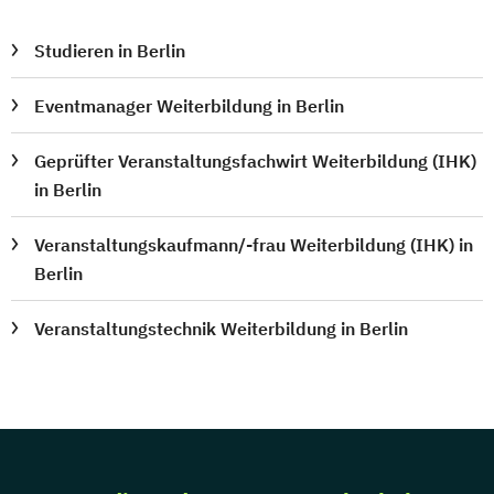
Studieren in Berlin
Eventmanager Weiterbildung in Berlin
Geprüfter Veranstaltungsfachwirt Weiterbildung (IHK)
in Berlin
Veranstaltungskaufmann/-frau Weiterbildung (IHK) in
Berlin
Veranstaltungstechnik Weiterbildung in Berlin