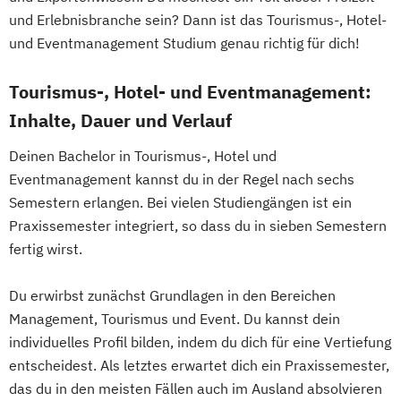
und Erlebnisbranche sein? Dann ist das Tourismus-, Hotel-
und Eventmanagement Studium genau richtig für dich!
Tourismus-, Hotel- und Eventmanagement:
Inhalte, Dauer und Verlauf
Deinen Bachelor in Tourismus-, Hotel und
Eventmanagement kannst du in der Regel nach sechs
Semestern erlangen. Bei vielen Studiengängen ist ein
Praxissemester integriert, so dass du in sieben Semestern
fertig wirst.
Du erwirbst zunächst Grundlagen in den Bereichen
Management, Tourismus und Event. Du kannst dein
individuelles Profil bilden, indem du dich für eine Vertiefung
entscheidest. Als letztes erwartet dich ein Praxissemester,
das du in den meisten Fällen auch im Ausland absolvieren