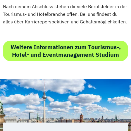
Nach deinem Abschluss stehen dir viele Berufsfelder in der
Tourismus- und Hotelbranche offen. Bei uns findest du
alles über Karriereperspektiven und Gehaltsmöglichkeiten.
Weitere Informationen zum Tourismus-,
Hotel- und Eventmanagement Studium