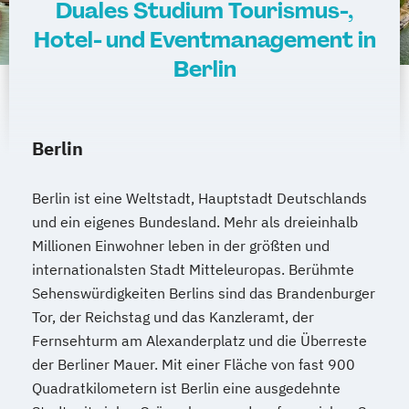
Duales Studium Tourismus-,
Hotel- und Eventmanagement in
Berlin
Berlin
Berlin ist eine Weltstadt, Hauptstadt Deutschlands
und ein eigenes Bundesland. Mehr als dreieinhalb
Millionen Einwohner leben in der größten und
internationalsten Stadt Mitteleuropas. Berühmte
Sehenswürdigkeiten Berlins sind das Brandenburger
Tor, der Reichstag und das Kanzleramt, der
Fernsehturm am Alexanderplatz und die Überreste
der Berliner Mauer. Mit einer Fläche von fast 900
Quadratkilometern ist Berlin eine ausgedehnte