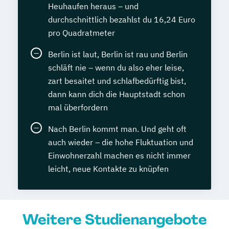
Heuhaufen heraus – und
durchschnittlich bezahlst du 16,24 Euro
pro Quadratmeter
Berlin ist laut, Berlin ist rau und Berlin
schläft nie – wenn du also eher leise,
zart besaitet und schlafbedürftig bist,
dann kann dich die Hauptstadt schon
mal überfordern
Nach Berlin kommt man. Und geht oft
auch wieder – die hohe Fluktuation und
Einwohnerzahl machen es nicht immer
leicht, neue Kontakte zu knüpfen
Weitere Studienangebote