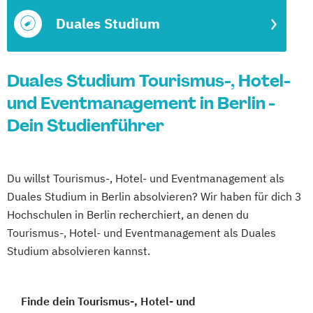
Duales Studium
Duales Studium Tourismus-, Hotel-
und Eventmanagement in Berlin -
Dein Studienführer
Du willst Tourismus-, Hotel- und Eventmanagement als
Duales Studium in Berlin absolvieren? Wir haben für dich 3
Hochschulen in Berlin recherchiert, an denen du
Tourismus-, Hotel- und Eventmanagement als Duales
Studium absolvieren kannst.
Finde dein Tourismus-, Hotel- und