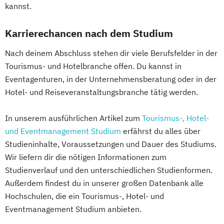
kannst.
Karrierechancen nach dem Studium
Nach deinem Abschluss stehen dir viele Berufsfelder in der
Tourismus- und Hotelbranche offen. Du kannst in
Eventagenturen, in der Unternehmensberatung oder in der
Hotel- und Reiseveranstaltungsbranche tätig werden.
In unserem ausführlichen Artikel zum
Tourismus-, Hotel-
und Eventmanagement Studium
erfährst du alles über
Studieninhalte, Voraussetzungen und Dauer des Studiums.
Wir liefern dir die nötigen Informationen zum
Studienverlauf und den unterschiedlichen Studienformen.
Außerdem findest du in unserer großen Datenbank alle
Hochschulen, die ein Tourismus-, Hotel- und
Eventmanagement Studium anbieten.