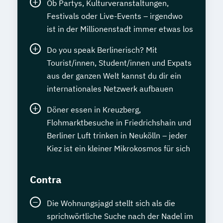
Ob Partys, Kulturveranstaltungen,
Festivals oder Live-Events – irgendwo
ist in der Millionenstadt immer etwas los
Do you speak Berlinerisch? Mit
Tourist/innen, Student/innen und Expats
aus der ganzen Welt kannst du dir ein
internationales Netzwerk aufbauen
Döner essen in Kreuzberg,
Flohmarktbesuche in Friedrichshain und
Berliner Luft trinken in Neukölln – jeder
Kiez ist ein kleiner Mikrokosmos für sich
Contra
Die Wohnungsjagd stellt sich als die
sprichwörtliche Suche nach der Nadel im