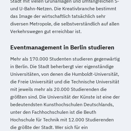
Stadt mit vielen Grünanlagen und umfangreichen S-
und U-Bahn-Netzen. Die Kreativbranche bestimmt
das Image der wirtschaftlich tatsächlich sehr
diversen Metropole, die selbstverständlich auf allen
Verkehrswegen gut erreichbar ist.
Eventmanagement in Berlin studieren
Mehr als 170.000 Studenten studieren gegenwärtig
in Berlin. Die Stadt beherbergt vier eigenständige
Universitäten, von denen die Humboldt-Universität,
die Freie Universität und die Technische Universität
mit jeweils mehr als 20.000 Studierenden die
größten sind. Die Universität der Künste ist eine der
bedeutendsten Kunsthochschulen Deutschlands,
unter den Fachhochschulen ist die Beuth
Hochschule für Technik mit 12.000 Studierenden
die größte der Stadt. Wer sich für ein