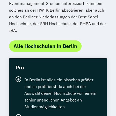
Eventmanagement-Studium interessiert, kann ein
solches an der HWTK Berlin absolvieren, aber auch
an den Berliner Niederlassungen der Best Sabel
Hochschule, der SRH Hochschule, der EMBA und der
IBA.
Alle Hochschulen in Berlin
Pro
In Berlin ist alles ein bisschen größer
und so profitierst du auch bei der
Auswahl deiner Hochschule von einem
schier unendlichen Angebot an
Studienmöglichkeiten