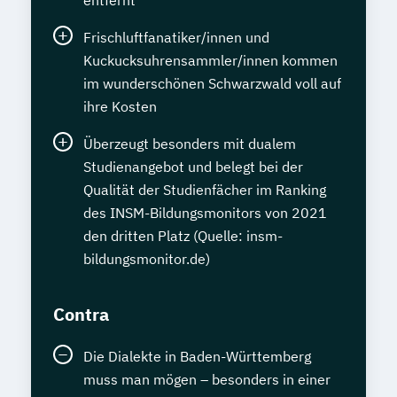
entfernt
Frischluftfanatiker/innen und
Kuckucksuhrensammler/innen kommen
im wunderschönen Schwarzwald voll auf
ihre Kosten
Überzeugt besonders mit dualem
Studienangebot und belegt bei der
Qualität der Studienfächer im Ranking
des INSM-Bildungsmonitors von 2021
den dritten Platz (Quelle: insm-
bildungsmonitor.de)
Contra
Die Dialekte in Baden-Württemberg
muss man mögen – besonders in einer