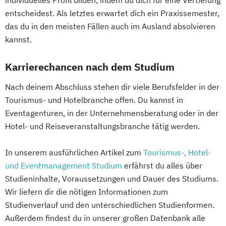
individuelles Profil bilden, indem du dich für eine Vertiefung
entscheidest. Als letztes erwartet dich ein Praxissemester,
das du in den meisten Fällen auch im Ausland absolvieren
kannst.
Karrierechancen nach dem Studium
Nach deinem Abschluss stehen dir viele Berufsfelder in der
Tourismus- und Hotelbranche offen. Du kannst in
Eventagenturen, in der Unternehmensberatung oder in der
Hotel- und Reiseveranstaltungsbranche tätig werden.
In unserem ausführlichen Artikel zum
Tourismus-, Hotel-
und Eventmanagement Studium
erfährst du alles über
Studieninhalte, Voraussetzungen und Dauer des Studiums.
Wir liefern dir die nötigen Informationen zum
Studienverlauf und den unterschiedlichen Studienformen.
Außerdem findest du in unserer großen Datenbank alle