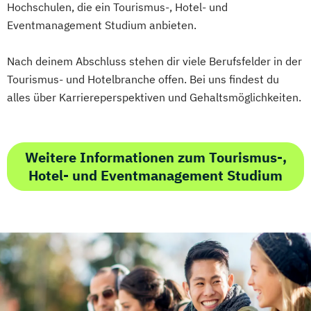
Hochschulen, die ein Tourismus-, Hotel- und
Eventmanagement Studium anbieten.
Nach deinem Abschluss stehen dir viele Berufsfelder in der
Tourismus- und Hotelbranche offen. Bei uns findest du
alles über Karriereperspektiven und Gehaltsmöglichkeiten.
Weitere Informationen zum Tourismus-,
Hotel- und Eventmanagement Studium