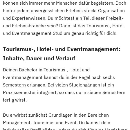
können sich immer mehr Menschen dafür begeistern. Doch
hinter jedem unvergesslichen Erlebnis steckt Organisation
und Expertenwissen. Du möchtest ein Teil dieser Freizeit-
und Erlebnisbranche sein? Dann ist das Tourismus-, Hotel-
und Eventmanagement Studium genau richtig für dich!
Tourismus-, Hotel- und Eventmanagement:
Inhalte, Dauer und Verlauf
Deinen Bachelor in Tourismus-, Hotel und
Eventmanagement kannst du in der Regel nach sechs
Semestern erlangen. Bei vielen Studiengängen ist ein
Praxissemester integriert, so dass du in sieben Semestern
fertig wirst.
Du erwirbst zunächst Grundlagen in den Bereichen
Management, Tourismus und Event. Du kannst dein