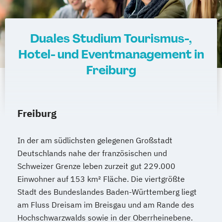
Duales Studium Tourismus-,
Hotel- und Eventmanagement in
Freiburg
Freiburg
In der am südlichsten gelegenen Großstadt
Deutschlands nahe der französischen und
Schweizer Grenze leben zurzeit gut 229.000
Einwohner auf 153 km² Fläche. Die viertgrößte
Stadt des Bundeslandes Baden-Württemberg liegt
am Fluss Dreisam im Breisgau und am Rande des
Hochschwarzwalds sowie in der Oberrheinebene.