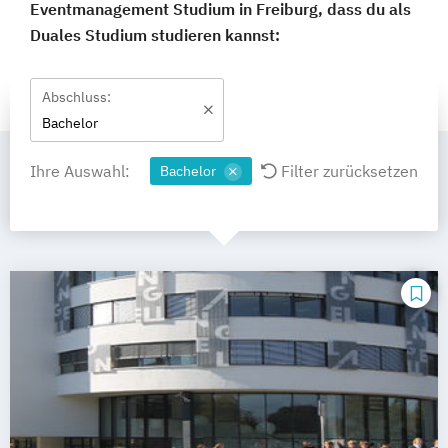
Eventmanagement Studium in Freiburg, dass du als
Duales Studium studieren kannst:
Abschluss:
Bachelor
Ihre Auswahl:
Filter zurücksetzen
Bachelor