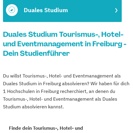
Duales Studium
Duales Studium Tourismus-, Hotel-
und Eventmanagement in Freiburg -
Dein Studienführer
Du willst Tourismus-, Hotel- und Eventmanagement als
Duales Studium in Freiburg absolvieren? Wir haben für dich
1 Hochschulen in Freiburg recherchiert, an denen du
Tourismus-, Hotel- und Eventmanagement als Duales
Studium absolvieren kannst.
Finde dein Tourismus-, Hotel- und