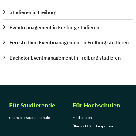
Studieren in Freiburg
Eventmanagement in Freiburg studieren
Fernstudium Eventmanagement in Freiburg studieren
Bachelor Eventmanagement in Freiburg studieren
Für Studierende
Für Hochschulen
Übersicht Studienportale
Mediadaten
Übersicht Studienportale