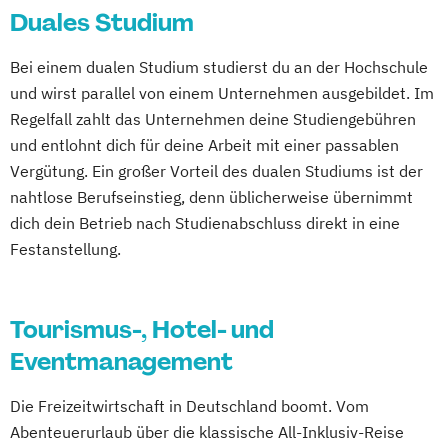
Duales Studium
Bei einem dualen Studium studierst du an der Hochschule
und wirst parallel von einem Unternehmen ausgebildet. Im
Regelfall zahlt das Unternehmen deine Studiengebühren
und entlohnt dich für deine Arbeit mit einer passablen
Vergütung. Ein großer Vorteil des dualen Studiums ist der
nahtlose Berufseinstieg, denn üblicherweise übernimmt
dich dein Betrieb nach Studienabschluss direkt in eine
Festanstellung.
Tourismus-, Hotel- und
Eventmanagement
Die Freizeitwirtschaft in Deutschland boomt. Vom
Abenteuerurlaub über die klassische All-Inklusiv-Reise