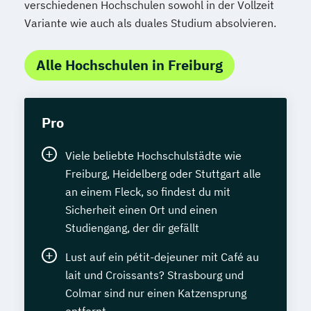
verschiedenen Hochschulen sowohl in der Vollzeit
Variante wie auch als duales Studium absolvieren.
Alle Hochschulen in Freiburg
Pro
Viele beliebte Hochschulstädte wie
Freiburg, Heidelberg oder Stuttgart alle
an einem Fleck, so findest du mit
Sicherheit einen Ort und einen
Studiengang, der dir gefällt
Lust auf ein pétit-dejeuner mit Café au
lait und Croissants? Strasbourg und
Colmar sind nur einen Katzensprung