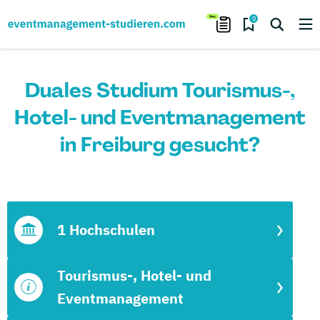
0
Duales Studium Tourismus-,
Hotel- und Eventmanagement
in Freiburg gesucht?
1 Hochschulen
Tourismus-, Hotel- und
Eventmanagement