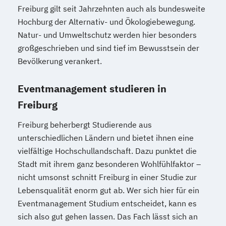
Freiburg gilt seit Jahrzehnten auch als bundesweite
Hochburg der Alternativ- und Ökologiebewegung.
Natur- und Umweltschutz werden hier besonders
großgeschrieben und sind tief im Bewusstsein der
Bevölkerung verankert.
Eventmanagement studieren in
Freiburg
Freiburg beherbergt Studierende aus
unterschiedlichen Ländern und bietet ihnen eine
vielfältige Hochschullandschaft. Dazu punktet die
Stadt mit ihrem ganz besonderen Wohlfühlfaktor –
nicht umsonst schnitt Freiburg in einer Studie zur
Lebensqualität enorm gut ab. Wer sich hier für ein
Eventmanagement Studium entscheidet, kann es
sich also gut gehen lassen. Das Fach lässt sich an