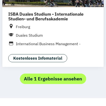
ISBA Duales Studium - Internationale
Studien- und Berufsakademie
Freiburg
Duales Studium
International Business Management -
Event- und Gastronomiemanagement
Kostenloses Infomaterial
Alle 1 Ergebnisse ansehen