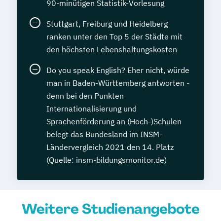
90-minütigen Statistik-Vorlesung
Stuttgart, Freiburg und Heidelberg
ranken unter den Top 5 der Städte mit
den höchsten Lebenshaltungskosten
Do you speak English? Eher nicht, würde
man in Baden-Württemberg antworten -
denn bei den Punkten
Internationalisierung und
Sprachenförderung an (Hoch-)Schulen
belegt das Bundesland im INSM-
Ländervergleich 2021 den 14. Platz
(Quelle: insm-bildungsmonitor.de)
Weitere Studienangebote