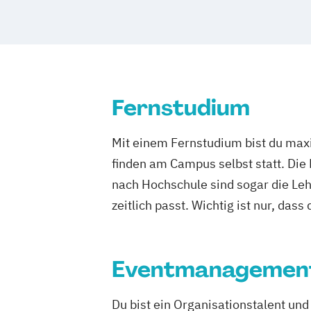
Fernstudium
Mit einem Fernstudium bist du maxi
finden am Campus selbst statt. Die
nach Hochschule sind sogar die Lehr
zeitlich passt. Wichtig ist nur, dass
Eventmanagemen
Du bist ein Organisationstalent un