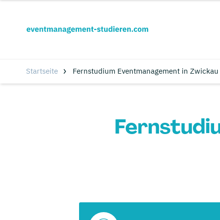
Startseite
Fernstudium Eventmanagement in Zwickau 
Fernstudi