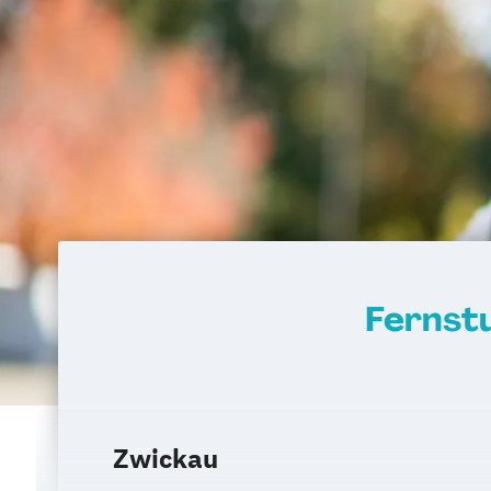
Fernst
Zwickau