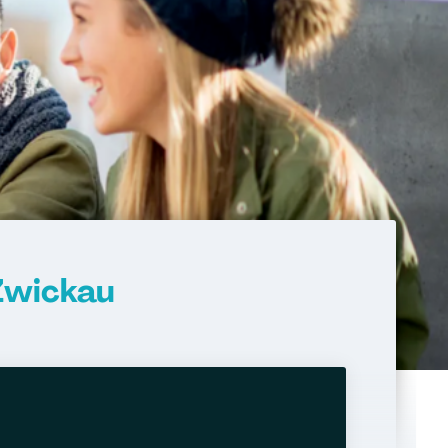
Zwickau