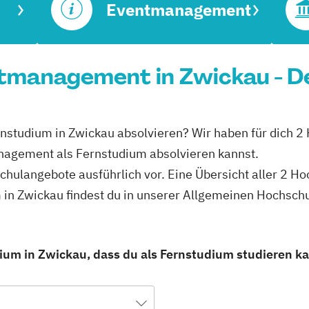
Eventmanagement
tmanagement in Zwickau - De
nstudium in Zwickau absolvieren? Wir haben für dich 2
nagement als Fernstudium absolvieren kannst.
schulangebote ausführlich vor. Eine Übersicht aller 2 H
n Zwickau findest du in unserer Allgemeinen Hochsch
m in Zwickau, dass du als Fernstudium studieren ka