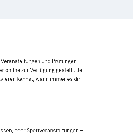
e Veranstaltungen und Prüfungen
 online zur Verfügung gestellt. Je
olvieren kannst, wann immer es dir
essen, oder Sportveranstaltungen –