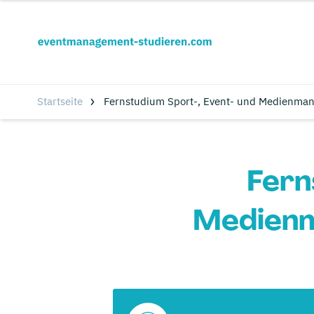
Startseite
Fernstudium Sport-, Event- und Medienman
Fern
Medienm