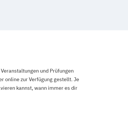
e Veranstaltungen und Prüfungen
 online zur Verfügung gestellt. Je
olvieren kannst, wann immer es dir