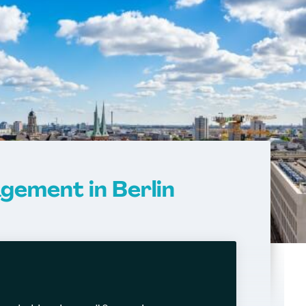
gement in Berlin