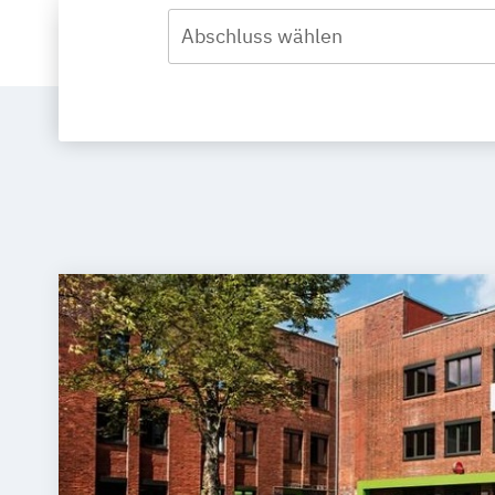
Abschluss wählen