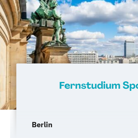
Fernstudium Spo
Berlin