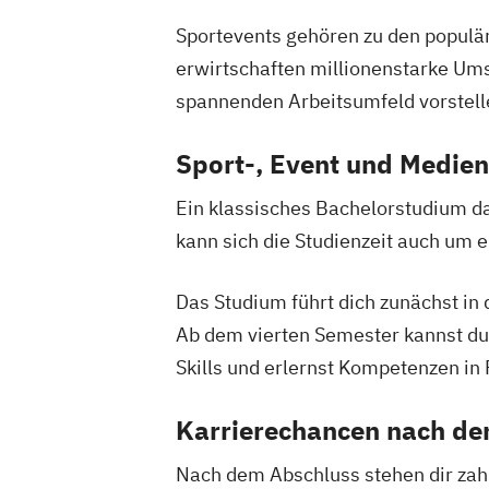
Sportevents gehören zu den populär
erwirtschaften millionenstarke Um
spannenden Arbeitsumfeld vorstell
Sport-, Event und Medie
Ein klassisches Bachelorstudium da
kann sich die Studienzeit auch um 
Das Studium führt dich zunächst 
Ab dem vierten Semester kannst du 
Skills und erlernst Kompetenzen in
Karrierechancen nach d
Nach dem Abschluss stehen dir zahl