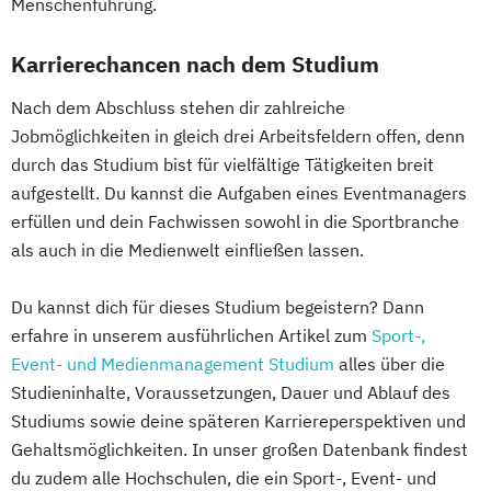
Menschenführung.
Karrierechancen nach dem Studium
Nach dem Abschluss stehen dir zahlreiche
Jobmöglichkeiten in gleich drei Arbeitsfeldern offen, denn
durch das Studium bist für vielfältige Tätigkeiten breit
aufgestellt. Du kannst die Aufgaben eines Eventmanagers
erfüllen und dein Fachwissen sowohl in die Sportbranche
als auch in die Medienwelt einfließen lassen.
Du kannst dich für dieses Studium begeistern? Dann
erfahre in unserem ausführlichen Artikel zum
Sport-,
Event- und Medienmanagement Studium
alles über die
Studieninhalte, Voraussetzungen, Dauer und Ablauf des
Studiums sowie deine späteren Karriereperspektiven und
Gehaltsmöglichkeiten. In unser großen Datenbank findest
du zudem alle Hochschulen, die ein Sport-, Event- und