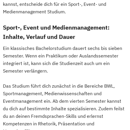
kannst, entscheide dich für ein Sport-, Event- und
Medienmanagement Studium.
Sport-, Event und Medienmanagement:
Inhalte, Verlauf und Dauer
Ein klassisches Bachelorstudium dauert sechs bis sieben
Semester. Wenn ein Praktikum oder Auslandssemester
integriert ist, kann sich die Studienzeit auch um ein
Semester verlängern.
Das Studium führt dich zunächst in die Bereiche BWL,
Sportmanagement, Medienwissenschaften und
Eventmanagement ein. Ab dem vierten Semester kannst
du dich auf bestimmte Inhalte spezialisieren. Zudem feilst
du an deinen Fremdsprachen-Skills und erlernst
Kompetenzen in Rhetorik, Präsentation und