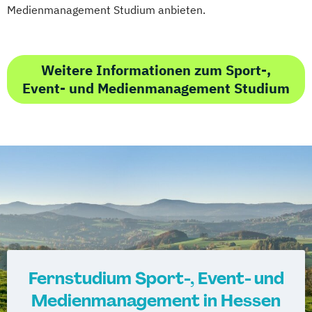
Medienmanagement Studium anbieten.
Weitere Informationen zum Sport-,
Event- und Medienmanagement Studium
Fernstudium Sport-, Event- und
Medienmanagement in Hessen