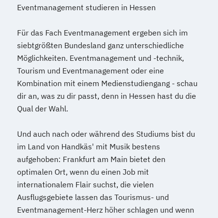
Eventmanagement studieren in Hessen
Für das Fach Eventmanagement ergeben sich im
siebtgrößten Bundesland ganz unterschiedliche
Möglichkeiten. Eventmanagement und -technik,
Tourism und Eventmanagement oder eine
Kombination mit einem Medienstudiengang - schau
dir an, was zu dir passt, denn in Hessen hast du die
Qual der Wahl.
Und auch nach oder während des Studiums bist du
im Land von Handkäs' mit Musik bestens
aufgehoben: Frankfurt am Main bietet den
optimalen Ort, wenn du einen Job mit
internationalem Flair suchst, die vielen
Ausflugsgebiete lassen das Tourismus- und
Eventmanagement-Herz höher schlagen und wenn