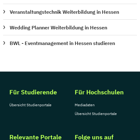
Veranstaltungstechnik Weiterbildung in Hessen
Wedding Planner Weiterbildung in Hessen
BWL - Eventmanagement in Hessen studieren
Für Studierende
Für Hochschulen
Übersicht Studienportale
Mediadaten
Übersicht Studienportale
Relevante Portale
Folge uns auf