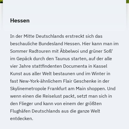
Hessen
In der Mitte Deutschlands erstreckt sich das
beschauliche Bundesland Hessen. Hier kann man im
Sommer Radtouren mit Äbbelwoi und grüner Soß'
im Gepäck durch den Taunus starten, auf der alle
vier Jahre stattfindenten Documenta in Kassel
Kunst aus aller Welt bestaunen und im Winter in
fast New-York-ähnlichem Flair Geschenke in der
Skylinemetropole Frankfurt am Main shoppen. Und
wenn einen die Reiselust packt, setzt man sich in
den Flieger und kann von einem der größten
Flughäfen Deutschlands aus die ganze Welt
entdecken.