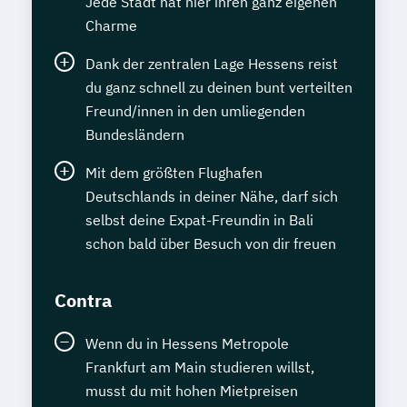
Jede Stadt hat hier ihren ganz eigenen
Charme
Dank der zentralen Lage Hessens reist
du ganz schnell zu deinen bunt verteilten
Freund/innen in den umliegenden
Bundesländern
Mit dem größten Flughafen
Deutschlands in deiner Nähe, darf sich
selbst deine Expat-Freundin in Bali
schon bald über Besuch von dir freuen
Contra
Wenn du in Hessens Metropole
Frankfurt am Main studieren willst,
musst du mit hohen Mietpreisen