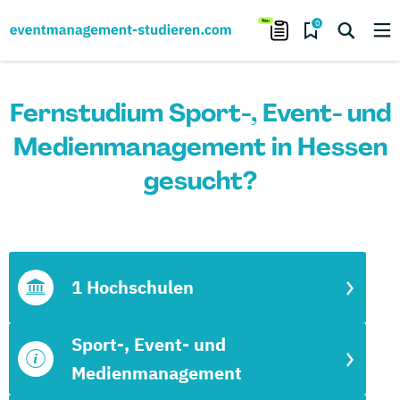
0
Fernstudium Sport-, Event- und
Medienmanagement in Hessen
gesucht?
1 Hochschulen
Sport-, Event- und
Medienmanagement