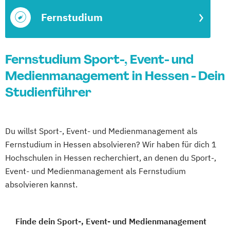
Fernstudium
Fernstudium Sport-, Event- und
Medienmanagement in Hessen - Dein
Studienführer
Du willst Sport-, Event- und Medienmanagement als
Fernstudium in Hessen absolvieren? Wir haben für dich 1
Hochschulen in Hessen recherchiert, an denen du Sport-,
Event- und Medienmanagement als Fernstudium
absolvieren kannst.
Finde dein Sport-, Event- und Medienmanagement