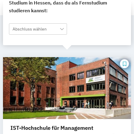
Studium in Hessen, dass du als Fernstudium
studieren kannst:
Abschluss wählen
IST-Hochschule für Management