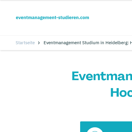
Startseite
Eventmanagement Studium in Heidelberg: 
Eventmana
Hoc