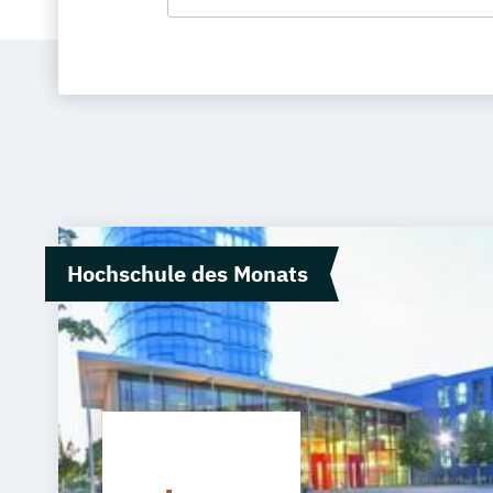
Hochschule des Monats