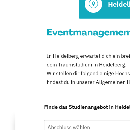
Heidel
Eventmanagement 
In Heidelberg erwartet dich ein bre
dein Traumstudium in Heidelberg.
Wir stellen dir folgend einige Hoc
findest du in unserer Allgemeinen
Finde das Studienangebot in Heidelb
Abschluss wählen