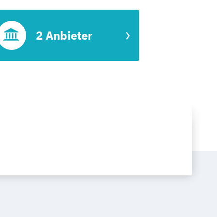
2 Anbieter