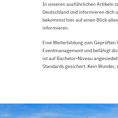
In unseren ausführlichen Artikeln z
Deutschland und informieren dich 
bekommst hier auf einen Blick alle
informieren.
Eine Weiterbildung zum Geprüften V
Eventmanagement und befähigt dic
ist auf Bachelor-Niveau angesiedel
Standards gesichert. Kein Wunder, d