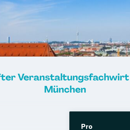
ter Veranstaltungsfachwirt 
München
Pro