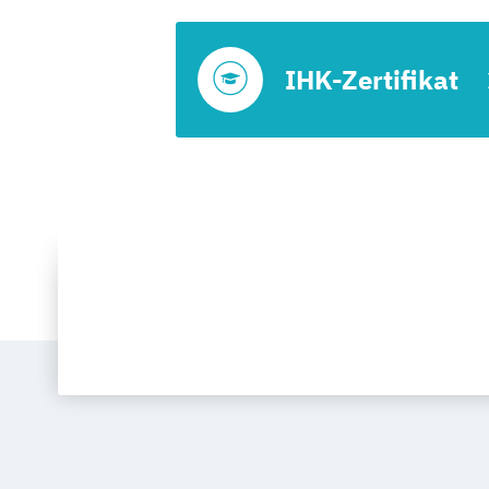
IHK-Zertifikat