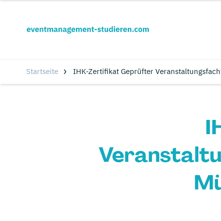
Startseite
IHK-Zertifikat Geprüfter Veranstaltungsfac
I
Veranstaltu
Mü