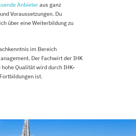
ssende Anbieter
aus ganz
 und Voraussetzungen. Du
ich über eine Weiterbildung zu
Fachkenntnis im Bereich
anagement. Der Fachwirt der IHK
 hohe Qualität wird durch IHK-
Fortbildungen ist.