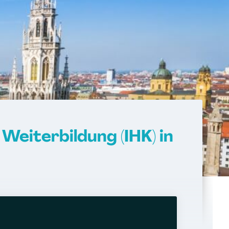
Weiterbildung (IHK) in