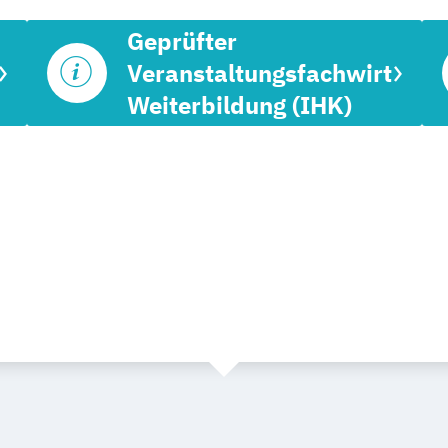
Geprüfter
Veranstaltungsfachwirt
Weiterbildung (IHK)