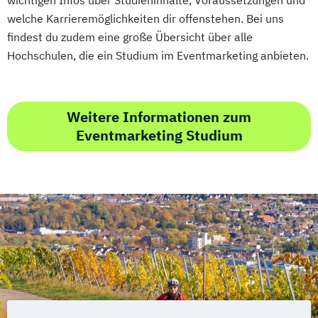
wichtigen Infos über Studieninhalte, Voraussetzungen und
welche Karrieremöglichkeiten dir offenstehen. Bei uns
findest du zudem eine große Übersicht über alle
Hochschulen, die ein Studium im Eventmarketing anbieten.
Weitere Informationen zum
Eventmarketing Studium