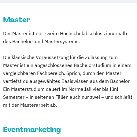
Master
Der Master ist der zweite Hochschulabschluss innerhalb
des Bachelor- und Mastersystems.
Die klassische Voraussetzung für die Zulassung zum
Master ist ein abgeschlossenes Bachelorstudium in einem
vergleichbaren Fachbereich. Sprich, durch den Master
vertiefst du ausgewähltes Basiswissen aus dem Bachelor.
Ein Masterstudium dauert im Normalfall vier bis fünf
Semester – in seltenen Fällen auch nur zwei – und schließt
mit der Masterarbeit ab.
Eventmarketing