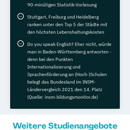
90-minütigen Statistik-Vorlesung
Stuttgart, Freiburg und Heidelberg
ranken unter den Top 5 der Städte mit
den höchsten Lebenshaltungskosten
Do you speak English? Eher nicht, würde
man in Baden-Württemberg antworten -
denn bei den Punkten
Internationalisierung und
Sprachenförderung an (Hoch-)Schulen
belegt das Bundesland im INSM-
Ländervergleich 2021 den 14. Platz
(Quelle: insm-bildungsmonitor.de)
Weitere Studienangebote