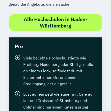
genau die Angebote, die sie suchen.
Alle Hochschulen in Baden-
Württemberg
Pro
Viele beliebte Hochschulstädte wie
Freiburg, Heidelberg oder Stuttgart alle
an einem Fleck, so findest du mit
Sicherheit einen Ort und einen
Studiengang, der dir gefällt
Lust auf ein pétit-dejeuner mit Café au
lait und Croissants? Strasbourg und
Colmar sind nur einen Katzensprung