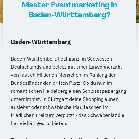
Master Eventmarketing in
Baden-Württemberg?
Baden-Württemberg
Baden-Württemberg liegt ganz im Südwesten
Deutschlands und belegt mit einer Einwohnerzahl
von fast elf Millionen Menschen im Ranking der
Bundesländer den dritten Platz. Ob du nun im
romantischen Heidelberg einen Schlossspaziergang
unternimmst, in Stuttgart deine Shoppinglaunen
auslebst oder schwäbische Maultaschen im
friedlichen Freiburg verputzt - das Schwabenländle
hat Vielfältiges zu bieten.