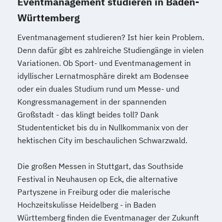
Eventmanagement studieren in Baden-
Württemberg
Eventmanagement studieren? Ist hier kein Problem.
Denn dafür gibt es zahlreiche Studiengänge in vielen
Variationen. Ob Sport- und Eventmanagement in
idyllischer Lernatmosphäre direkt am Bodensee
oder ein duales Studium rund um Messe- und
Kongressmanagement in der spannenden
Großstadt - das klingt beides toll? Dank
Studententicket bis du in Nullkommanix von der
hektischen City im beschaulichen Schwarzwald.
Die großen Messen in Stuttgart, das Southside
Festival in Neuhausen op Eck, die alternative
Partyszene in Freiburg oder die malerische
Hochzeitskulisse Heidelberg - in Baden
Württemberg finden die Eventmanager der Zukunft