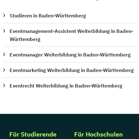
Studieren in Baden-Württemberg
Eventmanagement-Assistent Weiterbildung in Baden-
Württemberg
Eventmanager Weiterbildung in Baden-Württemberg
Eventmarketing Weiterbildung in Baden-Württemberg
Eventrecht Weiterbildung in Baden-Württemberg
Für Studierende
Für Hochschulen