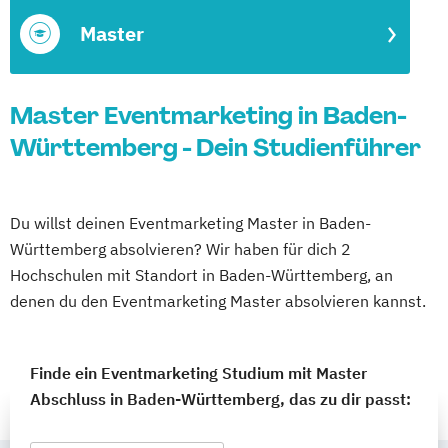
Master
Master Eventmarketing in Baden-
Württemberg - Dein Studienführer
Du willst deinen Eventmarketing Master in Baden-
Württemberg absolvieren? Wir haben für dich 2
Hochschulen mit Standort in Baden-Württemberg, an
denen du den Eventmarketing Master absolvieren kannst.
Finde ein Eventmarketing Studium mit Master
Abschluss in Baden-Württemberg, das zu dir passt: