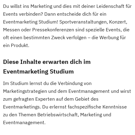
Du willst ins Marketing und dies mit deiner Leidenschaft für
Events verbinden? Dann entscheide dich für ein
Eventmarketing Studium! Sportveranstaltungen, Konzert,
Messen oder Pressekonferenzen sind spezielle Events, die
oft einen bestimmten Zweck verfolgen – die Werbung für
ein Produkt.
Diese Inhalte erwarten dich im
Eventmarketing Studium
Im Studium lernst du die Verbindung von
Marketingstrategien und dem Eventmanagement und wirst
zum gefragten Experten auf dem Gebiet des
Eventmarketings. Du erlernst fachspezifische Kenntnisse
zu den Themen Betriebswirtschaft, Marketing und
Eventmanagement.