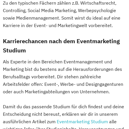
Zu den typischen Fächern zählen z.B. Wirtschaftsrecht,
Controlling, Social Media Marketing, Werbepsychologie
sowie Medienmanagement. Somit wirst du ideal auf eine
Karriere in der Event- und Marketingwelt vorbereitet.
Karrierechancen nach dem Eventmarketing
Studium
Als Experte in den Bereichen Eventmanagement und
Marketing bist du bestens auf die Herausforderungen des
Berufsalltags vorbereitet. Dir stehen zahlreiche
Arbeitsfelder offen: Event-, Werbe- und Designgagenturen
oder auch Marketingabteilungen von Unternehmen.
Damit du das passende Studium für dich findest und deine
Entscheidung nicht bereust, erklären wir dir in unserem
ausführlichen Artikel zum
Eventmarketing Studium
alle