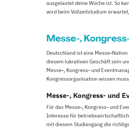
ausgelastet deine Woche ist. So ka
wird beim Vollzeitstudium erwartet
Messe-, Kongress
Deutschland ist eine Messe-Nation 
diesem lukrativen Geschäft sein un
Messe-, Kongress- und Eventmanag
Kongressorganisation wissen muss
Messe-, Kongress- und E
Für das Messe-, Kongress- und Even
Interesse für betriebswirtschaftli
mit diesem Studiengang die richtig