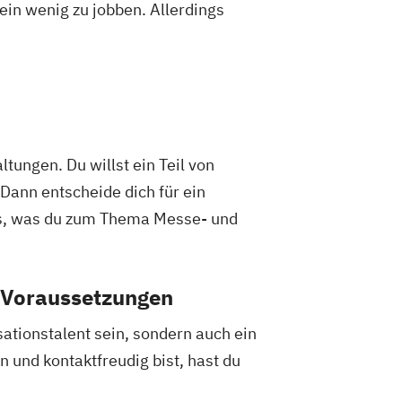
ein wenig zu jobben. Allerdings
ungen. Du willst ein Teil von
Dann entscheide dich für ein
es, was du zum Thema Messe- und
 Voraussetzungen
ationstalent sein, sondern auch ein
und kontaktfreudig bist, hast du