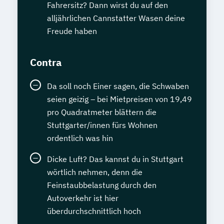
Fahrersitz? Dann wirst du auf den
alljährlichen Cannstatter Wasen deine
Freude haben
Contra
Da soll noch Einer sagen, die Schwaben
seien geizig – bei Mietpreisen von 19,49
pro Quadratmeter blättern die
Stuttgarter/innen fürs Wohnen
ordentlich was hin
Dicke Luft? Das kannst du in Stuttgart
wörtlich nehmen, denn die
Feinstaubbelastung durch den
Autoverkehr ist hier
überdurchschnittlich hoch