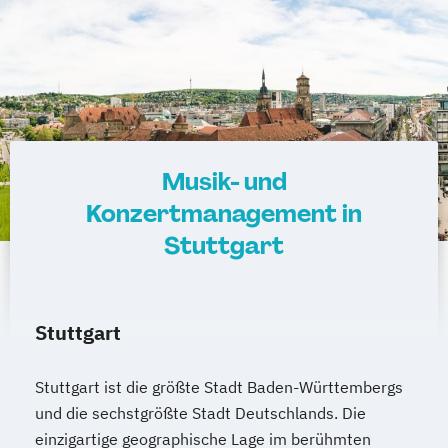
Musik- und
Konzertmanagement in
Stuttgart
Stuttgart
Stuttgart ist die größte Stadt Baden-Württembergs
und die sechstgrößte Stadt Deutschlands. Die
einzigartige geographische Lage im berühmten