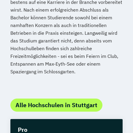
bestens auf eine Karriere in der Branche vorbereitet
wirst. Nach einem erfolgreichen Abschluss als
Bachelor können Studierende sowohl bei einem
namhaften Konzern als auch in traditionellen
Betrieben in die Praxis einsteigen. Langweilig wird
das Studium garantiert nicht, denn abseits vom
Hochschulleben finden sich zahlreiche
Freizeitmöglichkeiten - sei es beim Feiern im Club,
Entspannen am Max-Eyth-See oder einem
Spaziergang im Schlossgarten.
Alle Hochschulen in Stuttgart
Pro