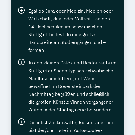
Egal ob Jura oder Medizin, Medien oder
Wirtschaft, dual oder Vollzeit - an den
14 Hochschulen im schwäbischen
Stuttgart findest du eine große
Bandbreite an Studiengängen und –
formen
In den kleinen Cafés und Restaurants im
Stuttgarter Süden typisch schwäbische
Maultaschen futtern, mit Wein
bewaffnet im Rosensteinpark den
Nachmittag begrüßen und schließlich
die großen Künstler/innen vergangener
Zeiten in der Staatsgalerie bewundern
Du liebst Zuckerwatte, Riesenräder und
bist der/die Erste im Autoscooter-