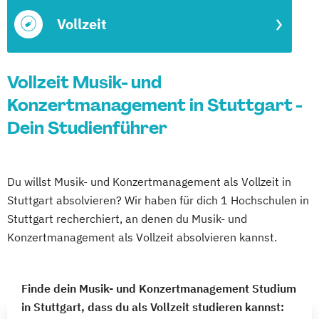
Vollzeit
Vollzeit Musik- und
Konzertmanagement in Stuttgart -
Dein Studienführer
Du willst Musik- und Konzertmanagement als Vollzeit in
Stuttgart absolvieren? Wir haben für dich 1 Hochschulen in
Stuttgart recherchiert, an denen du Musik- und
Konzertmanagement als Vollzeit absolvieren kannst.
Finde dein Musik- und Konzertmanagement Studium
in Stuttgart, dass du als Vollzeit studieren kannst: