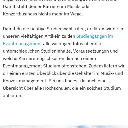
Damit steht deiner Karriere im Musik- oder
Konzertbusiness nichts mehr im Wege.
Damit du die richtige Studienwahl triffst, erklären wir dir in
unseren vielfältigen Artikeln zu den
Studiengängen im
Eventmanagement
alle wichtigen Infos über die
unterschiedlichen Studieninhalte, Voraussetzungen und
welche Karrieremöglichkeiten dir nach einem
Eventmanagement Studium offenstehen. Zudem liefern wir
dir einen ersten Überblick über die Gehälter im Musik- und
Konzertmanagement. Bei uns findest du auch eine
Übersicht über alle Hochschulen, die ein solches Studium
anbieten.