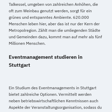
Talkessel, umgeben von zahlreichen Anhöhen, die
oft zum Weinbau genutzt werden, sorgt für ein
grünes und entspanntes Ambiente. 620.000
Menschen leben hier, aber das ist nur der Kern der
Metropolregion. Zählt man die umliegenden Städte
und Gemeinden dazu, kommt man auf mehr als fünf
Millionen Menschen.
Eventmanagement studieren in
Stuttgart
Ein Studium des Eventmanagements in Stuttgart
bietet zahlreiche Optionen. Vermittelt werden
neben betriebswirtschaftlichen Kenntnissen auch
Aspekte der Veranstaltungsorganisation, sodass du