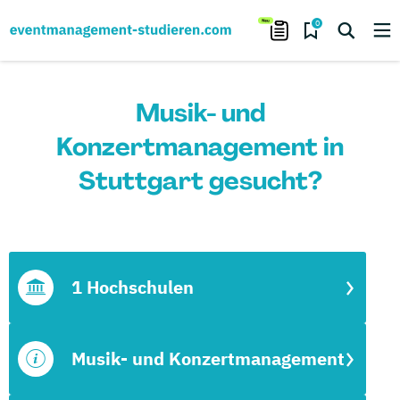
0
Musik- und
Konzertmanagement in
Stuttgart gesucht?
1 Hochschulen
Musik- und Konzertmanagement