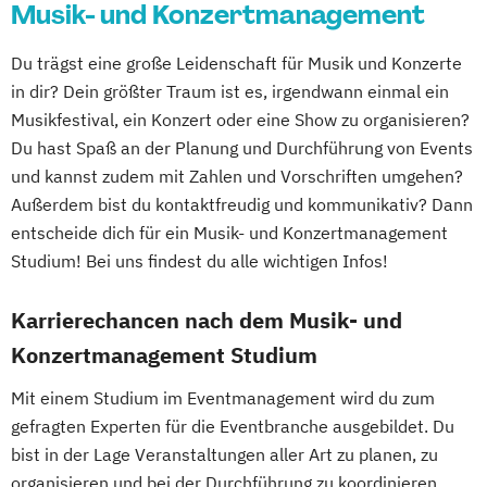
Musik- und Konzertmanagement
Du trägst eine große Leidenschaft für Musik und Konzerte
in dir? Dein größter Traum ist es, irgendwann einmal ein
Musikfestival, ein Konzert oder eine Show zu organisieren?
Du hast Spaß an der Planung und Durchführung von Events
und kannst zudem mit Zahlen und Vorschriften umgehen?
Außerdem bist du kontaktfreudig und kommunikativ? Dann
entscheide dich für ein Musik- und Konzertmanagement
Studium! Bei uns findest du alle wichtigen Infos!
Karrierechancen nach dem Musik- und
Konzertmanagement Studium
Mit einem Studium im Eventmanagement wird du zum
gefragten Experten für die Eventbranche ausgebildet. Du
bist in der Lage Veranstaltungen aller Art zu planen, zu
organisieren und bei der Durchführung zu koordinieren.