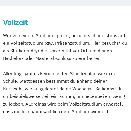
Vollzeit
Wer von einem Studium spricht, bezieht sich meistens auf
ein Vollzeitstudium bzw. Präsenzstudium. Hier besuchst du
als Studierende/r die Universität vor Ort, um deinen
Bachelor- oder Masterabschluss zu erarbeiten.
Allerdings gibt es keinen festen Stundenplan wie in der
Schule. Stattdessen bestimmst du anhand deiner
Kurswahl, wie ausgelastet deine Woche ist. So kannst du
dir beispielsweise Zeit einräumen, um nebenbei ein wenig
zu jobben. Allerdings wird beim Vollzeitstudium erwartet,
dass du dich hauptsächlich dem Studium widmest.