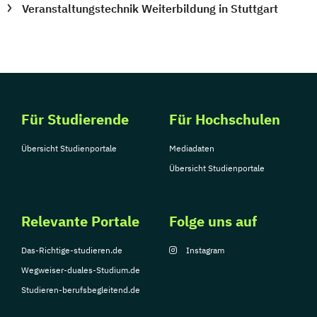
Veranstaltungstechnik Weiterbildung in Stuttgart
Für Studierende
Für Hochschulen
Übersicht Studienportale
Mediadaten
Übersicht Studienportale
Relevante Portale
Folge uns auf
Das-Richtige-studieren.de
Instagram
Wegweiser-duales-Studium.de
Studieren-berufsbegleitend.de