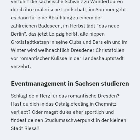
verführt die sächsische Schweiz zu Wandertouren
durch ihre malerische Landschaft, im Sommer geht
es dann für eine Abkühlung zu einem der
zahlreichen Badeseen, im Herbst lädt "das neue
Berlin", das jetzt Leipzig heißt, alle hippen
Großstadtkatzen in seine Clubs und Bars ein und im
Winter wird weihnachtlich Dresdener Christstollen
vor romantischer Kulisse in der Landeshauptstadt
verzehrt.
Eventmanagement in Sachsen studieren
Schlägt dein Herz für das romantische Dresden?
Hast du dich in das Ostalgiefeeling in Chemnitz
verliebt? Oder magst du es eher sportlich und
findest deinen Studiumsschwerpunkt in der kleinen
Stadt Riesa?