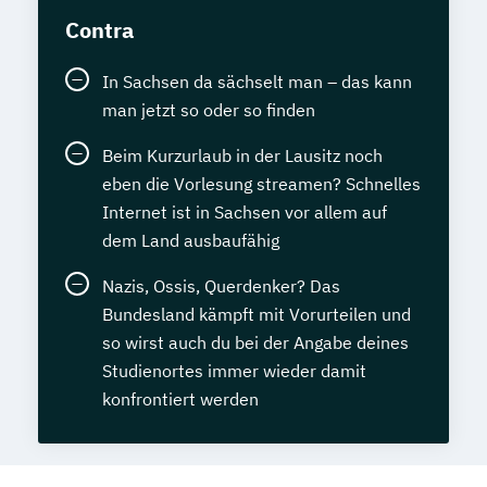
Contra
In Sachsen da sächselt man – das kann
man jetzt so oder so finden
Beim Kurzurlaub in der Lausitz noch
eben die Vorlesung streamen? Schnelles
Internet ist in Sachsen vor allem auf
dem Land ausbaufähig
Nazis, Ossis, Querdenker? Das
Bundesland kämpft mit Vorurteilen und
so wirst auch du bei der Angabe deines
Studienortes immer wieder damit
konfrontiert werden