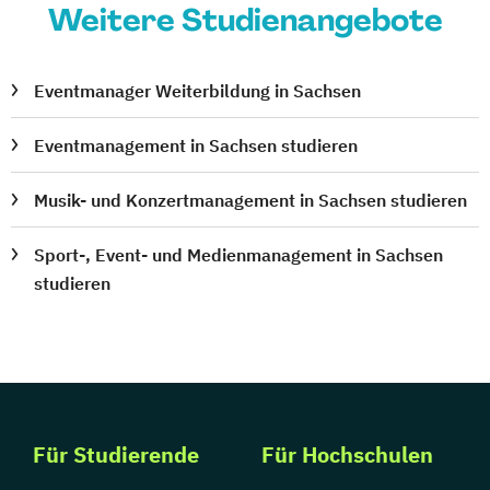
Weitere Studienangebote
Eventmanager Weiterbildung in Sachsen
Eventmanagement in Sachsen studieren
Musik- und Konzertmanagement in Sachsen studieren
Sport-, Event- und Medienmanagement in Sachsen
studieren
Für Studierende
Für Hochschulen