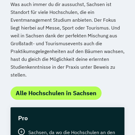
Was auch immer du dir aussuchst, Sachsen ist
Standort für viele Hochschulen, die ein
Eventmanagement Studium anbieten. Der Fokus
liegt hierbei auf Messe, Sport oder Tourismus. Und
weil in Sachsen dank der perfekten Mischung aus
Großstadt- und Tourismusevents auch die
Praktikumsgelegenheiten auf den Bäumen wachsen,
hast du gleich die Möglichkeit deine erlernten
Studienkenntnisse in der Praxis unter Beweis zu
stellen.
Alle Hochschulen in Sachsen
Pro
Sachsen, da wo die Hochschulen an den