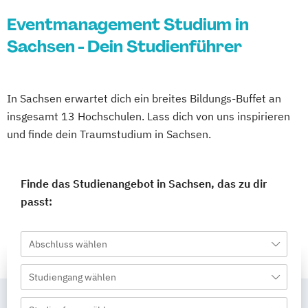
Eventmanagement Studium in
Sachsen - Dein Studienführer
In Sachsen erwartet dich ein breites Bildungs-Buffet an
insgesamt 13 Hochschulen. Lass dich von uns inspirieren
und finde dein Traumstudium in Sachsen.
Finde das Studienangebot in Sachsen, das zu dir
passt:
Abschluss wählen
Studiengang wählen