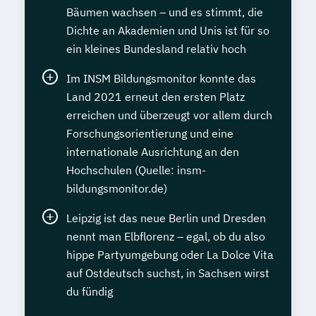
Bäumen wachsen – und es stimmt, die
Dichte an Akademien und Unis ist für so
ein kleines Bundesland relativ hoch
Im INSM Bildungsmonitor konnte das
Land 2021 erneut den ersten Platz
erreichen und überzeugt vor allem durch
Forschungsorientierung und eine
internationale Ausrichtung an den
Hochschulen (Quelle: insm-
bildungsmonitor.de)
Leipzig ist das neue Berlin und Dresden
nennt man Elbflorenz – egal, ob du also
hippe Partyumgebung oder La Dolce Vita
auf Ostdeutsch suchst, in Sachsen wirst
du fündig