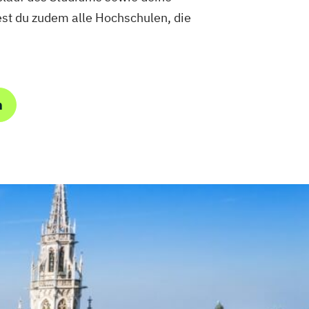
st du zudem alle Hochschulen, die
m