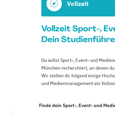
Vollzeit
Vollzeit Sport-, 
Dein Studienführe
Du willst Sport-, Event- und Medie
München recherchiert, an denen du 
Wir stellen dir folgend einige Hoch
und Medienmanagement als Vollzeit
Finde dein Sport-, Event- und Med