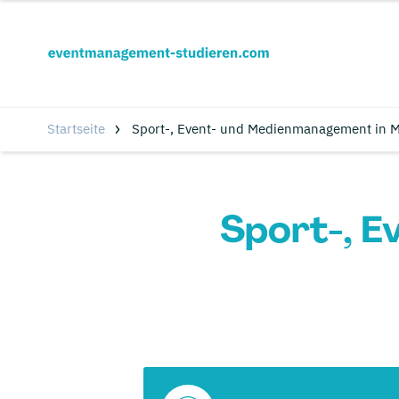
Startseite
Sport-, Event- und Medienmanagement in 
Sport-, 