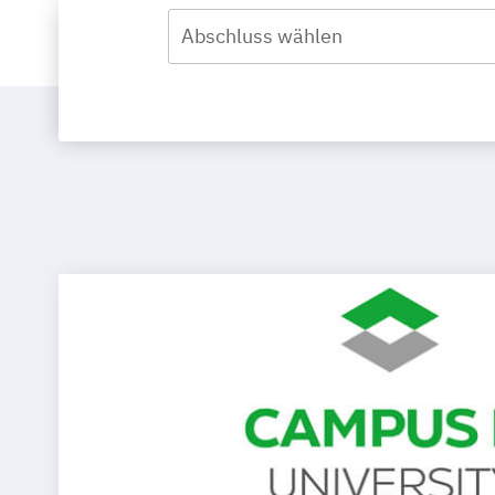
Abschluss wählen