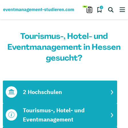
0
Tourismus-, Hotel- und
Eventmanagement in Hessen
gesucht?
2 Hochschulen
Tourismus-, Hotel- und
Eventmanagement