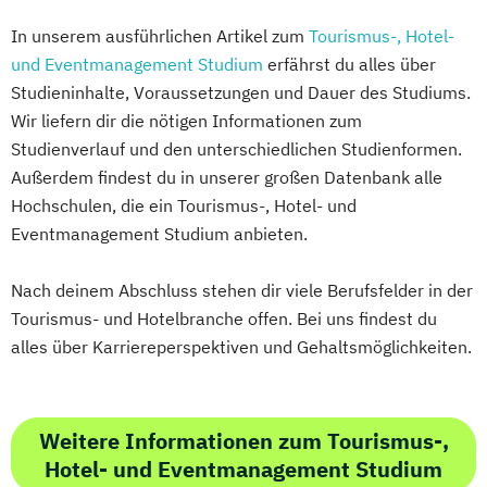
In unserem ausführlichen Artikel zum
Tourismus-, Hotel-
und Eventmanagement Studium
erfährst du alles über
Studieninhalte, Voraussetzungen und Dauer des Studiums.
Wir liefern dir die nötigen Informationen zum
Studienverlauf und den unterschiedlichen Studienformen.
Außerdem findest du in unserer großen Datenbank alle
Hochschulen, die ein Tourismus-, Hotel- und
Eventmanagement Studium anbieten.
Nach deinem Abschluss stehen dir viele Berufsfelder in der
Tourismus- und Hotelbranche offen. Bei uns findest du
alles über Karriereperspektiven und Gehaltsmöglichkeiten.
Weitere Informationen zum Tourismus-,
Hotel- und Eventmanagement Studium