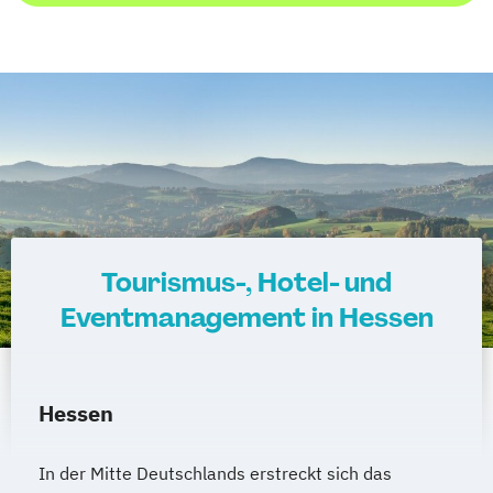
Tourismus-, Hotel- und
Eventmanagement in Hessen
Hessen
In der Mitte Deutschlands erstreckt sich das