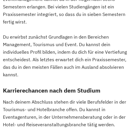
Semestern erlangen. Bei vielen Studiengängen ist ein
Praxissemester integriert, so dass du in sieben Semestern
fertig wirst.
Du erwirbst zunächst Grundlagen in den Bereichen
Management, Tourismus und Event. Du kannst dein
individuelles Profil bilden, indem du dich für eine Vertiefung
entscheidest. Als letztes erwartet dich ein Praxissemester,
das du in den meisten Fällen auch im Ausland absolvieren
kannst.
Karrierechancen nach dem Studium
Nach deinem Abschluss stehen dir viele Berufsfelder in der
Tourismus- und Hotelbranche offen. Du kannst in
Eventagenturen, in der Unternehmensberatung oder in der
Hotel- und Reiseveranstaltungsbranche tätig werden.