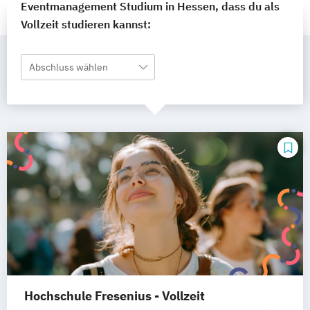
Eventmanagement Studium in Hessen, dass du als
Vollzeit studieren kannst:
Abschluss wählen
Hochschule Fresenius - Vollzeit