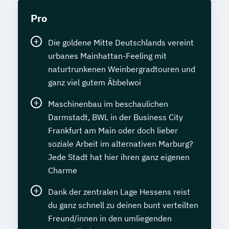
Pro
Die goldene Mitte Deutschlands vereint
urbanes Mainhattan-Feeling mit
naturtrunkenen Weinbergradtouren und
ganz viel gutem Äbbelwoi
Maschinenbau im beschaulichen
Darmstadt, BWL in der Business City
Frankfurt am Main oder doch lieber
soziale Arbeit im alternativen Marburg?
Jede Stadt hat hier ihren ganz eigenen
Charme
Dank der zentralen Lage Hessens reist
du ganz schnell zu deinen bunt verteilten
Freund/innen in den umliegenden