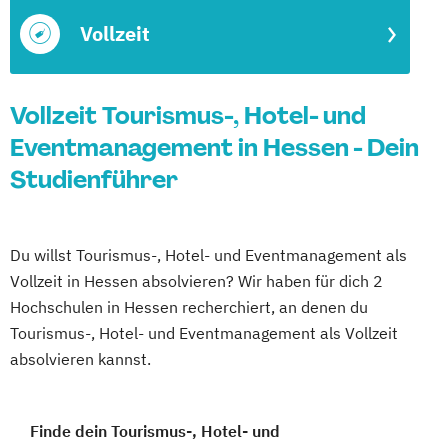
Vollzeit
Vollzeit Tourismus-, Hotel- und
Eventmanagement in Hessen - Dein
Studienführer
Du willst Tourismus-, Hotel- und Eventmanagement als
Vollzeit in Hessen absolvieren? Wir haben für dich 2
Hochschulen in Hessen recherchiert, an denen du
Tourismus-, Hotel- und Eventmanagement als Vollzeit
absolvieren kannst.
Finde dein Tourismus-, Hotel- und