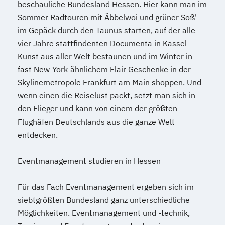
beschauliche Bundesland Hessen. Hier kann man im
Sommer Radtouren mit Äbbelwoi und grüner Soß'
im Gepäck durch den Taunus starten, auf der alle
vier Jahre stattfindenten Documenta in Kassel
Kunst aus aller Welt bestaunen und im Winter in
fast New-York-ähnlichem Flair Geschenke in der
Skylinemetropole Frankfurt am Main shoppen. Und
wenn einen die Reiselust packt, setzt man sich in
den Flieger und kann von einem der größten
Flughäfen Deutschlands aus die ganze Welt
entdecken.
Eventmanagement studieren in Hessen
Für das Fach Eventmanagement ergeben sich im
siebtgrößten Bundesland ganz unterschiedliche
Möglichkeiten. Eventmanagement und -technik,