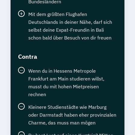
Bundesländern
Mit dem größten Flughafen
Deutschlands in deiner Nähe, darf sich
selbst deine Expat-Freundin in Bali
schon bald über Besuch von dir freuen
Contra
Wenn du in Hessens Metropole
Frankfurt am Main studieren willst,
musst du mit hohen Mietpreisen
rechnen
Kleinere Studienstädte wie Marburg
oder Darmstadt haben eher provinzialen
Charme, das muss man mögen