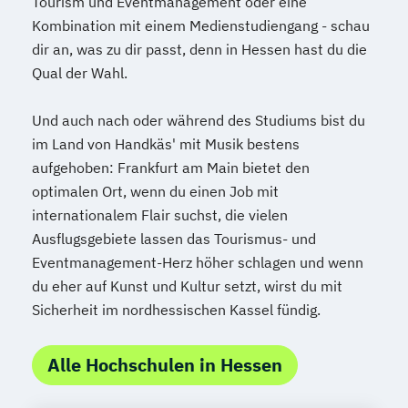
Tourism und Eventmanagement oder eine
Kombination mit einem Medienstudiengang - schau
dir an, was zu dir passt, denn in Hessen hast du die
Qual der Wahl.
Und auch nach oder während des Studiums bist du
im Land von Handkäs' mit Musik bestens
aufgehoben: Frankfurt am Main bietet den
optimalen Ort, wenn du einen Job mit
internationalem Flair suchst, die vielen
Ausflugsgebiete lassen das Tourismus- und
Eventmanagement-Herz höher schlagen und wenn
du eher auf Kunst und Kultur setzt, wirst du mit
Sicherheit im nordhessischen Kassel fündig.
Alle Hochschulen in Hessen