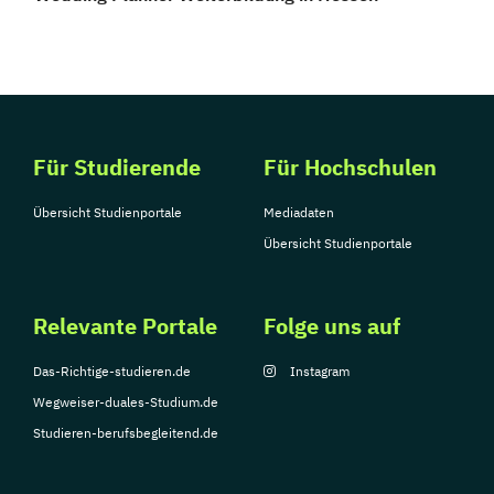
Für Studierende
Für Hochschulen
Übersicht Studienportale
Mediadaten
Übersicht Studienportale
Relevante Portale
Folge uns auf
Das-Richtige-studieren.de
Instagram
Wegweiser-duales-Studium.de
Studieren-berufsbegleitend.de