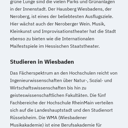
grüne Lunge sind die vielen Parks und Grünanlagen
in der Innenstadt. Der Hausberg Wiesbadens, der
Neroberg, ist eines der beliebtesten Ausflugsziele.
Hier wächst auch der Neroberger Wein. Musik,
Kleinkunst und Improvisationstheater hat die Stadt
ebenso zu bieten wie die Internationalen
Maifestspiele im Hessischen Staatstheater.
Studieren in Wiesbaden
Das Fächerspektrum an den Hochschulen reicht von
Ingenieurwissenschaften über Natur-, Sozial- und
Wirtschaftswissenschaften bis hin zu
geisteswissenschaftlichen Fakultäten. Die fünf
Fachbereiche der Hochschule RheinMain verteilen
sich auf die Landeshauptstadt und den Studienort
Rüsselsheim. Die WMA (Wiesbadener
Musikakademie) ist eine Berufsakademie für