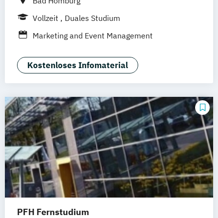
Bad Homburg
Vollzeit
Duales Studium
Marketing and Event Management
Kostenloses Infomaterial
PFH Fernstudium