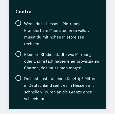
Contra
Wenn du in Hessens Metropole
Frankfurt am Main studieren willst,
musst du mit hohen Mietpreisen
rechnen
Kleinere Studienstädte wie Marburg
oder Darmstadt haben eher provinzialen
Charme, das muss man mögen
Du hast Lust auf einen Kurztrip? Mitten
in Deutschland sieht es in Hessen mit
schnellen Touren an die Grenze eher
schlecht aus