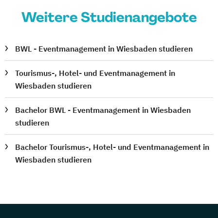
Weitere Studienangebote
BWL - Eventmanagement in Wiesbaden studieren
Tourismus-, Hotel- und Eventmanagement in
Wiesbaden studieren
Bachelor BWL - Eventmanagement in Wiesbaden
studieren
Bachelor Tourismus-, Hotel- und Eventmanagement in
Wiesbaden studieren