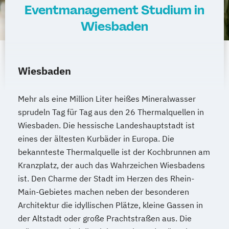
Eventmanagement Studium in
Wiesbaden
Wiesbaden
Mehr als eine Million Liter heißes Mineralwasser
sprudeln Tag für Tag aus den 26 Thermalquellen in
Wiesbaden. Die hessische Landeshauptstadt ist
eines der ältesten Kurbäder in Europa. Die
bekannteste Thermalquelle ist der Kochbrunnen am
Kranzplatz, der auch das Wahrzeichen Wiesbadens
ist. Den Charme der Stadt im Herzen des Rhein-
Main-Gebietes machen neben der besonderen
Architektur die idyllischen Plätze, kleine Gassen in
der Altstadt oder große Prachtstraßen aus. Die