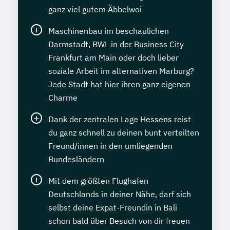
ganz viel gutem Äbbelwoi
Maschinenbau im beschaulichen
Darmstadt, BWL in der Business City
Frankfurt am Main oder doch lieber
soziale Arbeit im alternativen Marburg?
Jede Stadt hat hier ihren ganz eigenen
Charme
Dank der zentralen Lage Hessens reist
du ganz schnell zu deinen bunt verteilten
Freund/innen in den umliegenden
Bundesländern
Mit dem größten Flughafen
Deutschlands in deiner Nähe, darf sich
selbst deine Expat-Freundin in Bali
schon bald über Besuch von dir freuen