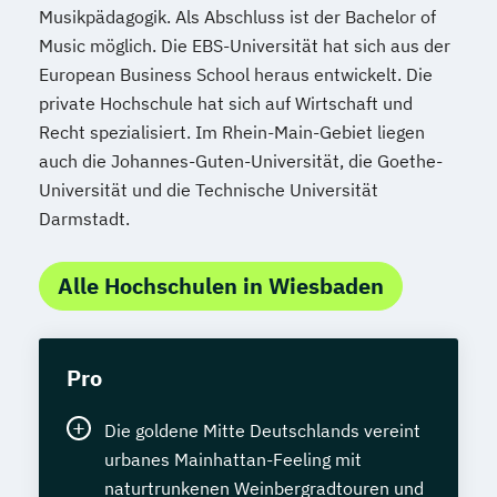
Musikpädagogik. Als Abschluss ist der Bachelor of
Music möglich. Die EBS-Universität hat sich aus der
European Business School heraus entwickelt. Die
private Hochschule hat sich auf Wirtschaft und
Recht spezialisiert. Im Rhein-Main-Gebiet liegen
auch die Johannes-Guten-Universität, die Goethe-
Universität und die Technische Universität
Darmstadt.
Alle Hochschulen in Wiesbaden
Pro
Die goldene Mitte Deutschlands vereint
urbanes Mainhattan-Feeling mit
naturtrunkenen Weinbergradtouren und