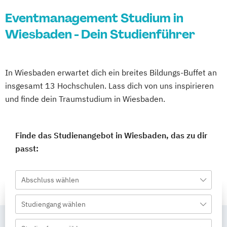
Eventmanagement Studium in
Wiesbaden - Dein Studienführer
In Wiesbaden erwartet dich ein breites Bildungs-Buffet an
insgesamt 13 Hochschulen. Lass dich von uns inspirieren
und finde dein Traumstudium in Wiesbaden.
Finde das Studienangebot in Wiesbaden, das zu dir
passt:
Abschluss wählen
Studiengang wählen