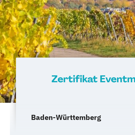
Zertifikat Event
Baden-Württemberg