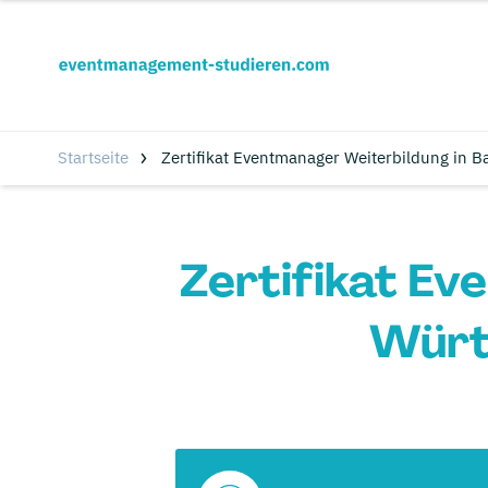
Startseite
Zertifikat Eventmanager Weiterbildung in 
Zertifikat Ev
Würt