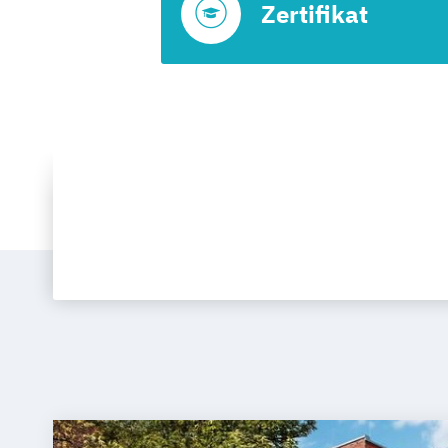
Zertifikat