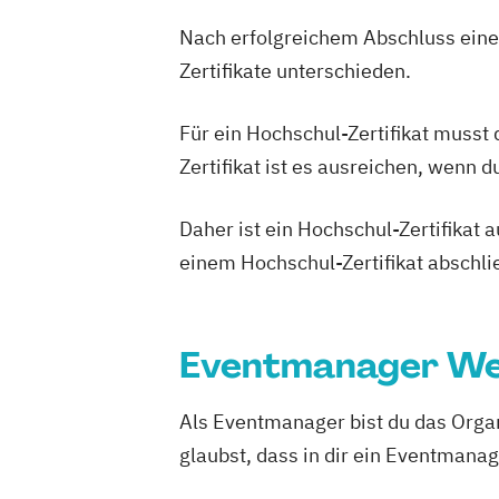
Nach erfolgreichem Abschluss einer
Zertifikate unterschieden.
Für ein Hochschul-Zertifikat musst
Zertifikat ist es ausreichen, wenn 
Daher ist ein Hochschul-Zertifikat
einem Hochschul-Zertifikat abschl
Eventmanager Wei
Als Eventmanager bist du das Organ
glaubst, dass in dir ein Eventmanag