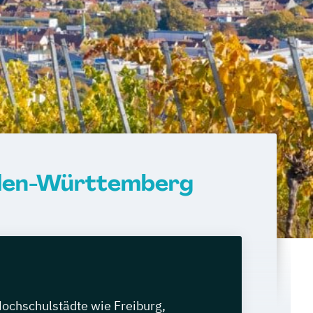
Baden-Württemberg
Hochschulstädte wie Freiburg,