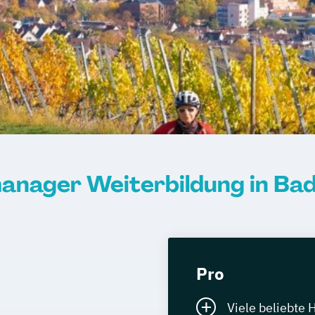
manager Weiterbildung in 
Pro
Viele beliebte 