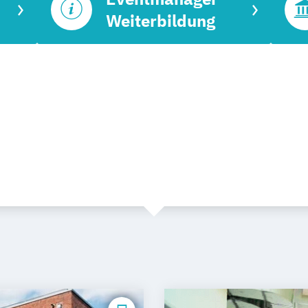
Weiterbildung