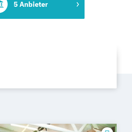
5 Anbieter