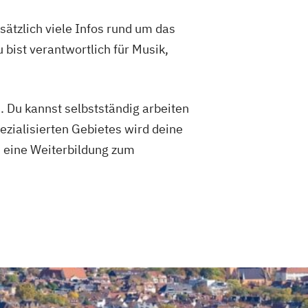
sätzlich viele Infos rund um das
bist verantwortlich für Musik,
 Du kannst selbstständig arbeiten
ezialisierten Gebietes wird deine
u eine Weiterbildung zum