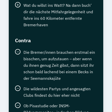
Wat du willst ins Watt? Na dann buch‘
dir die nächste Mitfahrgelegenheit und
fahre ins 60 Kilometer entfernte
Bremerhaven
Contra
Die Bremer/innen brauchen erstmal ein
bisschen, um aufzutauen – aber wenn
du ihnen genug Zeit gibst, dann sitzt ihr
schon bald lachend bei einem Becks in
der Seemannskajüte
Die wildesten Partys und angesagten
Clubs findest du hier eher nicht
Ob Pisastudie oder INSM-