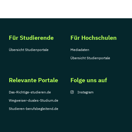
Für Studierende
Für Hochschulen
Übersicht Studienportale
Mediadaten
Übersicht Studienportale
Relevante Portale
Folge uns auf
Das-Richtige-studieren.de
Instagram
Wegweiser-duales-Studium.de
Studieren-berufsbegleitend.de