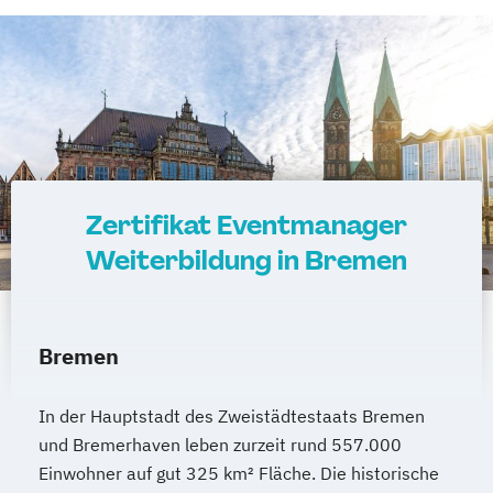
Zertifikat Eventmanager
Weiterbildung in Bremen
Bremen
In der Hauptstadt des Zweistädtestaats Bremen
und Bremerhaven leben zurzeit rund 557.000
Einwohner auf gut 325 km² Fläche. Die historische