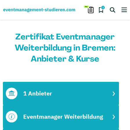
0
Zertifikat Eventmanager
Weiterbildung in Bremen:
Anbieter & Kurse
1 Anbieter
Eventmanager Weiterbildung