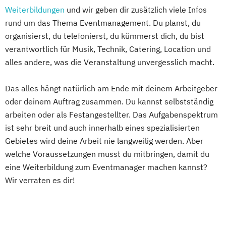
Weiterbildungen
und wir geben dir zusätzlich viele Infos
rund um das Thema Eventmanagement. Du planst, du
organisierst, du telefonierst, du kümmerst dich, du bist
verantwortlich für Musik, Technik, Catering, Location und
alles andere, was die Veranstaltung unvergesslich macht.
Das alles hängt natürlich am Ende mit deinem Arbeitgeber
oder deinem Auftrag zusammen. Du kannst selbstständig
arbeiten oder als Festangestellter. Das Aufgabenspektrum
ist sehr breit und auch innerhalb eines spezialisierten
Gebietes wird deine Arbeit nie langweilig werden. Aber
welche Voraussetzungen musst du mitbringen, damit du
eine Weiterbildung zum Eventmanager machen kannst?
Wir verraten es dir!