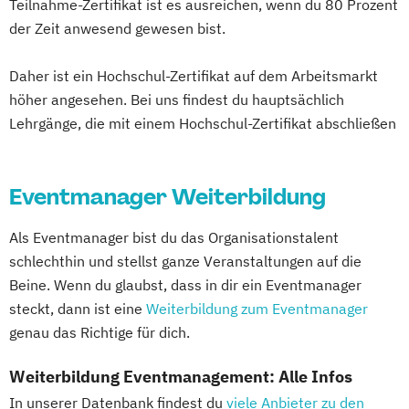
Teilnahme-Zertifikat ist es ausreichen, wenn du 80 Prozent
der Zeit anwesend gewesen bist.
Daher ist ein Hochschul-Zertifikat auf dem Arbeitsmarkt
höher angesehen. Bei uns findest du hauptsächlich
Lehrgänge, die mit einem Hochschul-Zertifikat abschließen
Eventmanager Weiterbildung
Als Eventmanager bist du das Organisationstalent
schlechthin und stellst ganze Veranstaltungen auf die
Beine. Wenn du glaubst, dass in dir ein Eventmanager
steckt, dann ist eine
Weiterbildung zum Eventmanager
genau das Richtige für dich.
Weiterbildung Eventmanagement: Alle Infos
In unserer Datenbank findest du
viele Anbieter zu den