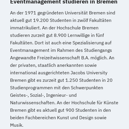
Eventmanagement studieren in Bremen
An der 1971 gegründeten Universität Bremen sind
aktuell gut 19.200 Studenten in zwölf Fakultäten
immatrikuliert. An der Hochschule Bremen
studieren zurzeit gut 8.900 Lernwillige in fünf
Fakultäten. Dort ist auch eine Spezialisierung auf
Eventmanagement im Rahmen des Studiengangs
Angewandte Freizeitwissenschaft B.A. möglich. An
der privaten, staatlich anerkannten sowie
international ausgerichteten Jacobs University
Bremen gibt es zurzeit gut 1.250 Studenten in 20
Studienprogrammen mit den Schwerpunkten
Geistes-, Sozial-, Ingenieur- und
Naturwissenschaften. An der Hochschule für Künste
Bremen gibt es aktuell gut 900 Studenten in den
beiden Fachbereichen Kunst und Design sowie
Musik.