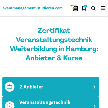
0
Zertifikat
Veranstaltungstechnik
Weiterbildung in Hamburg:
Anbieter & Kurse
2 Anbieter
Veranstaltungstechnik