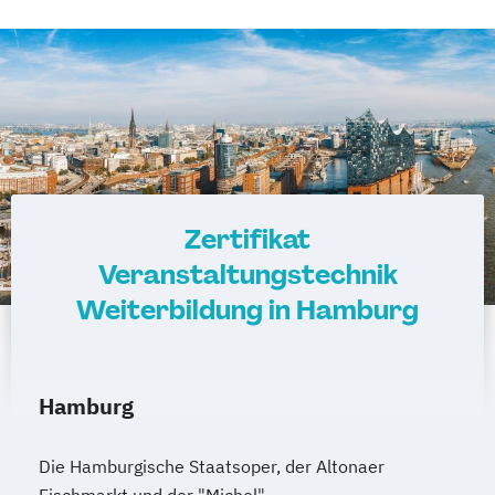
Zertifikat
Veranstaltungstechnik
Weiterbildung in Hamburg
Hamburg
Die Hamburgische Staatsoper, der Altonaer