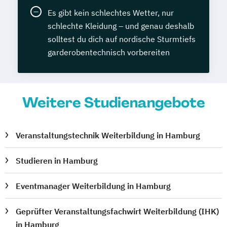
Es gibt kein schlechtes Wetter, nur
schlechte Kleidung – und genau deshalb
solltest du dich auf nordische Sturmtiefs
garderobentechnisch vorbereiten
Weitere Studienangebote
Veranstaltungstechnik Weiterbildung in Hamburg
Studieren in Hamburg
Eventmanager Weiterbildung in Hamburg
Geprüfter Veranstaltungsfachwirt Weiterbildung (IHK)
in Hamburg