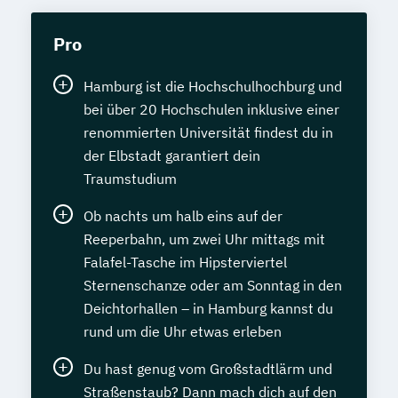
Pro
Hamburg ist die Hochschulhochburg und
bei über 20 Hochschulen inklusive einer
renommierten Universität findest du in
der Elbstadt garantiert dein
Traumstudium
Ob nachts um halb eins auf der
Reeperbahn, um zwei Uhr mittags mit
Falafel-Tasche im Hipsterviertel
Sternenschanze oder am Sonntag in den
Deichtorhallen – in Hamburg kannst du
rund um die Uhr etwas erleben
Du hast genug vom Großstadtlärm und
Straßenstaub? Dann mach dich auf den