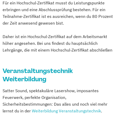
Für ein Hochschul-Zertifikat musst du Leistungspunkte
erbringen und eine Abschlussprüfung bestehen. Für ein
Teilnahme-Zertifikat ist es ausreichen, wenn du 80 Prozent
der Zeit anwesend gewesen bist.
Daher ist ein Hochschul-Zertifikat auf dem Arbeitsmarkt
höher angesehen. Bei uns findest du hauptsächlich
Lehrgänge, die mit einem Hochschul-Zertifikat abschließen
Veranstaltungstechnik
Weiterbildung
Satter Sound, spektakuläre Lasershow, imposantes
Feuerwerk, perfekte Organisation,
Sicherheitsbestimmungen: Das alles und noch viel mehr
lernst du in der
Weiterbildung Veranstaltungstechnik
.