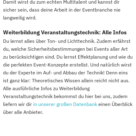
Damit wirst du zum echten Multitalent und kannst dir
sicher sein, dass deine Arbeit in der Eventbranche nie
langweilig wird.
Weiterbildung Veranstaltungstechnik: Alle Infos
Du lernst alles über Ton- und Lichttechnik. Zudem erfährst
du, welche Sicherheitsbestimmungen bei Events aller Art
zu berücksichtigen sind. Du lernst Effektplanung und wie du
die perfekten Event-Konzepte erstellst. Und natürlich wirst
du der Experte im Auf- und Abbau der Technik! Denn eins
ist ganz klar: Theoretisches Wissen allein reicht nicht aus.
Alle ausführliche Infos zu Weiterbildung
Veranstaltungstechnik bekommst du hier bei uns, zudem
liefern wir dir
in unserer großen Datenbank
einen Überblick
über alle Anbieter.