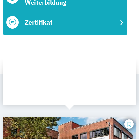
Weiterbildung
Zertifikat