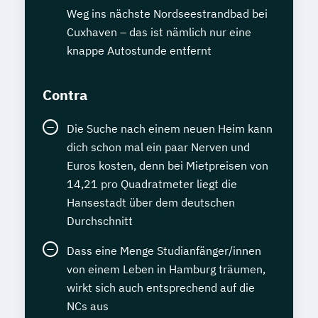
Weg ins nächste Nordseestrandbad bei
Cuxhaven – das ist nämlich nur eine
knappe Autostunde entfernt
Contra
Die Suche nach einem neuen Heim kann
dich schon mal ein paar Nerven und
Euros kosten, denn bei Mietpreisen von
14,21 pro Quadratmeter liegt die
Hansestadt über dem deutschen
Durchschnitt
Dass eine Menge Studianfänger/innen
von einem Leben in Hamburg träumen,
wirkt sich auch entsprechend auf die
NCs aus