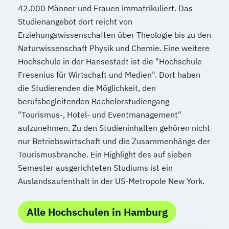
42.000 Männer und Frauen immatrikuliert. Das
Studienangebot dort reicht von
Erziehungswissenschaften über Theologie bis zu den
Naturwissenschaft Physik und Chemie. Eine weitere
Hochschule in der Hansestadt ist die "Hochschule
Fresenius für Wirtschaft und Medien". Dort haben
die Studierenden die Möglichkeit, den
berufsbegleitenden Bachelorstudiengang
"Tourismus-, Hotel- und Eventmanagement"
aufzunehmen. Zu den Studieninhalten gehören nicht
nur Betriebswirtschaft und die Zusammenhänge der
Tourismusbranche. Ein Highlight des auf sieben
Semester ausgerichteten Studiums ist ein
Auslandsaufenthalt in der US-Metropole New York.
Alle Hochschulen in Hamburg