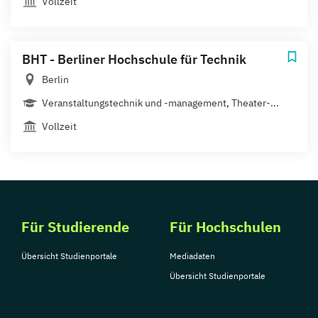
Vollzeit
BHT - Berliner Hochschule für Technik
Berlin
Veranstaltungstechnik und -management, Theater-...
Vollzeit
Für Studierende
Für Hochschulen
Übersicht Studienportale
Mediadaten
Übersicht Studienportale