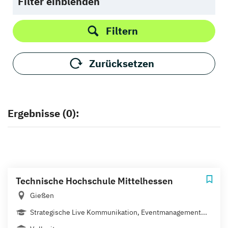
Filter einblenden
Filtern
Zurücksetzen
Ergebnisse (0):
Technische Hochschule Mittelhessen
Gießen
Strategische Live Kommunikation, Eventmanagement...