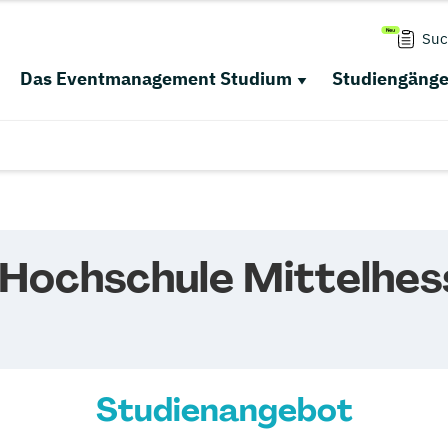
Suc
Das Eventmanagement Studium
Studiengäng
 Hochschule Mittelhes
Studienangebot