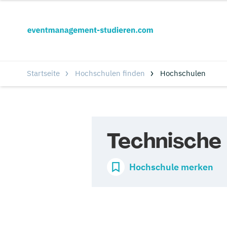
Startseite
Hochschulen finden
Hochschulen
Technische
Hochschule merken