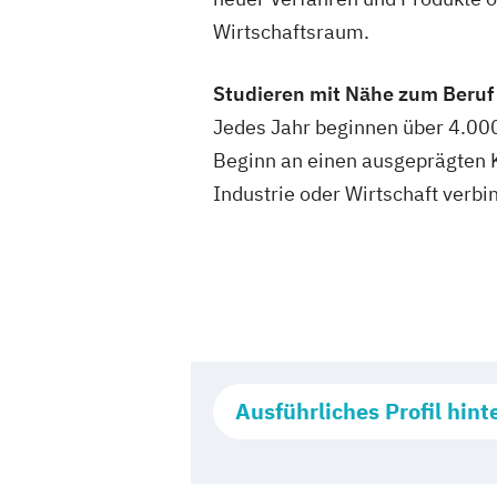
Wirtschaftsraum.
Studieren mit Nähe zum Beruf
Jedes Jahr beginnen über 4.00
Beginn an einen ausgeprägten K
Industrie oder Wirtschaft verbi
Ausführliches Profil hint