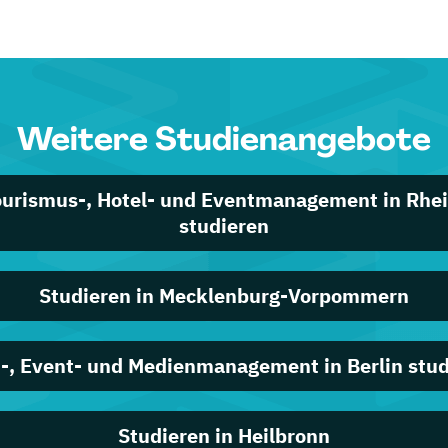
Weitere Studienangebote
ourismus-, Hotel- und Eventmanagement in Rhei
studieren
Studieren in Mecklenburg-Vorpommern
-, Event- und Medienmanagement in Berlin stu
Studieren in Heilbronn