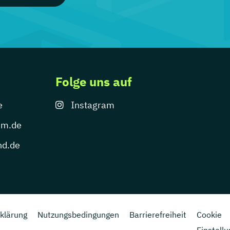
Folge uns auf
e
Instagram
um.de
nd.de
klärung
Nutzungsbedingungen
Barrierefreiheit
Cookie